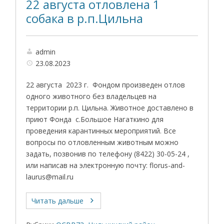
22 августа отловлена 1
собака в р.п.Цильна
admin
23.08.2023
22 августа 2023 г. Фондом произведен отлов
одного животного без владельцев на
территории р.п. Цильна. Животное доставлено в
приют Фонда с.Большое Нагаткино для
проведения карантинных мероприятий. Все
вопросы по отловленным животным можно
задать, позвонив по телефону (8422) 30-05-24 ,
или написав на электронную почту: florus-and-
laurus@mail.ru
Читать дальше