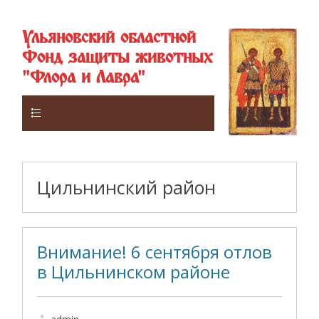
Ульяновский областной
Фонд защиты животных
"Флора и Лавра"
Верхнее
Цильнинский район
Внимание! 6 сентября отлов
в Цильнинском районе