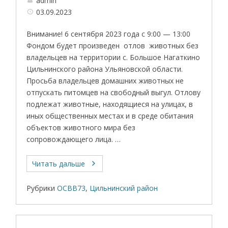
admin
03.09.2023
Внимание! 6 сентября 2023 года с 9:00 — 13:00
Фондом будет произведен отлов животных без
владельцев на территории с. Большое Нагаткино
Цильнинского района Ульяновской области.
Просьба владельцев домашних животных не
отпускать питомцев на свободный выгул. Отлову
подлежат животные, находящиеся на улицах, в
иных общественных местах и в среде обитания
объектов животного мира без
сопровождающего лица. …
Читать дальше
Рубрики
ОСВВ73
,
Цильнинский район