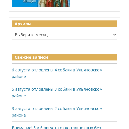
Архивы
Свежие записи
6 августа отловлены 4 собаки в Ульяновском
районе
5 августа отловлены 3 собаки в Ульяновском
районе
3 августа отловлены 2 собаки в Ульяновском
районе
Внимание! 5 и 6 августа отлов животных без