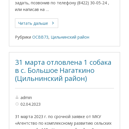
задать, позвонив по телефону (8422) 30-05-24 ,
или написав на …
Читать дальше
Рубрики
ОСВВ73
,
Цильнинский район
31 марта отловлена 1 собака
в с. Большое Нагаткино
(Цильнинский район)
admin
02.04.2023
31 марта 2023 г. по срочной заявке от МКУ
«Агентство по комплексному развитию сельских