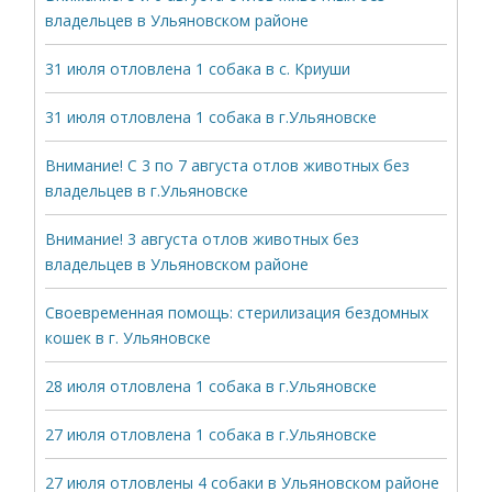
владельцев в Ульяновском районе
31 июля отловлена 1 собака в с. Криуши
31 июля отловлена 1 собака в г.Ульяновске
Внимание! С 3 по 7 августа отлов животных без
владельцев в г.Ульяновске
Внимание! 3 августа отлов животных без
владельцев в Ульяновском районе
Своевременная помощь: стерилизация бездомных
кошек в г. Ульяновске
28 июля отловлена 1 собака в г.Ульяновске
27 июля отловлена 1 собака в г.Ульяновске
27 июля отловлены 4 собаки в Ульяновском районе