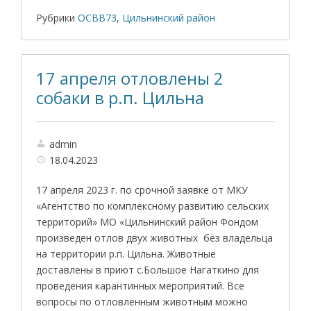
Рубрики
ОСВВ73
,
Цильнинский район
17 апреля отловлены 2
собаки в р.п. Цильна
admin
18.04.2023
17 апреля 2023 г. по срочной заявке от МКУ
«Агентство по комплексному развитию сельских
территорий» МО «Цильнинский район Фондом
произведен отлов двух животных без владельца
на территории р.п. Цильна. Животные
доставлены в приют с.Большое Нагаткино для
проведения карантинных мероприятий. Все
вопросы по отловленным животным можно