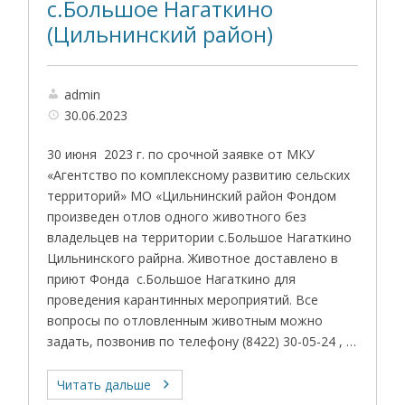
с.Большое Нагаткино
(Цильнинский район)
admin
30.06.2023
30 июня 2023 г. по срочной заявке от МКУ
«Агентство по комплексному развитию сельских
территорий» МО «Цильнинский район Фондом
произведен отлов одного животного без
владельцев на территории с.Большое Нагаткино
Цильнинского райрна. Животное доставлено в
приют Фонда с.Большое Нагаткино для
проведения карантинных мероприятий. Все
вопросы по отловленным животным можно
задать, позвонив по телефону (8422) 30-05-24 , …
Читать дальше