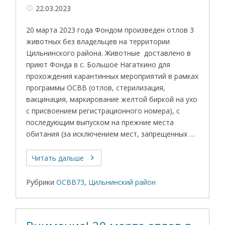
22.03.2023
20 марта 2023 года Фондом произведен отлов 3
животных без владельцев на территории
Цильнинского района. Животные доставлено в
приют Фонда в с. Большое Нагаткино для
прохождения карантинных мероприятий в рамках
программы ОСВВ (отлов, стерилизация,
вакцинация, маркирование желтой биркой на ухо
с присвоением регистрационного номера), с
последующим выпуском на прежние места
обитания (за исключением мест, запрещенных …
Читать дальше
Рубрики
ОСВВ73
,
Цильнинский район