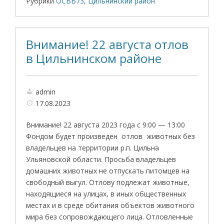
Рубрики
ОСВВ73
,
Цильнинский район
Внимание! 22 августа отлов
в Цильнинском районе
admin
17.08.2023
Внимание! 22 августа 2023 года с 9:00 — 13:00
Фондом будет произведен отлов животных без
владельцев на территории р.п. Цильна
Ульяновской области. Просьба владельцев
домашних животных не отпускать питомцев на
свободный выгул. Отлову подлежат животные,
находящиеся на улицах, в иных общественных
местах и в среде обитания объектов животного
мира без сопровождающего лица. Отловленные