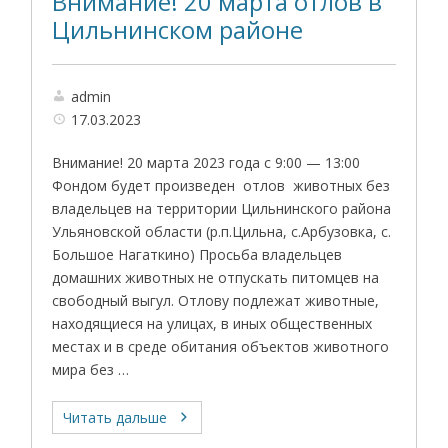
Внимание! 20 марта отлов в
Цильнинском районе
admin
17.03.2023
Внимание! 20 марта 2023 года с 9:00 — 13:00
Фондом будет произведен отлов животных без
владельцев на территории Цильнинского района
Ульяновской области (р.п.Цильна, с.Арбузовка, с.
Большое Нагаткино) Просьба владельцев
домашних животных не отпускать питомцев на
свободный выгул. Отлову подлежат животные,
находящиеся на улицах, в иных общественных
местах и в среде обитания объектов животного
мира без …
Читать дальше