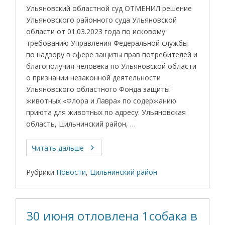
Ульяновский областной суд ОТМЕНИЛ решение
Ульяновского районного суда Ульяновской
области от 01.03.2023 года по исковому
требованию Управления Федеральной службы
по надзору в сфере защиты прав потребителей и
благополучия человека по Ульяновской области
о признании незаконной деятельности
Ульяновского областного Фонда защиты
животных «Флора и Лавра» по содержанию
приюта для животных по адресу: Ульяновская
область, Цильнинский район, …
Читать дальше
Рубрики
Новости
,
Цильнинский район
30 июня отловлена 1собака в