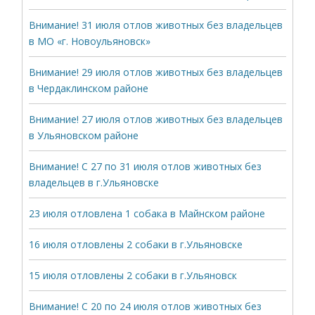
Внимание! 31 июля отлов животных без владельцев
в МО «г. Новоульяновск»
Внимание! 29 июля отлов животных без владельцев
в Чердаклинском районе
Внимание! 27 июля отлов животных без владельцев
в Ульяновском районе
Внимание! С 27 по 31 июля отлов животных без
владельцев в г.Ульяновске
23 июля отловлена 1 собака в Майнском районе
16 июля отловлены 2 собаки в г.Ульяновске
15 июля отловлены 2 собаки в г.Ульяновск
Внимание! С 20 по 24 июля отлов животных без