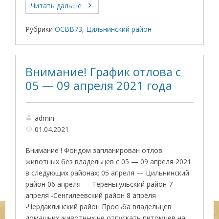
Читать дальше
Рубрики
ОСВВ73
,
Цильнинский район
Внимание! График отлова с
05 — 09 апреля 2021 года
admin
01.04.2021
Внимание ! Фондом запланирован отлов
животных без владельцев с 05 — 09 апреля 2021
в следующих районах: 05 апреля — Цильнинский
район 06 апреля — Тереньгульский район 7
апреля -Сенгилеевский район 8 апреля
-Чердаклинский район Просьба владельцев
домашних животных не отпускать питомцев на