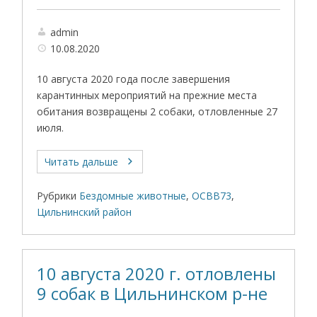
admin
10.08.2020
10 августа 2020 года после завершения
карантинных мероприятий на прежние места
обитания возвращены 2 собаки, отловленные 27
июля.
Читать дальше
Рубрики
Бездомные животные
,
ОСВВ73
,
Цильнинский район
10 августа 2020 г. отловлены
9 собак в Цильнинском р-не