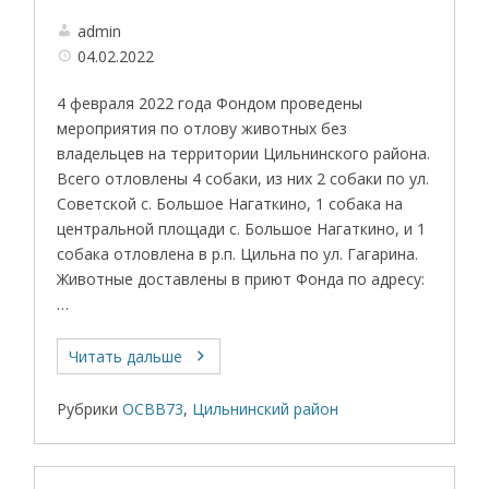
admin
04.02.2022
4 февраля 2022 года Фондом проведены
мероприятия по отлову животных без
владельцев на территории Цильнинского района.
Всего отловлены 4 собаки, из них 2 собаки по ул.
Советской с. Большое Нагаткино, 1 собака на
центральной площади с. Большое Нагаткино, и 1
собака отловлена в р.п. Цильна по ул. Гагарина.
Животные доставлены в приют Фонда по адресу:
…
Читать дальше
Рубрики
ОСВВ73
,
Цильнинский район