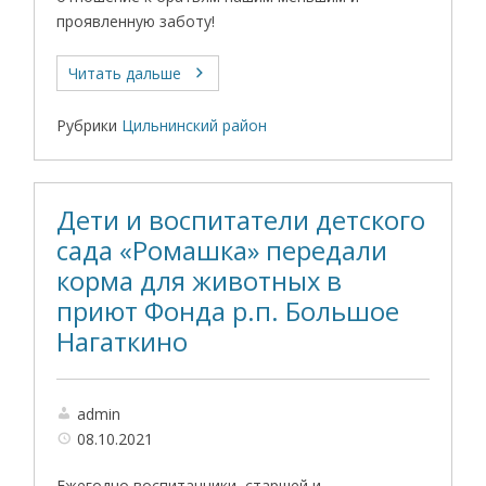
проявленную заботу!
Читать дальше
Рубрики
Цильнинский район
Дети и воспитатели детского
сада «Ромашка» передали
корма для животных в
приют Фонда р.п. Большое
Нагаткино
admin
08.10.2021
Ежегодно воспитанники старшей и