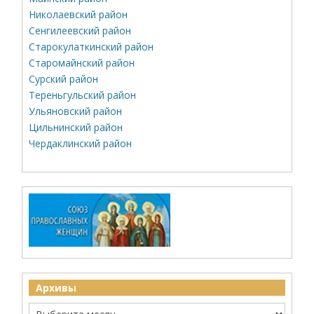
Николаевский район
Сенгилеевский район
Старокулаткинский район
Старомайнский район
Сурский район
Тереньгульский район
Ульяновский район
Цильнинский район
Чердаклинский район
Архивы