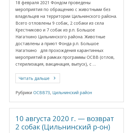
18 февраля 2021 Фондом проведены
мероприятия по обращению с животными без
владельцев на территории Цильнинского района.
Всего отловлены 9 собак, 2 собаки из села
Крестниково и 7 собак из р.п. Большое
Нагаткино Цильнинского района. Животные
доставлены а приют Фонда р.п. Большое
Нагаткино для прохождения карантинных
мероприятий в рамках программы ОСВВ (отлов,
стерилизация, вакцинация, выпуск), с …
Читать дальше
Рубрики
ОСВВ73
,
Цильнинский район
10 августа 2020 г. — возврат
2 собак (Цильнинский р-он)