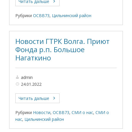
Читать дальше
Рубрики
ОСВВ73
,
Цильнинский район
Новости ГТРК Волга. Приют
Фонда р.п. Большое
Нагаткино
admin
24.01.2022
Читать дальше
Рубрики
Новости
,
ОСВВ73
,
СМИ о нас
,
СМИ о
нас
,
Цильнинский район