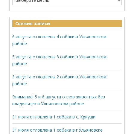
Свежие записи
6 августа отловлены 4 собаки в Ульяновском
районе
5 августа отловлены 3 собаки в Ульяновском
районе
3 августа отловлены 2 собаки в Ульяновском
районе
Внимание! 5 и 6 августа отлов животных без
владельцев в Ульяновском районе
31 июля отловлена 1 собака в с. Криуши
31 июля отловлена 1 собака в г.Ульяновске