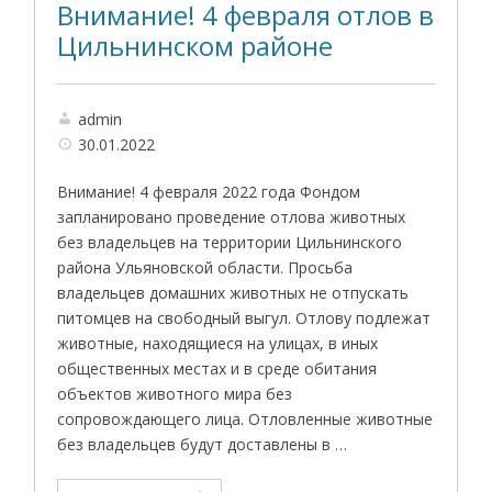
Внимание! 4 февраля отлов в
Цильнинском районе
admin
30.01.2022
Внимание! 4 февраля 2022 года Фондом
запланировано проведение отлова животных
без владельцев на территории Цильнинского
района Ульяновской области. Просьба
владельцев домашних животных не отпускать
питомцев на свободный выгул. Отлову подлежат
животные, находящиеся на улицах, в иных
общественных местах и в среде обитания
объектов животного мира без
сопровождающего лица. Отловленные животные
без владельцев будут доставлены в …