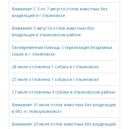
Внимание! С 3 по 7 августа отлов животных без
владельцев в г.Ульяновске
Внимание! 3 августа отлов животных без
владельцев в Ульяновском районе
Своевременная помощь: стерилизация бездомных
кошек в г. Ульяновске
28 июля отловлена 1 собака в г.Ульяновске
27 июля отловлена 1 собака в г.Ульяновске
27 июля отловлены 4 собаки в Ульяновском районе
Внимание! 31 июля отлов животных без владельцев
в МО «г. Новоульяновск»
Внимание! 29 июля отлов животных без владельцев