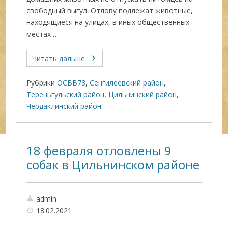
свободный выгул. Отлову подлежат животные,
находящиеся на улицах, в иных общественных
местах …
Читать дальше
Рубрики
ОСВВ73
,
Сенгилеевский район
,
Тереньгульский район
,
Цильнинский район
,
Чердаклинский район
18 февраля отловлены 9
собак в Цильнинском районе
admin
18.02.2021