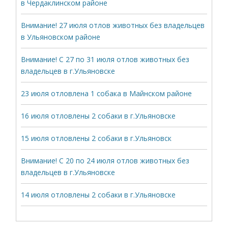
в Чердаклинском районе
Внимание! 27 июля отлов животных без владельцев
в Ульяновском районе
Внимание! С 27 по 31 июля отлов животных без
владельцев в г.Ульяновске
23 июля отловлена 1 собака в Майнском районе
16 июля отловлены 2 собаки в г.Ульяновске
15 июля отловлены 2 собаки в г.Ульяновск
Внимание! С 20 по 24 июля отлов животных без
владельцев в г.Ульяновске
14 июля отловлены 2 собаки в г.Ульяновске