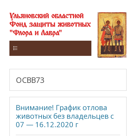
Ульяновский областной
Фонд защиты животных
"Флора и Лавра"
Верхнее
ОСВВ73
Внимание! График отлова
животных без владельцев с
07 — 16.12.2020 г