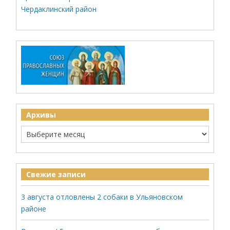
Чердаклинский район
Архивы
Свежие записи
3 августа отловлены 2 собаки в Ульяновском
районе