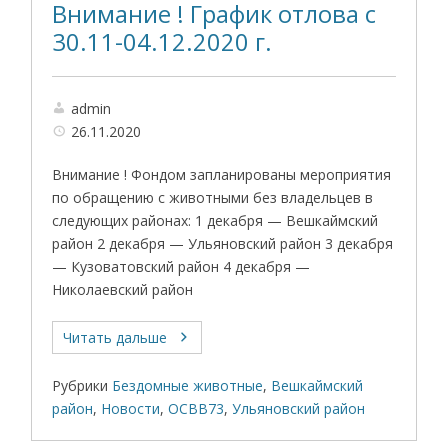
Внимание ! График отлова с
30.11-04.12.2020 г.
admin
26.11.2020
Внимание ! Фондом запланированы мероприятия
по обращению с животными без владельцев в
следующих районах: 1 декабря — Вешкаймский
район 2 декабря — Ульяновский район 3 декабря
— Кузоватовский район 4 декабря —
Николаевский район
Читать дальше
Рубрики
Бездомные животные
,
Вешкаймский
район
,
Новости
,
ОСВВ73
,
Ульяновский район