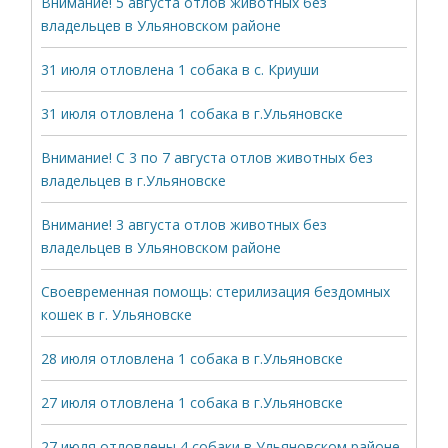
Внимание! 5 августа отлов животных без
владельцев в Ульяновском районе
31 июля отловлена 1 собака в с. Криуши
31 июля отловлена 1 собака в г.Ульяновске
Внимание! С 3 по 7 августа отлов животных без
владельцев в г.Ульяновске
Внимание! 3 августа отлов животных без
владельцев в Ульяновском районе
Своевременная помощь: стерилизация бездомных
кошек в г. Ульяновске
28 июля отловлена 1 собака в г.Ульяновске
27 июля отловлена 1 собака в г.Ульяновске
27 июля отловлены 4 собаки в Ульяновском районе