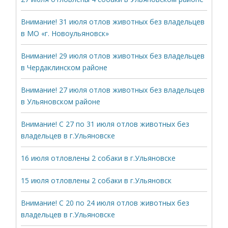
Внимание! 31 июля отлов животных без владельцев
в МО «г. Новоульяновск»
Внимание! 29 июля отлов животных без владельцев
в Чердаклинском районе
Внимание! 27 июля отлов животных без владельцев
в Ульяновском районе
Внимание! С 27 по 31 июля отлов животных без
владельцев в г.Ульяновске
16 июля отловлены 2 собаки в г.Ульяновске
15 июля отловлены 2 собаки в г.Ульяновск
Внимание! С 20 по 24 июля отлов животных без
владельцев в г.Ульяновске