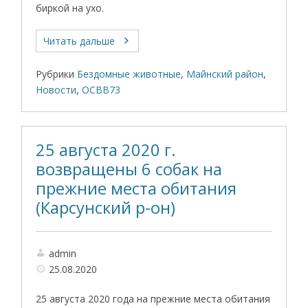
биркой на ухо.
Читать дальше
Рубрики
Бездомные животные
,
Майнский район
,
Новости
,
ОСВВ73
25 августа 2020 г.
возвращены 6 собак на
прежние места обитания
(Карсунский р-он)
admin
25.08.2020
25 августа 2020 года на прежние места обитания