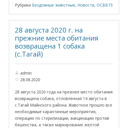
Рубрики
Бездомные животные
,
Новости
,
ОСВВ73
28 августа 2020 г. на
прежние места обитания
возвращена 1 собака
(с.Тагай)
admin
28.08.2020
28 августа 2020 года на прежнее место обитания
возвращена собака, отловленная 14 августа в
с.Тагай Майнского района. Животное прошло все
необходимые карантинные мероприятия,
операцию по стерилизации, вакцинацию против
бешенства, а также маркирование желтой