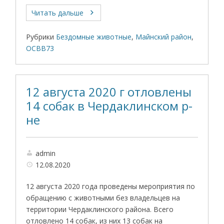
Читать дальше
Рубрики
Бездомные животные
,
Майнский район
,
ОСВВ73
12 августа 2020 г отловлены
14 собак в Чердаклинском р-
не
admin
12.08.2020
12 августа 2020 года проведены мероприятия по
обращению с животными без владельцев на
территории Чердаклинского района. Всего
отловлено 14 собак, из них 13 собак на