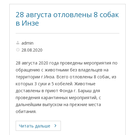
28 августа отловлены 8 собак
в Инзе
admin
28.08.2020
28 августа 2020 года проведены мероприятия по
обращению с животными без владельцев на
территории г.Инза. Всего отловлены 8 собак, из
которых 3 суки и 5 кобелей. Животные
доставлены в приют Фонда г. Барыш для
проведения карантинных мероприятий, с
дальнейшим выпуском на прежние места
обитания.
Читать дальше