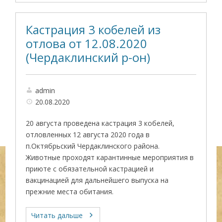
Кастрация 3 кобелей из
отлова от 12.08.2020
(Чердаклинский р-он)
admin
20.08.2020
20 августа проведена кастрация 3 кобелей,
отловленных 12 августа 2020 года в
п.Октябрьский Чердаклинского района.
Животные проходят карантинные мероприятия в
приюте с обязательной кастрацией и
вакцинацией для дальнейшего выпуска на
прежние места обитания.
Читать дальше