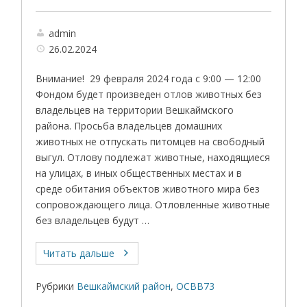
admin
26.02.2024
Внимание! 29 февраля 2024 года с 9:00 — 12:00
Фондом будет произведен отлов животных без
владельцев на территории Вешкаймского
района. Просьба владельцев домашних
животных не отпускать питомцев на свободный
выгул. Отлову подлежат животные, находящиеся
на улицах, в иных общественных местах и в
среде обитания объектов животного мира без
сопровождающего лица. Отловленные животные
без владельцев будут …
Читать дальше
Рубрики
Вешкаймский район
,
ОСВВ73