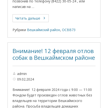
позвонив по телефону (8422) 30-05-24 , или
написав на …
Читать дальше
Рубрики
Вешкаймский район
,
ОСВВ73
Внимание! 12 февраля отлов
собак в Вешкаймском районе
admin
09.02.2024
Внимание! 12 февраля 2024 года с 9:00 — 11:00
Фондом будет произведен отлов животных без
владельцев на территории Вешкаймского
района. Просьба владельцев домашних