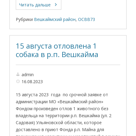
Читать дальше
Рубрики
Вешкаймский район
,
ОСВВ73
15 августа отловлена 1
собака в р.п. Вешкайма
admin
16.08.2023
15 августа 2023 года по срочной заявке от
администрации МО «Вешкаймский район»
Фондом произведен отлов 1 животного без
владельца на территории р.п. Вешкайма (ул. 2
Садовая) Ульяновской области, которое
доставлено в приют Фонда р.п. Майна для