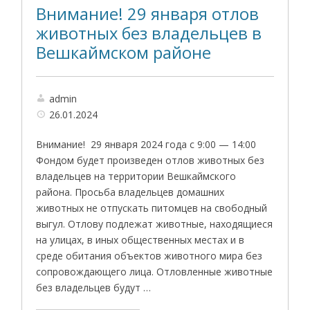
Внимание! 29 января отлов
животных без владельцев в
Вешкаймском районе
admin
26.01.2024
Внимание! 29 января 2024 года с 9:00 — 14:00
Фондом будет произведен отлов животных без
владельцев на территории Вешкаймского
района. Просьба владельцев домашних
животных не отпускать питомцев на свободный
выгул. Отлову подлежат животные, находящиеся
на улицах, в иных общественных местах и в
среде обитания объектов животного мира без
сопровождающего лица. Отловленные животные
без владельцев будут …