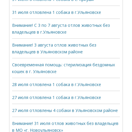
31 июля отловлена 1 собака в г.Ульяновске
Внимание! С 3 по 7 августа отлов животных без
владельцев в г.Ульяновске
Внимание! 3 августа отлов животных без
владельцев в Ульяновском районе
Своевременная помощь: стерилизация бездомных
кошек в г. Ульяновске
28 июля отловлена 1 собака в г.Ульяновске
27 июля отловлена 1 собака в г.Ульяновске
27 июля отловлены 4 собаки в Ульяновском районе
Внимание! 31 июля отлов животных без владельцев
в МО «г. Новоульяновск»