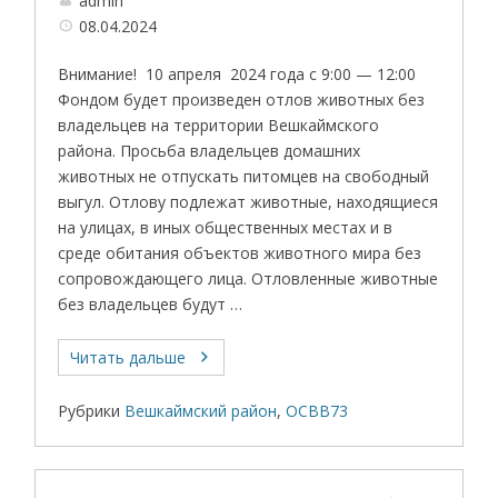
admin
08.04.2024
Внимание! 10 апреля 2024 года с 9:00 — 12:00
Фондом будет произведен отлов животных без
владельцев на территории Вешкаймского
района. Просьба владельцев домашних
животных не отпускать питомцев на свободный
выгул. Отлову подлежат животные, находящиеся
на улицах, в иных общественных местах и в
среде обитания объектов животного мира без
сопровождающего лица. Отловленные животные
без владельцев будут …
Читать дальше
Рубрики
Вешкаймский район
,
ОСВВ73