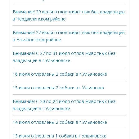
Внимание! 29 июля отлов животных без владельцев
в Чердаклинском районе
Внимание! 27 июля отлов животных без владельцев
в Ульяновском районе
Внимание! С 27 по 31 июля отлов животных без
владельцев в г.Ульяновске
16 июля отловлены 2 собаки в г.Ульяновске
15 июля отловлены 2 собаки в г.Ульяновск
Внимание! С 20 по 24 июля отлов животных без
владельцев в г.Ульяновске
14 июля отловлены 2 собаки в г.Ульяновске
13 июля отловлена 1 собака в г.Ульяновске