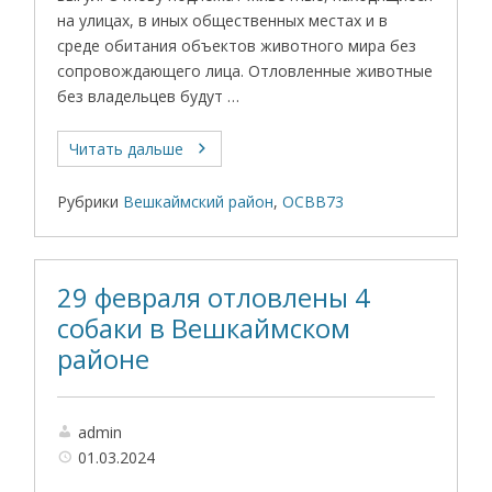
на улицах, в иных общественных местах и в
среде обитания объектов животного мира без
сопровождающего лица. Отловленные животные
без владельцев будут …
Читать дальше
Рубрики
Вешкаймский район
,
ОСВВ73
29 февраля отловлены 4
собаки в Вешкаймском
районе
admin
01.03.2024