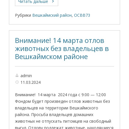
Читать дальше
Рубрики
Вешкаймский район
,
ОСВВ73
Внимание! 14 марта отлов
животных без владельцев в
Вешкаймском районе
admin
11.03.2024
Внимание! 14 марта 2024 года с 9:00 — 12:00
Фондом будет произведен отлов животных без
владельцев на территории Вешкаймского
района. Просьба владельцев домашних
животных не отпускать питомцев на свободный
выгул. Отлову подлежат животные, находящиеся