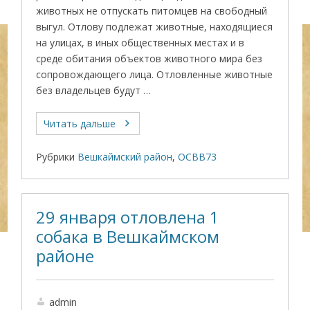
животных не отпускать питомцев на свободный
выгул. Отлову подлежат животные, находящиеся
на улицах, в иных общественных местах и в
среде обитания объектов животного мира без
сопровождающего лица. Отловленные животные
без владельцев будут …
Читать дальше
Рубрики
Вешкаймский район
,
ОСВВ73
29 января отловлена 1
собака в Вешкаймском
районе
admin