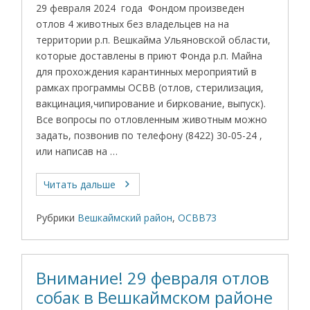
29 февраля 2024 года Фондом произведен
отлов 4 животных без владельцев на на
территории р.п. Вешкайма Ульяновской области,
которые доставлены в приют Фонда р.п. Майна
для прохождения карантинных мероприятий в
рамках программы ОСВВ (отлов, стерилизация,
вакцинация,чипирование и биркование, выпуск).
Все вопросы по отловленным животным можно
задать, позвонив по телефону (8422) 30-05-24 ,
или написав на …
Читать дальше
Рубрики
Вешкаймский район
,
ОСВВ73
Внимание! 29 февраля отлов
собак в Вешкаймском районе