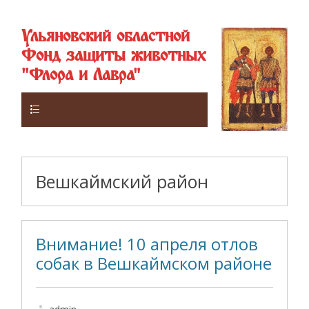
Ульяновский областной
Фонд защиты животных
"Флора и Лавра"
Верхнее
Вешкаймский район
Внимание! 10 апреля отлов
собак в Вешкаймском районе