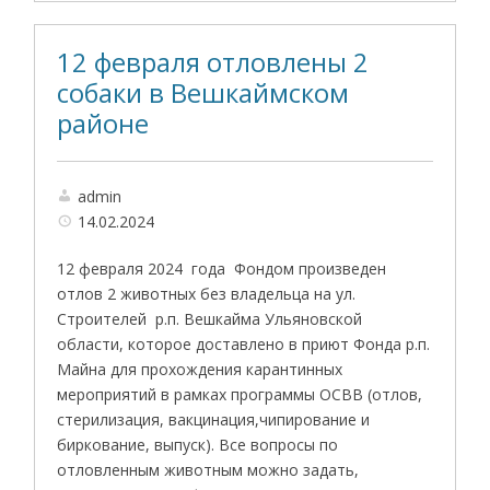
12 февраля отловлены 2
собаки в Вешкаймском
районе
admin
14.02.2024
12 февраля 2024 года Фондом произведен
отлов 2 животных без владельца на ул.
Строителей р.п. Вешкайма Ульяновской
области, которое доставлено в приют Фонда р.п.
Майна для прохождения карантинных
мероприятий в рамках программы ОСВВ (отлов,
стерилизация, вакцинация,чипирование и
биркование, выпуск). Все вопросы по
отловленным животным можно задать,