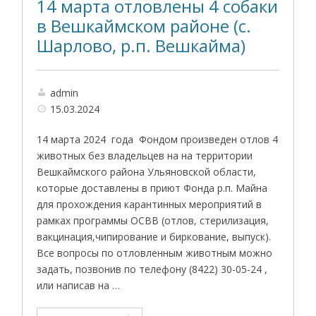
14 марта отловлены 4 собаки
в Вешкаймском районе (с.
Шарлово, р.п. Вешкайма)
admin
15.03.2024
14 марта 2024 года Фондом произведен отлов 4
животных без владельцев на на территории
Вешкаймского района Ульяновской области,
которые доставлены в приют Фонда р.п. Майна
для прохождения карантинных мероприятий в
рамках программы ОСВВ (отлов, стерилизация,
вакцинация,чипирование и биркование, выпуск).
Все вопросы по отловленным животным можно
задать, позвонив по телефону (8422) 30-05-24 ,
или написав на …