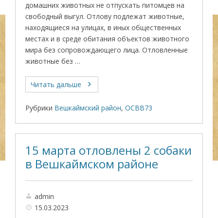
домашних животных не отпускать питомцев на
свободный выгул. Отлову подлежат животные,
находящиеся на улицах, в иных общественных
местах и в среде обитания объектов животного
мира без сопровождающего лица. Отловленные
животные без …
Читать дальше
Рубрики
Вешкаймский район
,
ОСВВ73
15 марта отловлены 2 собаки
в Вешкаймском районе
admin
15.03.2023