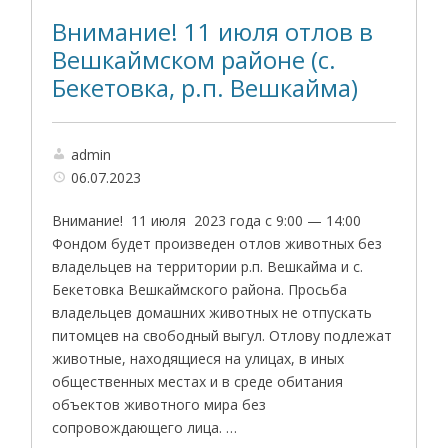
Внимание! 11 июля отлов в
Вешкаймском районе (с.
Бекетовка, р.п. Вешкайма)
admin
06.07.2023
Внимание! 11 июля 2023 года с 9:00 — 14:00
Фондом будет произведен отлов животных без
владельцев на территории р.п. Вешкайма и с.
Бекетовка Вешкаймского района. Просьба
владельцев домашних животных не отпускать
питомцев на свободный выгул. Отлову подлежат
животные, находящиеся на улицах, в иных
общественных местах и в среде обитания
объектов животного мира без
сопровождающего лица. …