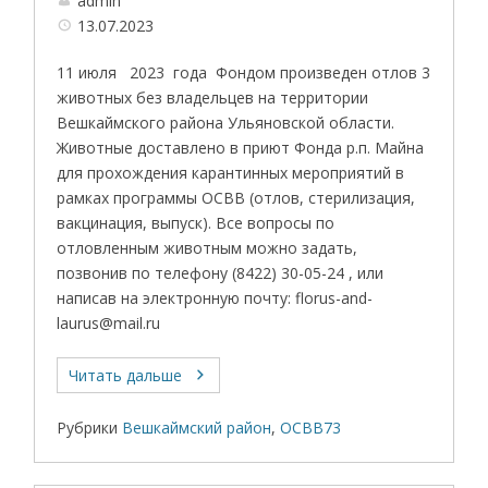
admin
13.07.2023
11 июля 2023 года Фондом произведен отлов 3
животных без владельцев на территории
Вешкаймского района Ульяновской области.
Животные доставлено в приют Фонда р.п. Майна
для прохождения карантинных мероприятий в
рамках программы ОСВВ (отлов, стерилизация,
вакцинация, выпуск). Все вопросы по
отловленным животным можно задать,
позвонив по телефону (8422) 30-05-24 , или
написав на электронную почту: florus-and-
laurus@mail.ru
Читать дальше
Рубрики
Вешкаймский район
,
ОСВВ73