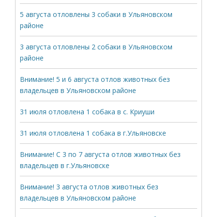
5 августа отловлены 3 собаки в Ульяновском
районе
3 августа отловлены 2 собаки в Ульяновском
районе
Внимание! 5 и 6 августа отлов животных без
владельцев в Ульяновском районе
31 июля отловлена 1 собака в с. Криуши
31 июля отловлена 1 собака в г.Ульяновске
Внимание! С 3 по 7 августа отлов животных без
владельцев в г.Ульяновске
Внимание! 3 августа отлов животных без
владельцев в Ульяновском районе