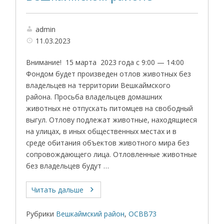
admin
11.03.2023
Внимание! 15 марта 2023 года с 9:00 — 14:00
Фондом будет произведен отлов животных без
владельцев на территории Вешкаймского
района. Просьба владельцев домашних
животных не отпускать питомцев на свободный
выгул. Отлову подлежат животные, находящиеся
на улицах, в иных общественных местах и в
среде обитания объектов животного мира без
сопровождающего лица. Отловленные животные
без владельцев будут …
Читать дальше
Рубрики
Вешкаймский район
,
ОСВВ73