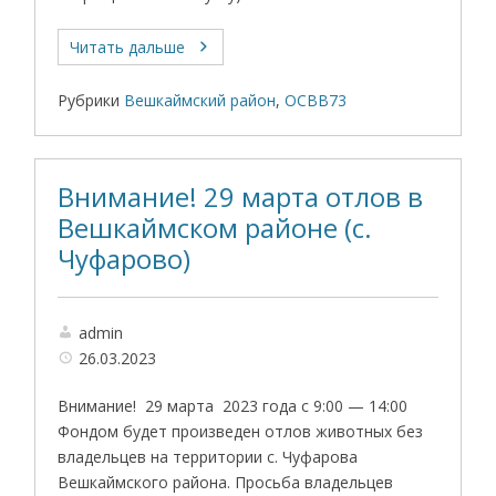
Читать дальше
Рубрики
Вешкаймский район
,
ОСВВ73
Внимание! 29 марта отлов в
Вешкаймском районе (с.
Чуфарово)
admin
26.03.2023
Внимание! 29 марта 2023 года с 9:00 — 14:00
Фондом будет произведен отлов животных без
владельцев на территории с. Чуфарова
Вешкаймского района. Просьба владельцев