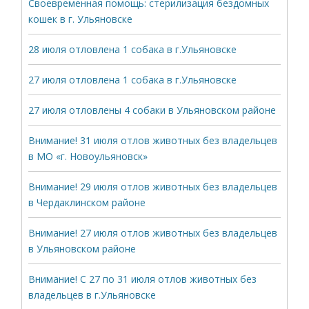
Своевременная помощь: стерилизация бездомных
кошек в г. Ульяновске
28 июля отловлена 1 собака в г.Ульяновске
27 июля отловлена 1 собака в г.Ульяновске
27 июля отловлены 4 собаки в Ульяновском районе
Внимание! 31 июля отлов животных без владельцев
в МО «г. Новоульяновск»
Внимание! 29 июля отлов животных без владельцев
в Чердаклинском районе
Внимание! 27 июля отлов животных без владельцев
в Ульяновском районе
Внимание! С 27 по 31 июля отлов животных без
владельцев в г.Ульяновске