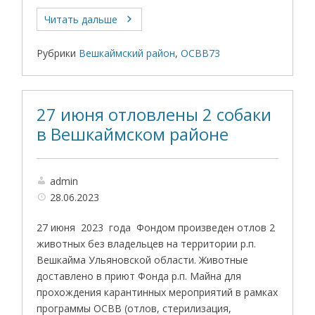
Читать дальше
Рубрики
Вешкаймский район
,
ОСВВ73
27 июня отловлены 2 собаки
в Вешкаймском районе
admin
28.06.2023
27 июня 2023 года Фондом произведен отлов 2
животных без владельцев на территории р.п.
Вешкайма Ульяновской области. Животные
доставлено в приют Фонда р.п. Майна для
прохождения карантинных мероприятий в рамках
программы ОСВВ (отлов, стерилизация,