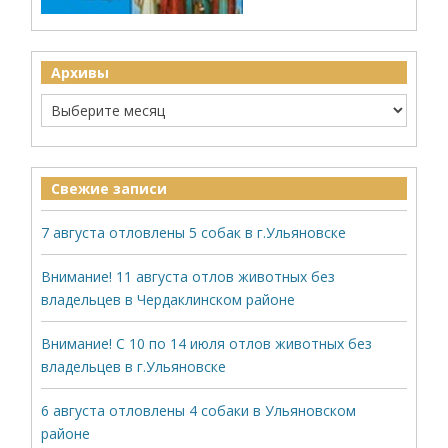
Архивы
Свежие записи
7 августа отловлены 5 собак в г.Ульяновске
Внимание! 11 августа отлов животных без
владельцев в Чердаклинском районе
Внимание! С 10 по 14 июля отлов животных без
владельцев в г.Ульяновске
6 августа отловлены 4 собаки в Ульяновском
районе