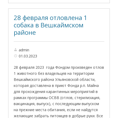
28 февраля отловлена 1
собака в Вешкаймском
районе
admin
01.03.2023
28 февраля 2023 года Фондом произведен отлов
1 животного без владельцев на территории
Вешкаймского района Ульяновской области,
которая доставлена в приют Фонда р.п. Майна
для прохождения карантинных мероприятий в
рамках программы ОСВВ (отлов, стерилизация,
вакцинация, выпуск), с последующим выпуском
на прежние места обитания, если не найдутся
желающие забрать питомцев в добрые руки. Все