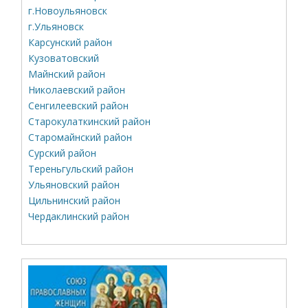
г.Новоульяновск
г.Ульяновск
Карсунский район
Кузоватовский
Майнский район
Николаевский район
Сенгилеевский район
Старокулаткинский район
Старомайнский район
Сурский район
Тереньгульский район
Ульяновский район
Цильнинский район
Чердаклинский район