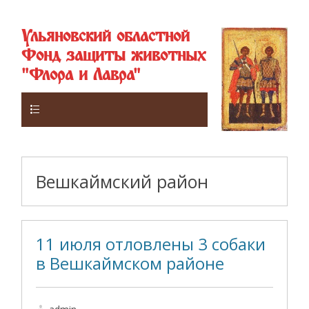
Ульяновский областной
Фонд защиты животных
"Флора и Лавра"
Верхнее
Вешкаймский район
11 июля отловлены 3 собаки
в Вешкаймском районе