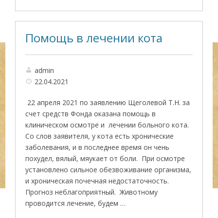
Помощь в лечении кота
admin
22.04.2021
22 апреля 2021 по заявлению Щеголевой Т.Н. за
счет средств Фонда оказана помощь в
клиническом осмотре и лечении больного кота.
Со слов заявителя, у кота есть хронические
заболевания, и в последнее время он чень
похудел, вялый, мяукает от боли. При осмотре
установлено сильное обезвоживание организма,
и хроническая почечная недостаточность.
Прогноз неблагоприятный. Животному
проводится лечение, будем …