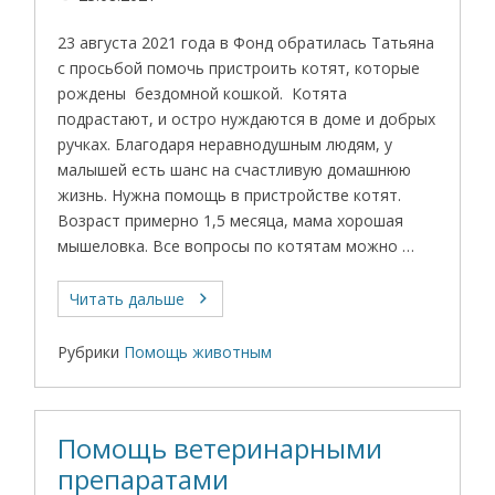
23 августа 2021 года в Фонд обратилась Татьяна
с просьбой помочь пристроить котят, которые
рождены бездомной кошкой. Котята
подрастают, и остро нуждаются в доме и добрых
ручках. Благодаря неравнодушным людям, у
малышей есть шанс на счастливую домашнюю
жизнь. Нужна помощь в пристройстве котят.
Возраст примерно 1,5 месяца, мама хорошая
мышеловка. Все вопросы по котятам можно …
Читать дальше
Рубрики
Помощь животным
Помощь ветеринарными
препаратами