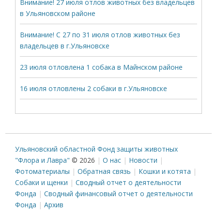
Внимание! 27 июля отлов животных без владельцев
в Ульяновском районе
Внимание! С 27 по 31 июля отлов животных без
владельцев в г.Ульяновске
23 июля отловлена 1 собака в Майнском районе
16 июля отловлены 2 собаки в г.Ульяновске
Ульяновский областной Фонд защиты животных
"Флора и Лавра"
© 2026
О нас
Новости
Фотоматериалы
Обратная связь
Кошки и котята
Собаки и щенки
Сводный отчет о деятельности
Фонда
Сводный финансовый отчет о деятельности
Фонда
Архив