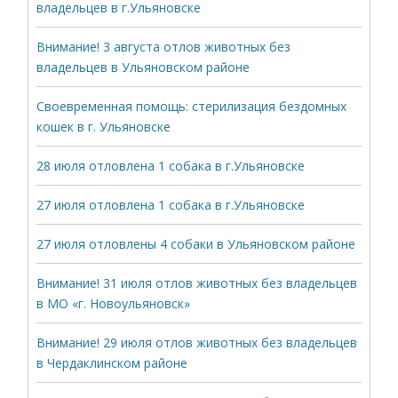
владельцев в г.Ульяновске
Внимание! 3 августа отлов животных без
владельцев в Ульяновском районе
Своевременная помощь: стерилизация бездомных
кошек в г. Ульяновске
28 июля отловлена 1 собака в г.Ульяновске
27 июля отловлена 1 собака в г.Ульяновске
27 июля отловлены 4 собаки в Ульяновском районе
Внимание! 31 июля отлов животных без владельцев
в МО «г. Новоульяновск»
Внимание! 29 июля отлов животных без владельцев
в Чердаклинском районе