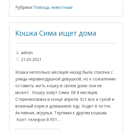
Рубрики
Помощь животным
Кошка Сима ищет дома
admin
21.05.2021
Кошка несколько месяцев назад была спасена с
улицы неравнодушной девушкой, но к сожалению
оставить жить кошку в своем доме она не
может. Кошку зовут Сима. Ей 8 месяцев.
Стерилизована в конце апреля. Ест все и сухой и
влажный корм и домашнюю еду. Ходит в лоток.
Активная, игрунья. Терпима к другим кошкам.
Конт телефон 8 951 …