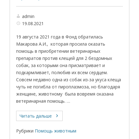
admin
19.08.2021
19 августа 2021 года в Фонд обратилась
Макарова А.И., которая просила оказать
помощь в приобретении ветеринарных
препаратов против клещей для 2 бездомных
собак, за которыми она присматривает и
подкармливает, полюбив их всем сердцем.
Совсем недавно одна из собак из-за укуса клеща
чуть не погибла от пироплазмоза, но благодаря
женщине, животному была вовремя оказана
ветеринарная помощь. …
Читать дальше
Рубрики
Помощь животным