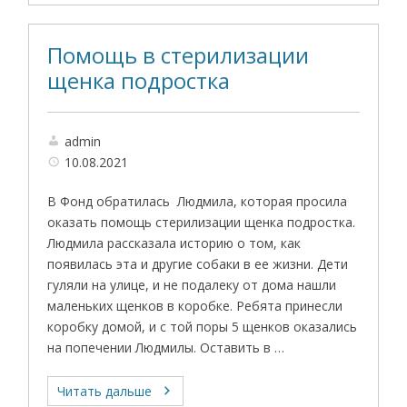
Помощь в стерилизации
щенка подростка
admin
10.08.2021
В Фонд обратилась Людмила, которая просила
оказать помощь стерилизации щенка подростка.
Людмила рассказала историю о том, как
появилась эта и другие собаки в ее жизни. Дети
гуляли на улице, и не подалеку от дома нашли
маленьких щенков в коробке. Ребята принесли
коробку домой, и с той поры 5 щенков оказались
на попечении Людмилы. Оставить в …
Читать дальше