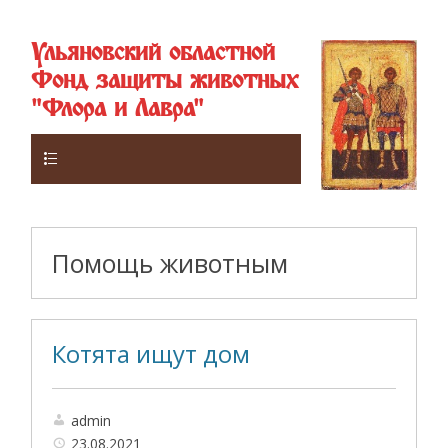
Ульяновский областной
Фонд защиты животных
"Флора и Лавра"
Верхнее
Помощь животным
Котята ищут дом
admin
23.08.2021