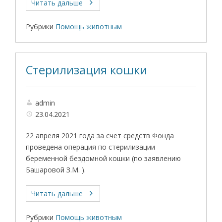
Читать дальше
Рубрики
Помощь животным
Стерилизация кошки
admin
23.04.2021
22 апреля 2021 года за счет средств Фонда
проведена операция по стерилизации
беременной бездомной кошки (по заявлению
Башаровой З.М. ).
Читать дальше
Рубрики
Помощь животным