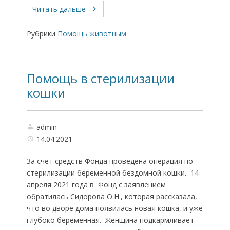
Читать дальше
Рубрики
Помощь животным
Помощь в стерилизации
кошки
admin
14.04.2021
За счет средств Фонда проведена операция по
стерилизации беременной бездомной кошки. 14
апреля 2021 года в Фонд с заявлением
обратилась Сидорова О.Н., которая рассказала,
что во дворе дома появилась новая кошка, и уже
глубоко беременная. Женщина подкармливает