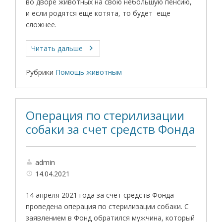
во дворе животных на свою небольшую пенсию,
и если родятся еще котята, то будет еще
сложнее.
Читать дальше
Рубрики
Помощь животным
Операция по стерилизации
собаки за счет средств Фонда
admin
14.04.2021
14 апреля 2021 года за счет средств Фонда
проведена операция по стерилизации собаки. С
заявлением в Фонд обратился мужчина, который