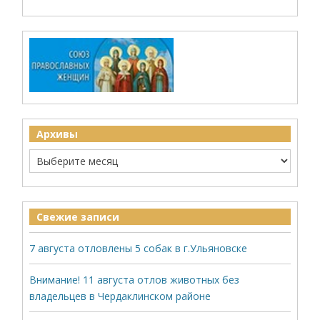
Архивы
Свежие записи
7 августа отловлены 5 собак в г.Ульяновске
Внимание! 11 августа отлов животных без
владельцев в Чердаклинском районе