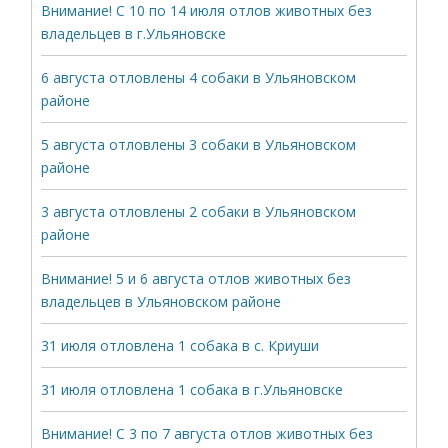
Внимание! С 10 по 14 июля отлов животных без
владельцев в г.Ульяновске
6 августа отловлены 4 собаки в Ульяновском
районе
5 августа отловлены 3 собаки в Ульяновском
районе
3 августа отловлены 2 собаки в Ульяновском
районе
Внимание! 5 и 6 августа отлов животных без
владельцев в Ульяновском районе
31 июля отловлена 1 собака в с. Криуши
31 июля отловлена 1 собака в г.Ульяновске
Внимание! С 3 по 7 августа отлов животных без