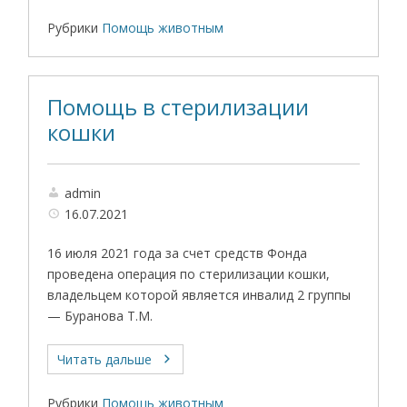
Рубрики
Помощь животным
Помощь в стерилизации
кошки
admin
16.07.2021
16 июля 2021 года за счет средств Фонда
проведена операция по стерилизации кошки,
владельцем которой является инвалид 2 группы
— Буранова Т.М.
Читать дальше
Рубрики
Помощь животным