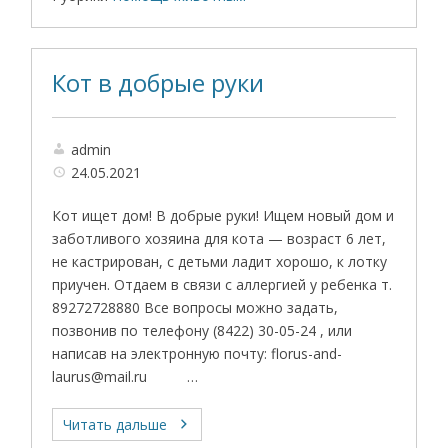
Кот в добрые руки
admin
24.05.2021
Кот ищет дом! В добрые руки! Ищем новый дом и
заботливого хозяина для кота — возраст 6 лет,
не кастрирован, с детьми ладит хорошо, к лотку
приучен. Отдаем в связи с аллергией у ребенка т.
89272728880 Все вопросы можно задать,
позвонив по телефону (8422) 30-05-24 , или
написав на электронную почту: florus-and-
laurus@mail.ru …
Читать дальше