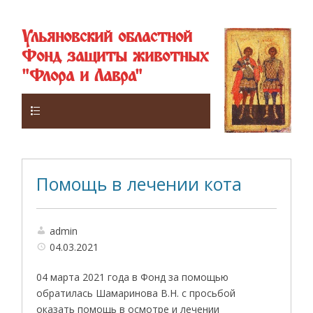
Ульяновский областной
Фонд защиты животных
"Флора и Лавра"
Верхнее
Помощь в лечении кота
admin
04.03.2021
04 марта 2021 года в Фонд за помощью
обратилась Шамаринова В.Н. с просьбой
оказать помощь в осмотре и лечении