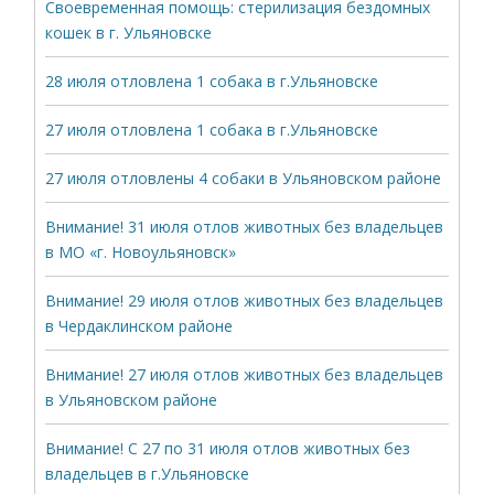
Своевременная помощь: стерилизация бездомных
кошек в г. Ульяновске
28 июля отловлена 1 собака в г.Ульяновске
27 июля отловлена 1 собака в г.Ульяновске
27 июля отловлены 4 собаки в Ульяновском районе
Внимание! 31 июля отлов животных без владельцев
в МО «г. Новоульяновск»
Внимание! 29 июля отлов животных без владельцев
в Чердаклинском районе
Внимание! 27 июля отлов животных без владельцев
в Ульяновском районе
Внимание! С 27 по 31 июля отлов животных без
владельцев в г.Ульяновске