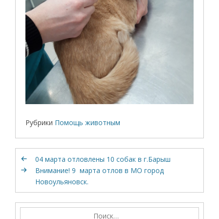
Рубрики
Помощь животным
04 марта отловлены 10 собак в г.Барыш
Внимание! 9 марта отлов в МО город
Новоульяновск.