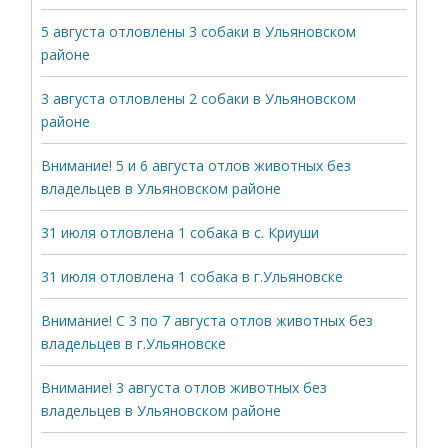
5 августа отловлены 3 собаки в Ульяновском
районе
3 августа отловлены 2 собаки в Ульяновском
районе
Внимание! 5 и 6 августа отлов животных без
владельцев в Ульяновском районе
31 июля отловлена 1 собака в с. Криуши
31 июля отловлена 1 собака в г.Ульяновске
Внимание! С 3 по 7 августа отлов животных без
владельцев в г.Ульяновске
Внимание! 3 августа отлов животных без
владельцев в Ульяновском районе