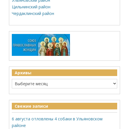
Ульяновский район
Цильнинский район
Чердаклинский район
Архивы
Свежие записи
6 августа отловлены 4 собаки в Ульяновском
районе