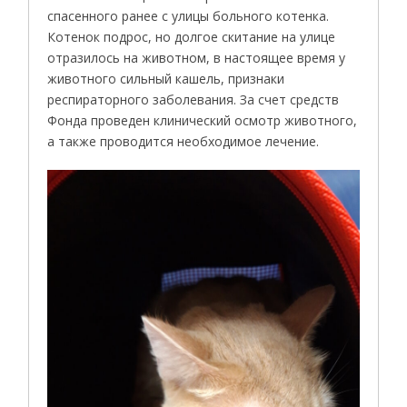
спасенного ранее с улицы больного котенка.
Котенок подрос, но долгое скитание на улице
отразилось на животном, в настоящее время у
животного сильный кашель, признаки
респираторного заболевания. За счет средств
Фонда проведен клинический осмотр животного,
а также проводится необходимое лечение.