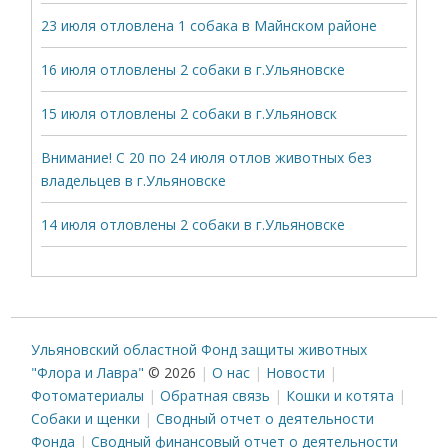
23 июля отловлена 1 собака в Майнском районе
16 июля отловлены 2 собаки в г.Ульяновске
15 июля отловлены 2 собаки в г.Ульяновск
Внимание! С 20 по 24 июля отлов животных без
владельцев в г.Ульяновске
14 июля отловлены 2 собаки в г.Ульяновске
Ульяновский областной Фонд защиты животных
"Флора и Лавра"
© 2026
О нас
Новости
Фотоматериалы
Обратная связь
Кошки и котята
Собаки и щенки
Сводный отчет о деятельности
Фонда
Сводный финансовый отчет о деятельности