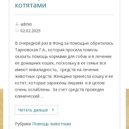
котятами
admin
02.02.2025
В очередной раз в Фонд за помощью обратилась
Тарновская Г.А., которая просила помочь
оказать помощь кормами для собак и в лечении
ее домашних кошек, поскольку в ее семье все
имеют инвалидность, средств на лечение
животных средств. Женщина принесла кошку и ее
котят, которые заражены лишаем и в целом
очень ослаблены. За счет средств проведен
клинический …
Читать дальше
Рубрики
Помощь животным