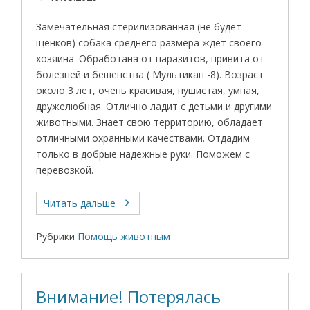
Замечательная стерилизованная (не будет
щенков) собака среднего размера ждёт своего
хозяина. Обработана от паразитов, привита от
болезней и бешенства ( Мультикан -8). Возраст
около 3 лет, очень красивая, пушистая, умная,
дружелюбная. Отлично ладит с детьми и другими
животными. Знает свою территорию, обладает
отличными охранными качествами. Отдадим
только в добрые надежные руки. Поможем с
перевозкой.
Читать дальше
Рубрики
Помощь животным
Внимание! Потерялась