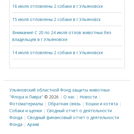
16 июля отловлены 2 собаки в г.Ульяновске
15 июля отловлены 2 собаки в г.Ульяновск
Внимание! С 20 по 24 июля отлов животных без
владельцев в г.Ульяновске
14 июля отловлены 2 собаки в г.Ульяновске
Ульяновский областной Фонд защиты животных
"Флора и Лавра"
© 2026
О нас
Новости
Фотоматериалы
Обратная связь
Кошки и котята
Собаки и щенки
Сводный отчет о деятельности
Фонда
Сводный финансовый отчет о деятельности
Фонда
Архив