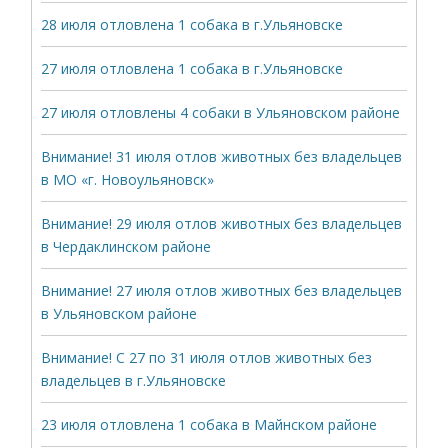
28 июля отловлена 1 собака в г.Ульяновске
27 июля отловлена 1 собака в г.Ульяновске
27 июля отловлены 4 собаки в Ульяновском районе
Внимание! 31 июля отлов животных без владельцев
в МО «г. Новоульяновск»
Внимание! 29 июля отлов животных без владельцев
в Чердаклинском районе
Внимание! 27 июля отлов животных без владельцев
в Ульяновском районе
Внимание! С 27 по 31 июля отлов животных без
владельцев в г.Ульяновске
23 июля отловлена 1 собака в Майнском районе