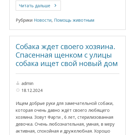
Читать дальше
Рубрики
Новости
,
Помощь животным
Собака ждет своего хозяина.
Спасенная щенком с улицы
собака ищет свой новый дом
admin
18.12.2024
Ищем добрые руки для замечательной собаки,
которая очень давно ждёт своего любящего
хозяина. Зовут Фарти , 6 лет, стерилизованная
девочка. Очень любознательная, умная, в меру
активная, спокойная и дружелюбная. Хорошо