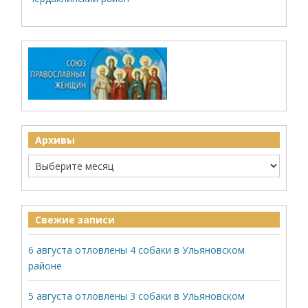
Архивы
Свежие записи
6 августа отловлены 4 собаки в Ульяновском
районе
5 августа отловлены 3 собаки в Ульяновском