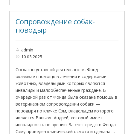
Сопровождение собак-
поводыр
admin
10.03.2025
Согласно уставной деятельности, Фонд
оказывает помощь в лечении и содержании
животных, владельцами которых являются
инвалиды и малообеспеченные граждане. В
очередной раз от Фонда была оказана помощь в
ветеринарном сопровождении собаки —
поводыря по кличке Сэм, владельцем которого
является Ванькин Андрей, который имеет
инвалидность по зрению. За счет средств Фонда
Сэму проведен клинический осмотр и сделана …