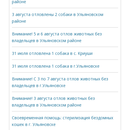
районе
3 августа отловлены 2 собаки в Ульяновском
районе
Внимание! 5 и 6 августа отлов животных без
владельцев в Ульяновском районе
31 июля отловлена 1 собака в с. Криуши
31 июля отловлена 1 собака в г.Ульяновске
Внимание! С 3 по 7 августа отлов животных без
владельцев в г.Ульяновске
Внимание! 3 августа отлов животных без
владельцев в Ульяновском районе
Своевременная помощь: стерилизация бездомных
кошек в г. Ульяновске