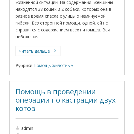
жизненной ситуации. На содержании женщины
находятся 38 кошек и 2 собаки, которых она в
разное время спасла с улицы о неминуемой
гибели. Без сторонней помощи, одной, ей не
справится с содержанием всех питомцев. Вся
небольшая …
Читать дальше
Рубрики
Помощь животным
Помощь в проведении
операции по кастрации двух
котов
admin