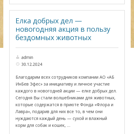
Елка добрых дел —
новогодняя акция в пользу
бездомных животных
admin
30.12.2024
Благодарим всех сотрудников компании АО «АБ
ИнБев Эфес» за инициативу и личное участие
каждого в новогодней акции — елке добрых дел.
Сегодня Вы стали волшебниками для животных,
которые содержатся в приюте Фонда «Флора и
Лавра», подарив для них все то, в чем они
нуждаются каждый день — сухой и влажный
корм для собак и кошек, …