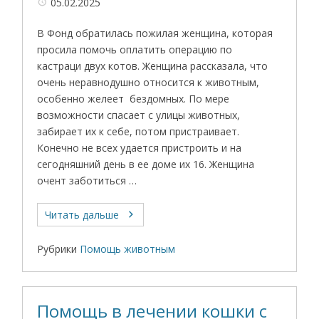
05.02.2025
В Фонд обратилась пожилая женщина, которая
просила помочь оплатить операцию по
кастраци двух котов. Женщина рассказала, что
очень неравнодушно относится к животным,
особенно желеет бездомных. По мере
возможности спасает с улицы животных,
забирает их к себе, потом пристраивает.
Конечно не всех удается пристроить и на
сегодняшний день в ее доме их 16. Женщина
очент заботиться …
Читать дальше
Рубрики
Помощь животным
Помощь в лечении кошки с