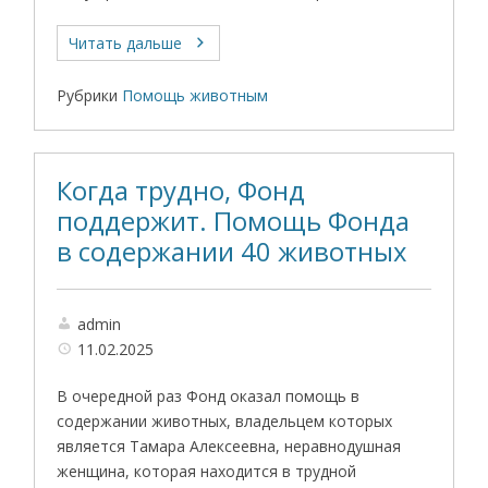
Читать дальше
Рубрики
Помощь животным
Когда трудно, Фонд
поддержит. Помощь Фонда
в содержании 40 животных
admin
11.02.2025
В очередной раз Фонд оказал помощь в
содержании животных, владельцем которых
является Тамара Алексеевна, неравнодушная
женщина, которая находится в трудной