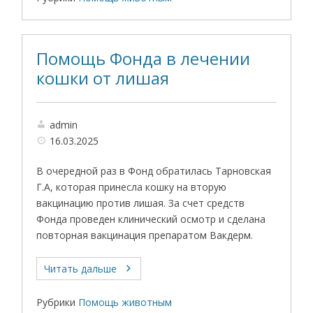
Помощь Фонда в лечении
кошки от лишая
admin
16.03.2025
В очередной раз в Фонд обратилась Тарновская
Г.А, которая принесла кошку на вторую
вакцинацию против лишая. За счет средств
Фонда проведен клинический осмотр и сделана
повторная вакцинация препаратом Вакдерм.
Читать дальше
Рубрики
Помощь животным