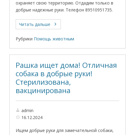
охраняет свою территорию. Отдадим только в
добрые надежные руки. Телефон 89510951735.
Читать дальше
Рубрики
Помощь животным
Рашка ищет дома! Отличная
собака в добрые руки!
Стерилизована,
вакцинирована
admin
16.12.2024
Ищем добрые руки для замечательной собаки,