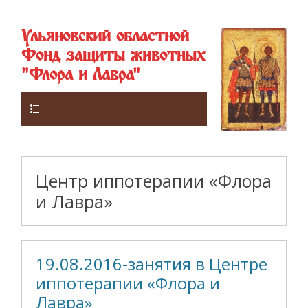
Ульяновский областной
Фонд защиты животных
"Флора и Лавра"
Верхнее
Центр иппотерапии «Флора
и Лавра»
19.08.2016-занятия в Центре
иппотерапии «Флора и
Лавра»