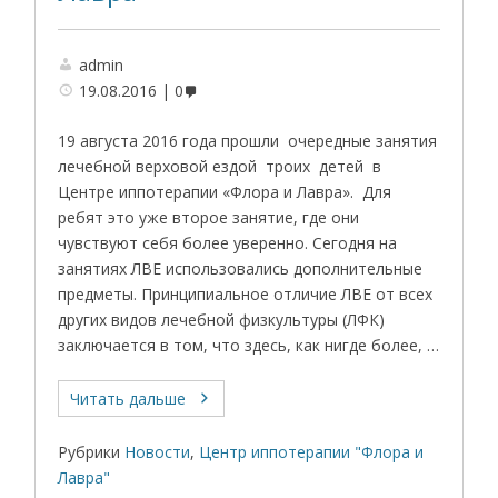
admin
19.08.2016
0
19 августа 2016 года прошли очередные занятия
лечебной верховой ездой троих детей в
Центре иппотерапии «Флора и Лавра». Для
ребят это уже второе занятие, где они
чувствуют себя более уверенно. Сегодня на
занятиях ЛВЕ использовались дополнительные
предметы. Принципиальное отличие ЛВЕ от всех
других видов лечебной физкультуры (ЛФК)
заключается в том, что здесь, как нигде более, …
Читать дальше
Рубрики
Новости
,
Центр иппотерапии "Флора и
Лавра"