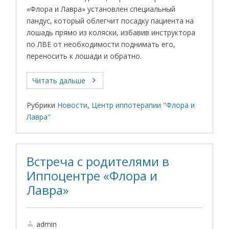
«Флора и Лавра» установлен специальный
пандус, который облегчит посадку пациента на
лошадь прямо из коляски, избавив инструктора
по ЛВЕ от необходимости поднимать его,
переносить к лошади и обратно.
Читать дальше
Рубрики
Новости
,
Центр иппотерапии "Флора и
Лавра"
Встреча с родителями в
Иппоцентре «Флора и
Лавра»
admin