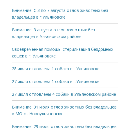
Внимание! С 3 по 7 августа отлов животных без
владельцев в г.Ульяновске
Внимание! 3 августа отлов животных без
владельцев в Ульяновском районе
Своевременная помощь: стерилизация бездомных
кошек в г. Ульяновске
28 июля отловлена 1 собака в г.Ульяновске
27 июля отловлена 1 собака в г.Ульяновске
27 июля отловлены 4 собаки в Ульяновском районе
Внимание! 31 июля отлов животных без владельцев
в МО «г. Новоульяновск»
Внимание! 29 июля отлов животных без владельцев