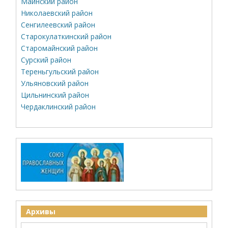
Майнский район
Николаевский район
Сенгилеевский район
Старокулаткинский район
Старомайнский район
Сурский район
Тереньгульский район
Ульяновский район
Цильнинский район
Чердаклинский район
Архивы