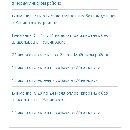
в Чердаклинском районе
Внимание! 27 июля отлов животных без владельцев
в Ульяновском районе
Внимание! С 27 по 31 июля отлов животных без
владельцев в г.Ульяновске
23 июля отловлена 1 собака в Майнском районе
16 июля отловлены 2 собаки в г.Ульяновске
15 июля отловлены 2 собаки в г.Ульяновск
Внимание! С 20 по 24 июля отлов животных без
владельцев в г.Ульяновске
14 июля отловлены 2 собаки в г.Ульяновске