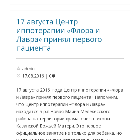
17 августа Центр
иппотерапии «Флора и
Лавра» принял первого
пациента
admin
17.08.2016
0
17 августа 2016 года Центр иппотерапии «Флора
и Лавра» принял первого пациента ! Напомним,
что Центр иппотерапии «Флора и Лавра»
находится в р.п.Новая Майна Мелекесского
района на территории храма в честь иконы
Казанской Божьей Матери. Это первое
официальное занятие не только для ребенка, но