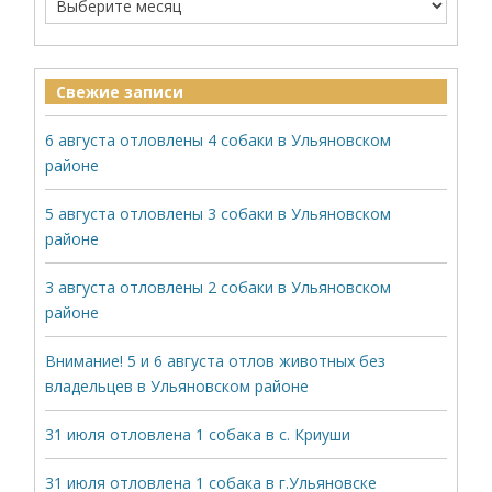
Свежие записи
6 августа отловлены 4 собаки в Ульяновском
районе
5 августа отловлены 3 собаки в Ульяновском
районе
3 августа отловлены 2 собаки в Ульяновском
районе
Внимание! 5 и 6 августа отлов животных без
владельцев в Ульяновском районе
31 июля отловлена 1 собака в с. Криуши
31 июля отловлена 1 собака в г.Ульяновске