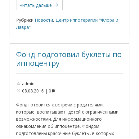
Читать дальше
Рубрики
Новости
,
Центр иппотерапии "Флора и
Лавра"
Фонд подготовил буклеты по
иппоцентру
admin
08.08.2016
0
Фонд готовится к встречи с родителями,
которые воспитывают детей с ограниченными
возможностями. Для информационного
ознакомления об иппоцентре, Фондом
подготовлены красочные буклеты, в которых