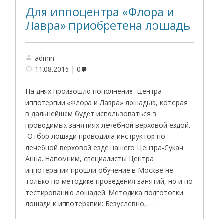
Для иппоцентра «Флора и
Лавра» приобретена лошадь
admin
11.08.2016
0
На днях произошло пополнение Центра
иппотерпии «Флора и Лавра» лошадью, которая
в дальнейшем будет использоваться в
проводимых занятиях лечебной верховой ездой.
Отбор лошади проводила инструктор по
лечебной верховой езде нашего Центра-Сукач
Анна. Напомним, специалисты Центра
иппотерапии прошли обучение в Москве не
только по методике проведения занятий, но и по
тестированию лошадей. Методика подготовки
лошади к иппотерапии: Безусловно, …