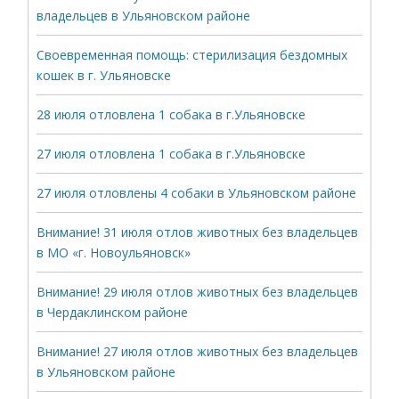
владельцев в Ульяновском районе
Своевременная помощь: стерилизация бездомных
кошек в г. Ульяновске
28 июля отловлена 1 собака в г.Ульяновске
27 июля отловлена 1 собака в г.Ульяновске
27 июля отловлены 4 собаки в Ульяновском районе
Внимание! 31 июля отлов животных без владельцев
в МО «г. Новоульяновск»
Внимание! 29 июля отлов животных без владельцев
в Чердаклинском районе
Внимание! 27 июля отлов животных без владельцев
в Ульяновском районе