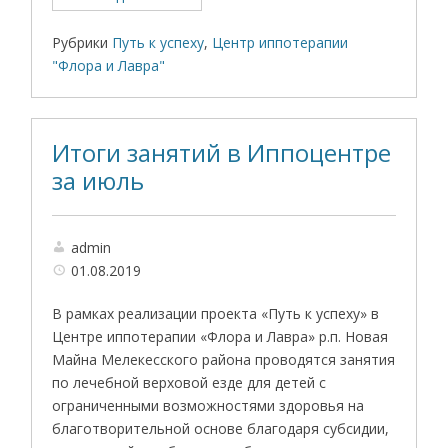
Рубрики
Путь к успеху
,
Центр иппотерапии
"Флора и Лавра"
Итоги занятий в Иппоцентре
за июль
admin
01.08.2019
В рамках реализации проекта «Путь к успеху» в
Центре иппотерапии «Флора и Лавра» р.п. Новая
Майна Мелекесского района проводятся занятия
по лечебной верховой езде для детей с
ограниченными возможностями здоровья на
благотворительной основе благодаря субсидии,