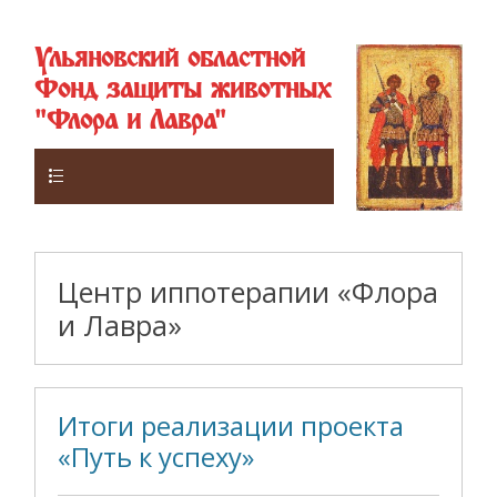
Ульяновский областной
Фонд защиты животных
"Флора и Лавра"
Верхнее
Центр иппотерапии «Флора
и Лавра»
Итоги реализации проекта
«Путь к успеху»