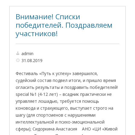
Внимание! Списки
победителей. Поздравляем
участников!
admin
31.08.2019
Фестиваль «Путь к успеху» завершился,
судейский состав подвел итоги, и пришло время
огласить результаты и поздравить победителей!
special №1 (4-12 лет) – всадник практически не
управляет лошадью, требуется помощь
коновода и страхующего, выступает строго на
шагу (для спортсменов с нарушениями
интеллектуальной и психо-эмоциональной
сферы); Сидоркина Анастасия АНО «ЦИ «Живой