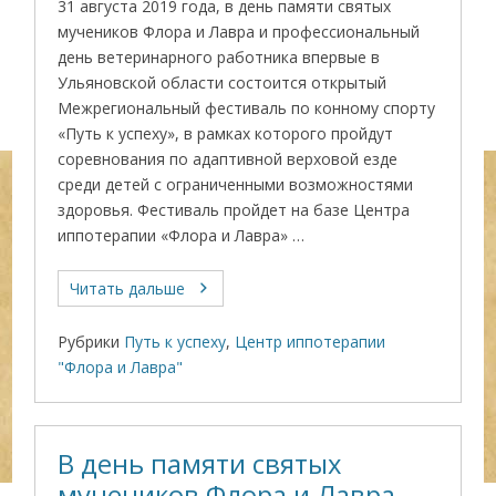
31 августа 2019 года, в день памяти святых
мучеников Флора и Лавра и профессиональный
день ветеринарного работника впервые в
Ульяновской области состоится открытый
Межрегиональный фестиваль по конному спорту
«Путь к успеху», в рамках которого пройдут
соревнования по адаптивной верховой езде
среди детей с ограниченными возможностями
здоровья. Фестиваль пройдет на базе Центра
иппотерапии «Флора и Лавра» …
Читать дальше
Рубрики
Путь к успеху
,
Центр иппотерапии
"Флора и Лавра"
В день памяти святых
мучеников Флора и Лавра