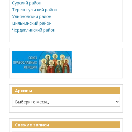
Сурский район
Тереньгульский район
Ульяновский район
Цильнинский район
Чердаклинский район
Архивы
Свежие записи