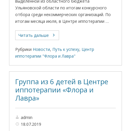
выделенной из областного бюджета
Ульяновской области по итогам конкурсного
отбора среди некоммерческих организаций. По
итогам месяца июля, в Центре иппотерапии …
Читать дальше
Рубрики
Новости
,
Путь к успеху
,
Центр
иппотерапии "Флора и Лавра"
Группа из 6 детей в Центре
иппотерапии «Флора и
Лавра»
admin
18.07.2019