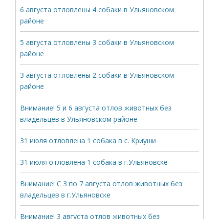
6 августа отловлены 4 собаки в Ульяновском
районе
5 августа отловлены 3 собаки в Ульяновском
районе
3 августа отловлены 2 собаки в Ульяновском
районе
Внимание! 5 и 6 августа отлов животных без
владельцев в Ульяновском районе
31 июля отловлена 1 собака в с. Криуши
31 июля отловлена 1 собака в г.Ульяновске
Внимание! С 3 по 7 августа отлов животных без
владельцев в г.Ульяновске
Внимание! 3 августа отлов животных без