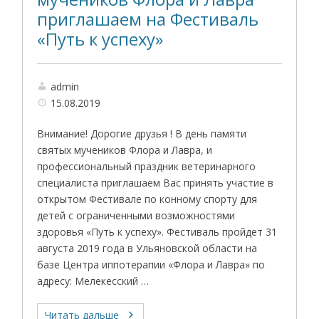
приглашаем на Фестиваль
«Путь к успеху»
admin
15.08.2019
Внимание! Дорогие друзья ! В день памяти
святых мучеников Флора и Лавра, и
профессиональный праздник ветеринарного
специалиста приглашаем Вас принять участие в
открытом Фестивале по конному спорту для
детей с ограниченными возможностями
здоровья «Путь к успеху». Фестиваль пройдет 31
августа 2019 года в Ульяновской области на
базе Центра иппотерапии «Флора и Лавра» по
адресу: Мелекесский …
Читать дальше