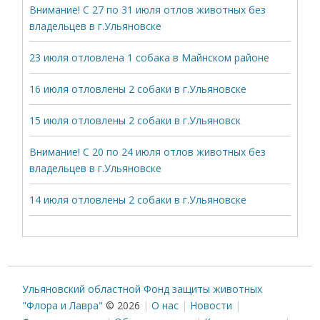
Внимание! С 27 по 31 июля отлов животных без
владельцев в г.Ульяновске
23 июля отловлена 1 собака в Майнском районе
16 июля отловлены 2 собаки в г.Ульяновске
15 июля отловлены 2 собаки в г.Ульяновск
Внимание! С 20 по 24 июля отлов животных без
владельцев в г.Ульяновске
14 июля отловлены 2 собаки в г.Ульяновске
Ульяновский областной Фонд защиты животных
"Флора и Лавра"
© 2026
О нас
Новости