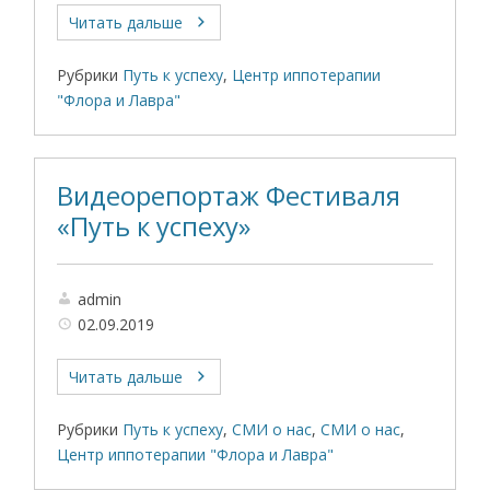
Читать дальше
Рубрики
Путь к успеху
,
Центр иппотерапии
"Флора и Лавра"
Видеорепортаж Фестиваля
«Путь к успеху»
admin
02.09.2019
Читать дальше
Рубрики
Путь к успеху
,
СМИ о нас
,
СМИ о нас
,
Центр иппотерапии "Флора и Лавра"