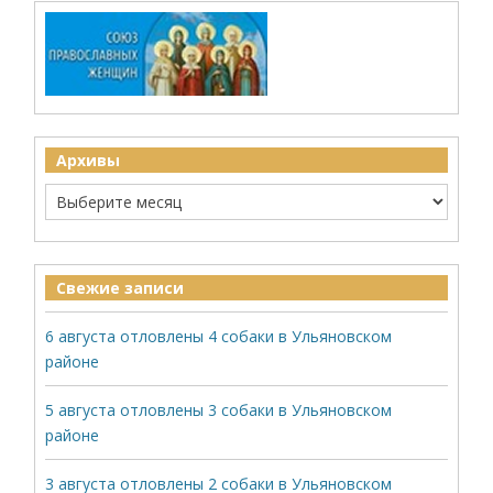
Архивы
Свежие записи
6 августа отловлены 4 собаки в Ульяновском
районе
5 августа отловлены 3 собаки в Ульяновском
районе
3 августа отловлены 2 собаки в Ульяновском