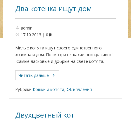
Два котенка ищут дом
admin
17.10.2013
0
Милые котята ищут своего единственного
хозяина и дом. Посмотрите какие они красивые!
Самые ласковые и добрые на свете котята.
Читать дальше
Рубрики
Кошки и котята
,
Объявления
Двухцветный кот