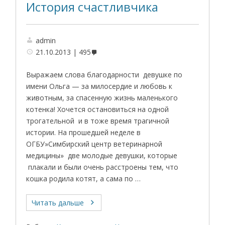
История счастливчика
admin
21.10.2013
495
Выражаем слова благодарности девушке по
имени Ольга — за милосердие и любовь к
животным, за спасенную жизнь маленького
котенка! Хочется остановиться на одной
трогательной и в тоже время трагичной
истории. На прошедшей неделе в
ОГБУ»Симбирский центр ветеринарной
медицины» две молодые девушки, которые
плакали и были очень расстроены тем, что
кошка родила котят, а сама по …
Читать дальше