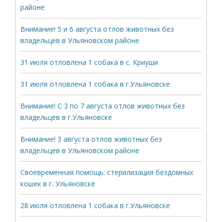
районе
Внимание! 5 и 6 августа отлов животных без
владельцев в Ульяновском районе
31 июля отловлена 1 собака в с. Криуши
31 июля отловлена 1 собака в г.Ульяновске
Внимание! С 3 по 7 августа отлов животных без
владельцев в г.Ульяновске
Внимание! 3 августа отлов животных без
владельцев в Ульяновском районе
Своевременная помощь: стерилизация бездомных
кошек в г. Ульяновске
28 июля отловлена 1 собака в г.Ульяновске