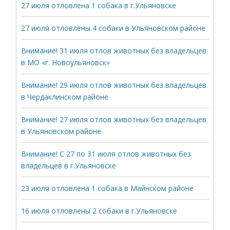
27 июля отловлена 1 собака в г.Ульяновске
27 июля отловлены 4 собаки в Ульяновском районе
Внимание! 31 июля отлов животных без владельцев
в МО «г. Новоульяновск»
Внимание! 29 июля отлов животных без владельцев
в Чердаклинском районе
Внимание! 27 июля отлов животных без владельцев
в Ульяновском районе
Внимание! С 27 по 31 июля отлов животных без
владельцев в г.Ульяновске
23 июля отловлена 1 собака в Майнском районе
16 июля отловлены 2 собаки в г.Ульяновске