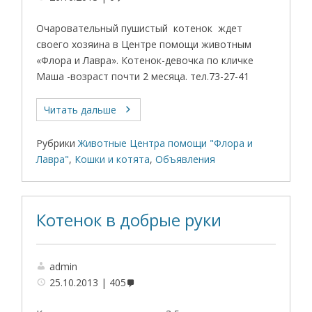
Очаровательный пушистый котенок ждет
своего хозяина в Центре помощи животным
«Флора и Лавра». Котенок-девочка по кличке
Маша -возраст почти 2 месяца. тел.73-27-41
Читать дальше
Рубрики
Животные Центра помощи "Флора и
Лавра"
,
Кошки и котята
,
Объявления
Котенок в добрые руки
admin
25.10.2013
405