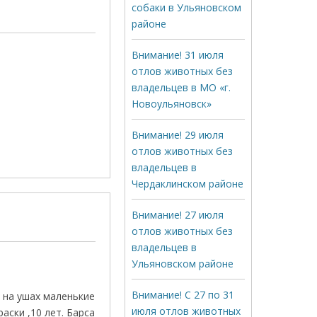
собаки в Ульяновском
районе
Внимание! 31 июля
отлов животных без
владельцев в МО «г.
Новоульяновск»
Внимание! 29 июля
отлов животных без
владельцев в
Чердаклинском районе
Внимание! 27 июля
отлов животных без
владельцев в
Ульяновском районе
Внимание! С 27 по 31
, на ушах маленькие
июля отлов животных
аски ,10 лет. Барса