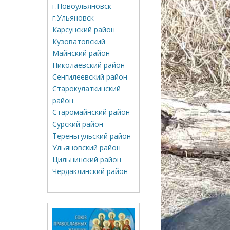
г.Новоульяновск
г.Ульяновск
Карсунский район
Кузоватовский
Майнский район
Николаевский район
Сенгилеевский район
Старокулаткинский
район
Старомайнский район
Сурский район
Тереньгульский район
Ульяновский район
Цильнинский район
Чердаклинский район