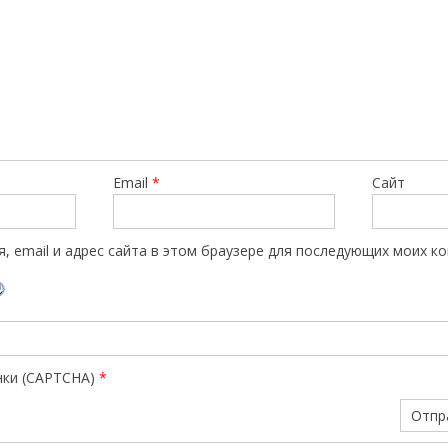
Email
*
Сайт
, email и адрес сайта в этом браузере для последующих моих к
нки (CAPTCHA)
*