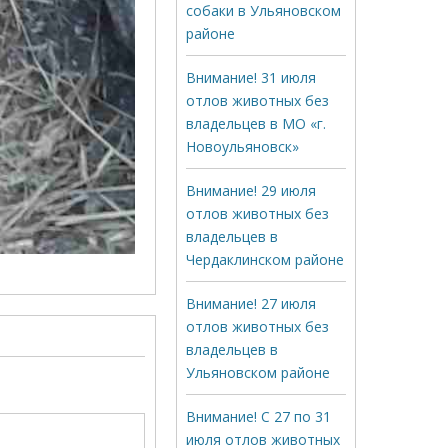
собаки в Ульяновском
районе
Внимание! 31 июля
отлов животных без
владельцев в МО «г.
Новоульяновск»
Внимание! 29 июля
отлов животных без
владельцев в
Чердаклинском районе
Внимание! 27 июля
отлов животных без
владельцев в
Ульяновском районе
Внимание! С 27 по 31
июля отлов животных