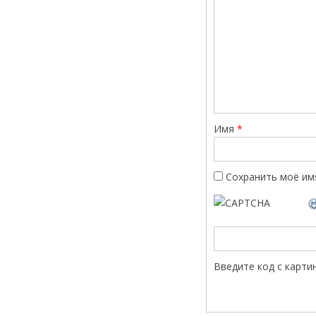
Имя
*
Сохранить моё имя
Введите код с карти