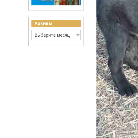
Архивы