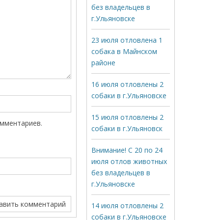
без владельцев в
г.Ульяновске
23 июля отловлена 1
собака в Майнском
районе
16 июля отловлены 2
собаки в г.Ульяновске
15 июля отловлены 2
омментариев.
собаки в г.Ульяновск
Внимание! С 20 по 24
июля отлов животных
без владельцев в
г.Ульяновске
14 июля отловлены 2
собаки в г.Ульяновске