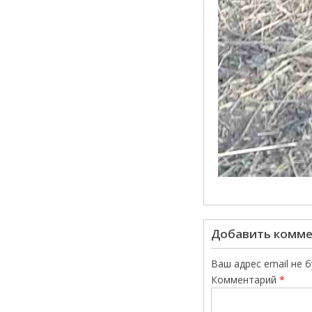
Добавить комм
Ваш адрес email не 
Комментарий
*