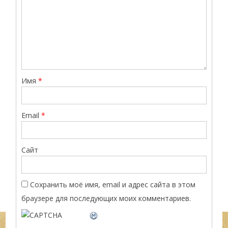
Имя
*
Email
*
Сайт
Сохранить моё имя, email и адрес сайта в этом
браузере для последующих моих комментариев.