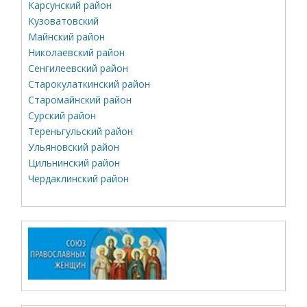
Карсунский район
Кузоватовский
Майнский район
Николаевский район
Сенгилеевский район
Старокулаткинский район
Старомайнский район
Сурский район
Тереньгульский район
Ульяновский район
Цильнинский район
Чердаклинский район