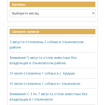
Архивы
Свежие записи
3 августа отловлены 2 собаки в Ульяновском
районе
Внимание! 5 августа отлов животных без
владельцев в Ульяновском районе
31 июля отловлена 1 собака в с. Криуши
31 июля отловлена 1 собака в г.Ульяновске
Внимание! С 3 по 7 августа отлов животных без
владельцев в г.Ульяновске