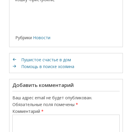
Рубрики
Новости
Пушистое счастье в дом
Помощь в поиске хозяина
Добавить комментарий
Ваш адрес email не будет опубликован.
Обязательные поля помечены
*
Комментарий
*