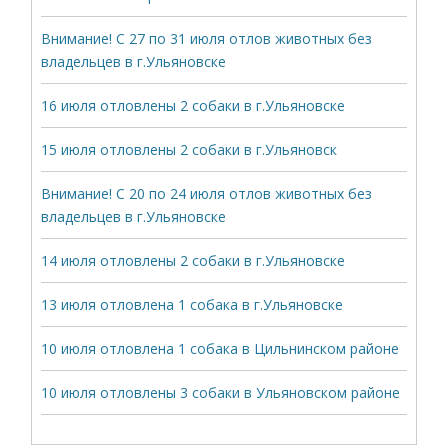
Внимание! С 27 по 31 июля отлов животных без
владельцев в г.Ульяновске
16 июля отловлены 2 собаки в г.Ульяновске
15 июля отловлены 2 собаки в г.Ульяновск
Внимание! С 20 по 24 июля отлов животных без
владельцев в г.Ульяновске
14 июля отловлены 2 собаки в г.Ульяновске
13 июля отловлена 1 собака в г.Ульяновске
10 июля отловлена 1 собака в Цильнинском районе
10 июля отловлены 3 собаки в Ульяновском районе