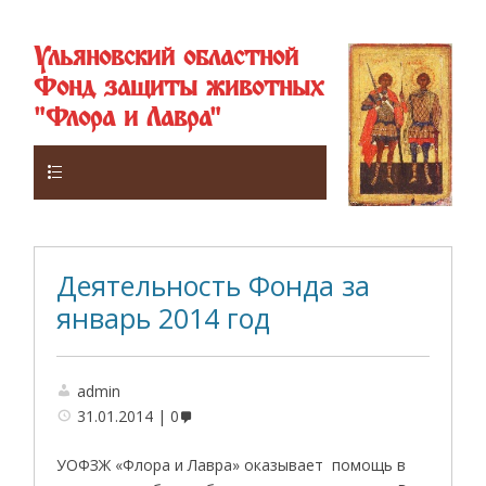
Ульяновский областной
Фонд защиты животных
"Флора и Лавра"
Верхнее
Деятельность Фонда за
январь 2014 год
admin
31.01.2014
0
УОФЗЖ «Флора и Лавра» оказывает помощь в