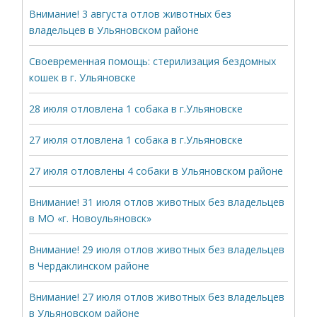
Внимание! 3 августа отлов животных без
владельцев в Ульяновском районе
Своевременная помощь: стерилизация бездомных
кошек в г. Ульяновске
28 июля отловлена 1 собака в г.Ульяновске
27 июля отловлена 1 собака в г.Ульяновске
27 июля отловлены 4 собаки в Ульяновском районе
Внимание! 31 июля отлов животных без владельцев
в МО «г. Новоульяновск»
Внимание! 29 июля отлов животных без владельцев
в Чердаклинском районе
Внимание! 27 июля отлов животных без владельцев
в Ульяновском районе