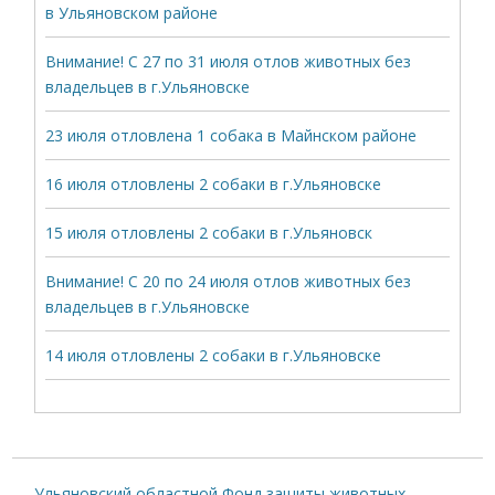
в Ульяновском районе
Внимание! С 27 по 31 июля отлов животных без
владельцев в г.Ульяновске
23 июля отловлена 1 собака в Майнском районе
16 июля отловлены 2 собаки в г.Ульяновске
15 июля отловлены 2 собаки в г.Ульяновск
Внимание! С 20 по 24 июля отлов животных без
владельцев в г.Ульяновске
14 июля отловлены 2 собаки в г.Ульяновске
Ульяновский областной Фонд защиты животных