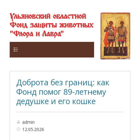
Ульяновский областной
Фонд защиты животных
"Флора и Лавра"
Верхнее
Доброта без границ: как
Фонд помог 89-летнему
дедушке и его кошке
admin
12.05.2026