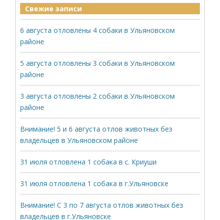
Свежие записи
6 августа отловлены 4 собаки в Ульяновском
районе
5 августа отловлены 3 собаки в Ульяновском
районе
3 августа отловлены 2 собаки в Ульяновском
районе
Внимание! 5 и 6 августа отлов животных без
владельцев в Ульяновском районе
31 июля отловлена 1 собака в с. Криуши
31 июля отловлена 1 собака в г.Ульяновске
Внимание! С 3 по 7 августа отлов животных без
владельцев в г.Ульяновске