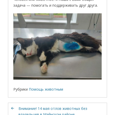
задача — помогать и поддерживать друг друга.
Рубрики
Помощь животным
Внимание! 14 мая отлов животных без
владельцев в Майнском районе