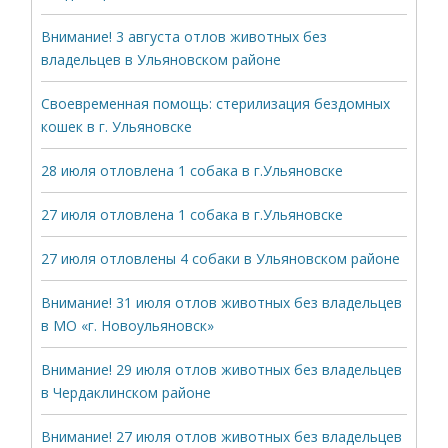
Внимание! 3 августа отлов животных без
владельцев в Ульяновском районе
Своевременная помощь: стерилизация бездомных
кошек в г. Ульяновске
28 июля отловлена 1 собака в г.Ульяновске
27 июля отловлена 1 собака в г.Ульяновске
27 июля отловлены 4 собаки в Ульяновском районе
Внимание! 31 июля отлов животных без владельцев
в МО «г. Новоульяновск»
Внимание! 29 июля отлов животных без владельцев
в Чердаклинском районе
Внимание! 27 июля отлов животных без владельцев