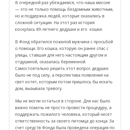
В очередной раз убеждаемся, что наша миссия
— это не только помощь бездомным животным,
но и поддержка людей, которые оказались в
сложной ситуации. На этот раз история
коснулась 89-летнего дедушки и его кошки.
В Фонд обратился пожилой мужчина с просьбой
о помощи. Его кошка, которую он ранее спас с
улицы, ставшая для него настоящим другом и
отдушиной, оказалась беременной.
Самостоятельно решить этот вопрос дедушке
было не под силу, а перспектива появления на
свет котят, которым потом пришлось бы искать
дом, вызывала тревогу.
Мы не могли остаться в стороне. Для нас было
важно помочь не просто провести процедуру, а
поддержать пожилого человека, который несёт
ответственность за своего питомца до конца. За
счет средств Фонда была проведена операция по