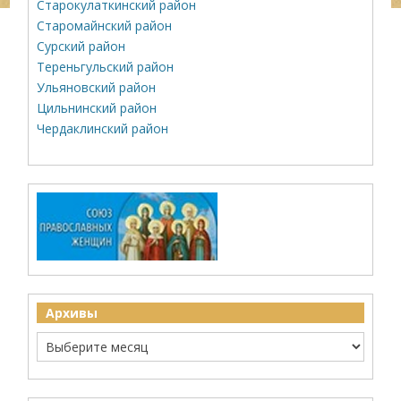
Старокулаткинский район
Старомайнский район
Сурский район
Тереньгульский район
Ульяновский район
Цильнинский район
Чердаклинский район
Архивы