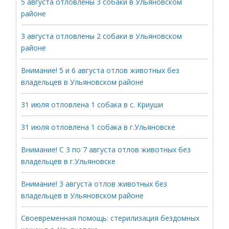
5 августа отловлены 3 собаки в Ульяновском
районе
3 августа отловлены 2 собаки в Ульяновском
районе
Внимание! 5 и 6 августа отлов животных без
владельцев в Ульяновском районе
31 июля отловлена 1 собака в с. Криуши
31 июля отловлена 1 собака в г.Ульяновске
Внимание! С 3 по 7 августа отлов животных без
владельцев в г.Ульяновске
Внимание! 3 августа отлов животных без
владельцев в Ульяновском районе
Своевременная помощь: стерилизация бездомных