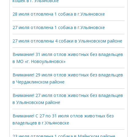
кошек в г. Ульяновске
28 июля отловлена 1 собака в г.Ульяновске
27 июля отловлена 1 собака в г.Ульяновске
27 июля отловлены 4 собаки в Ульяновском районе
Внимание! 31 июля отлов животных без владельцев
в МО «г. Новоульяновск»
Внимание! 29 июля отлов животных без владельцев
в Чердаклинском районе
Внимание! 27 июля отлов животных без владельцев
в Ульяновском районе
Внимание! С 27 по 31 июля отлов животных без
владельцев в г.Ульяновске
23 июля отловлена 1 собака в Майнском районе