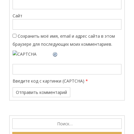
Сайт
Сохранить моё имя, email и адрес сайта в этом
браузере для последующих моих комментариев.
Введите код с картинки (CAPTCHA)
*