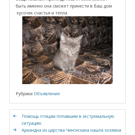
быть именно она сможет принести в Ваш дом
кусочек счастья и тепла
Рубрики
Объявления
Помощь птицам попавшим в экстремальную
ситуацию.
Ариандна из царства Чингисхана нашла хозяина