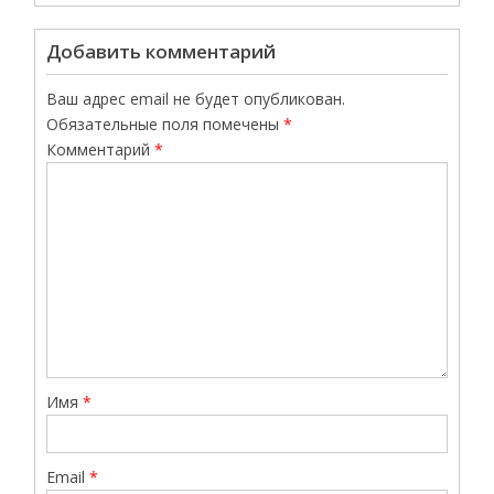
Добавить комментарий
Ваш адрес email не будет опубликован.
Обязательные поля помечены
*
Комментарий
*
Имя
*
Email
*