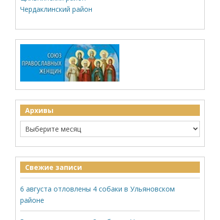
Чердаклинский район
Архивы
Свежие записи
6 августа отловлены 4 собаки в Ульяновском
районе