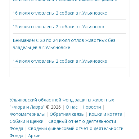
16 июля отловлены 2 собаки в г.Ульяновске
15 июля отловлены 2 собаки в г.Ульяновск
Внимание! С 20 по 24 июля отлов животных без
владельцев в г.Ульяновске
14 июля отловлены 2 собаки в г.Ульяновске
Ульяновский областной Фонд защиты животных
"Флора и Лавра"
© 2026
О нас
Новости
Фотоматериалы
Обратная связь
Кошки и котята
Собаки и щенки
Сводный отчет о деятельности
Фонда
Сводный финансовый отчет о деятельности
Фонда
Архив