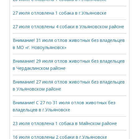
27 июля отловлена 1 собака в г.Ульяновске
27 июля отловлены 4 собаки в Ульяновском районе
Внимание! 31 июля отлов животных без владельцев
в МО «г. Новоульяновск»
Внимание! 29 июля отлов животных без владельцев
в Чердаклинском районе
Внимание! 27 июля отлов животных без владельцев
в Ульяновском районе
Внимание! С 27 по 31 июля отлов животных без
владельцев в г.Ульяновске
23 июля отловлена 1 собака в Майнском районе
16 июля отловлены 2 собаки в г.Ульяновске