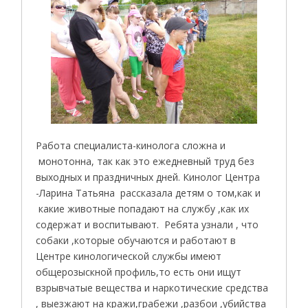
Работа специалиста-кинолога сложна и
монотонна, так как это ежедневный труд без
выходных и праздничных дней. Кинолог Центра
-Ларина Татьяна рассказала детям о том,как и
какие животные попадают на службу ,как их
содержат и воспитывают. Ребята узнали , что
собаки ,которые обучаются и работают в
Центре кинологической службы имеют
общерозыскной профиль,то есть они ищут
взрывчатые вещества и наркотические средства
, выезжают на кражи,грабежи ,разбои ,убийства