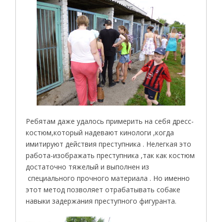
Ребятам даже удалось примерить на себя дресс-
костюм,который надевают кинологи ,когда
имитируют действия преступника . Нелегкая это
работа-изображать преступника ,так как костюм
достаточно тяжелый и выполнен из
специального прочного материала . Но именно
этот метод позволяет отрабатывать собаке
навыки задержания преступного фигуранта.