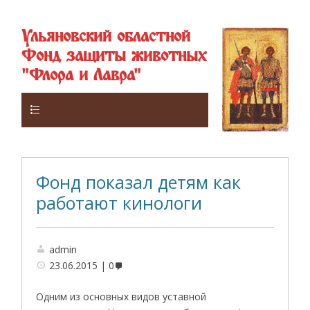
Ульяновский областной
Фонд защиты животных
"Флора и Лавра"
Верхнее
Фонд показал детям как
работают кинологи
admin
23.06.2015
0
Одним из основных видов уставной