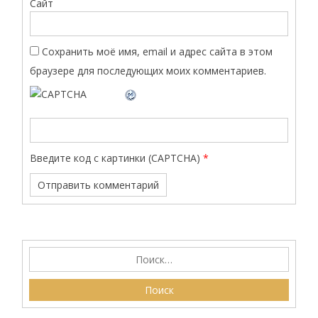
Сайт
Сохранить моё имя, email и адрес сайта в этом
браузере для последующих моих комментариев.
Введите код с картинки (CAPTCHA)
*