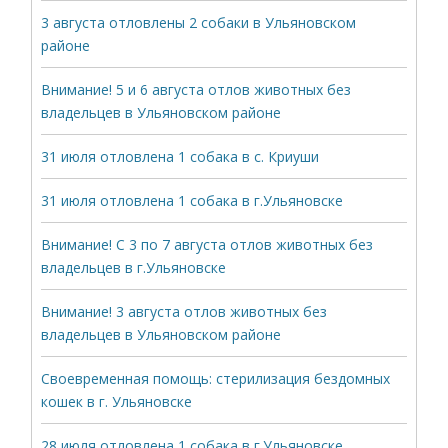
3 августа отловлены 2 собаки в Ульяновском
районе
Внимание! 5 и 6 августа отлов животных без
владельцев в Ульяновском районе
31 июля отловлена 1 собака в с. Криуши
31 июля отловлена 1 собака в г.Ульяновске
Внимание! С 3 по 7 августа отлов животных без
владельцев в г.Ульяновске
Внимание! 3 августа отлов животных без
владельцев в Ульяновском районе
Своевременная помощь: стерилизация бездомных
кошек в г. Ульяновске
28 июля отловлена 1 собака в г.Ульяновске