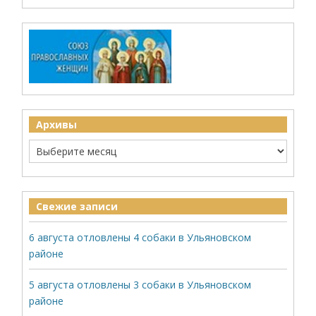
Архивы
Свежие записи
6 августа отловлены 4 собаки в Ульяновском
районе
5 августа отловлены 3 собаки в Ульяновском
районе