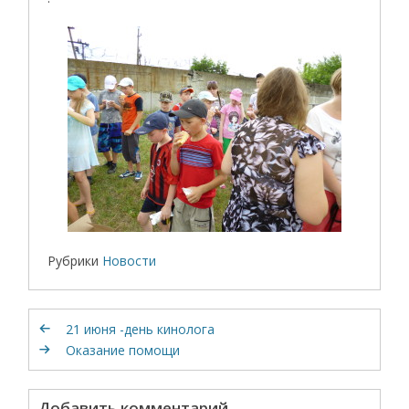
Рубрики
Новости
21 июня -день кинолога
Оказание помощи
Добавить комментарий