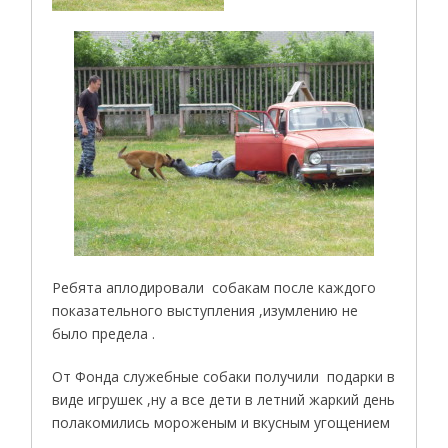
Ребята аплодировали собакам после каждого
показательного выступления ,изумлению не
было предела .
От Фонда служебные собаки получили подарки в
виде игрушек ,ну а все дети в летний жаркий день
полакомились мороженым и вкусным угощением
.