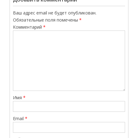
Ваш адрес email не будет опубликован.
Обязательные поля помечены
*
Комментарий
*
Имя
*
Email
*