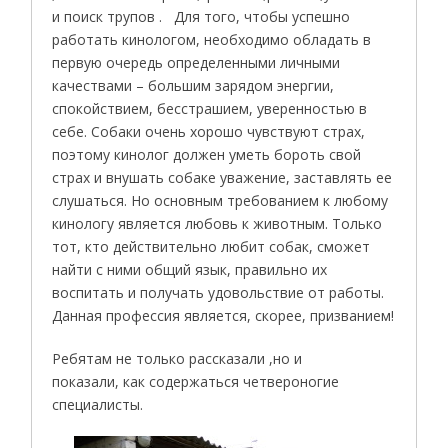
и поиск трупов . Для того, чтобы успешно
работать кинологом, необходимо обладать в
первую очередь определенными личными
качествами – большим зарядом энергии,
спокойствием, бесстрашием, уверенностью в
себе. Собаки очень хорошо чувствуют страх,
поэтому кинолог должен уметь бороть свой
страх и внушать собаке уважение, заставлять ее
слушаться. Но основным требованием к любому
кинологу является любовь к животным. Только
тот, кто действительно любит собак, сможет
найти с ними общий язык, правильно их
воспитать и получать удовольствие от работы.
Данная профессия является, скорее, призванием!
Ребятам не только рассказали ,но и
показали, как содержаться четвероногие
специалисты.