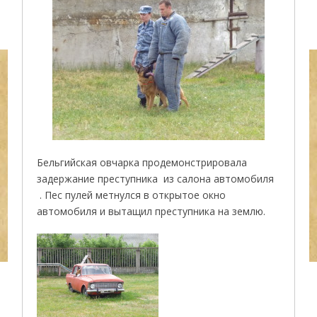
Бельгийская овчарка продемонстрировала
задержание преступника из салона автомобиля
. Пес пулей метнулся в открытое окно
автомобиля и вытащил преступника на землю.