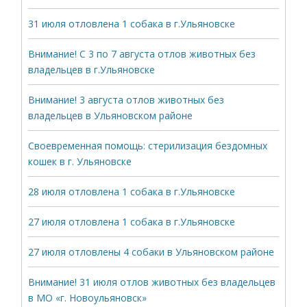
31 июля отловлена 1 собака в г.Ульяновске
Внимание! С 3 по 7 августа отлов животных без
владельцев в г.Ульяновске
Внимание! 3 августа отлов животных без
владельцев в Ульяновском районе
Своевременная помощь: стерилизация бездомных
кошек в г. Ульяновске
28 июля отловлена 1 собака в г.Ульяновске
27 июля отловлена 1 собака в г.Ульяновске
27 июля отловлены 4 собаки в Ульяновском районе
Внимание! 31 июля отлов животных без владельцев
в МО «г. Новоульяновск»