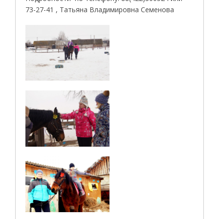
73-27-41 , Татьяна Владимировна Семенова