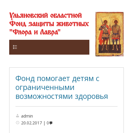
Ульяновский областной
Фонд защиты животных
"Флора и Лавра"
Верхнее
Фонд помогает детям с
ограниченными
возможностями здоровья
admin
20.02.2017
0