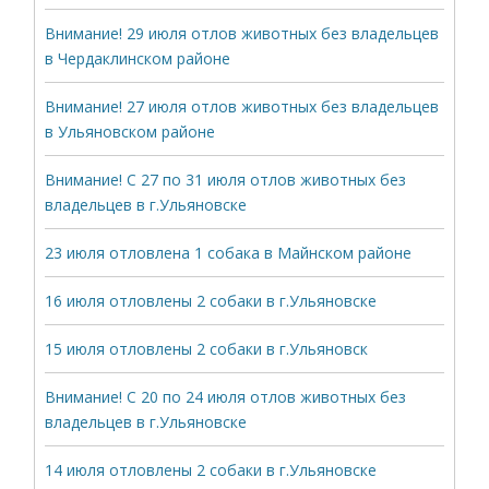
Внимание! 29 июля отлов животных без владельцев
в Чердаклинском районе
Внимание! 27 июля отлов животных без владельцев
в Ульяновском районе
Внимание! С 27 по 31 июля отлов животных без
владельцев в г.Ульяновске
23 июля отловлена 1 собака в Майнском районе
16 июля отловлены 2 собаки в г.Ульяновске
15 июля отловлены 2 собаки в г.Ульяновск
Внимание! С 20 по 24 июля отлов животных без
владельцев в г.Ульяновске
14 июля отловлены 2 собаки в г.Ульяновске