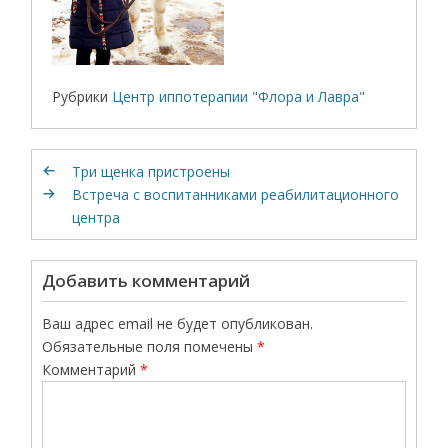
Рубрики
Центр иппотерапии "Флора и Лавра"
Три щенка пристроены
Встреча с воспитанниками реабилитационного
центра
Добавить комментарий
Ваш адрес email не будет опубликован.
Обязательные поля помечены
*
Комментарий
*