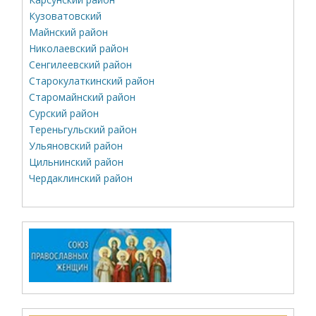
Кузоватовский
Майнский район
Николаевский район
Сенгилеевский район
Старокулаткинский район
Старомайнский район
Сурский район
Тереньгульский район
Ульяновский район
Цильнинский район
Чердаклинский район