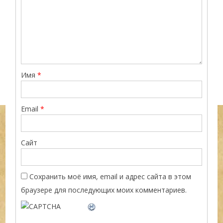
Имя
*
Email
*
Сайт
Сохранить моё имя, email и адрес сайта в этом
браузере для последующих моих комментариев.