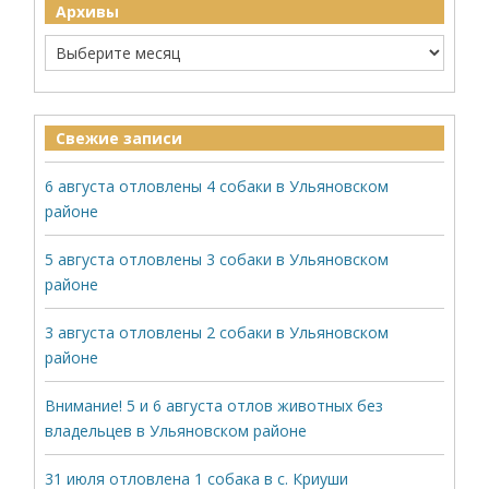
Архивы
Свежие записи
6 августа отловлены 4 собаки в Ульяновском
районе
5 августа отловлены 3 собаки в Ульяновском
районе
3 августа отловлены 2 собаки в Ульяновском
районе
Внимание! 5 и 6 августа отлов животных без
владельцев в Ульяновском районе
31 июля отловлена 1 собака в с. Криуши