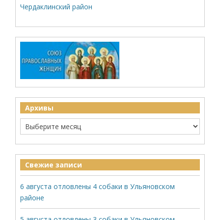
Чердаклинский район
Архивы
Свежие записи
6 августа отловлены 4 собаки в Ульяновском
районе
5 августа отловлены 3 собаки в Ульяновском