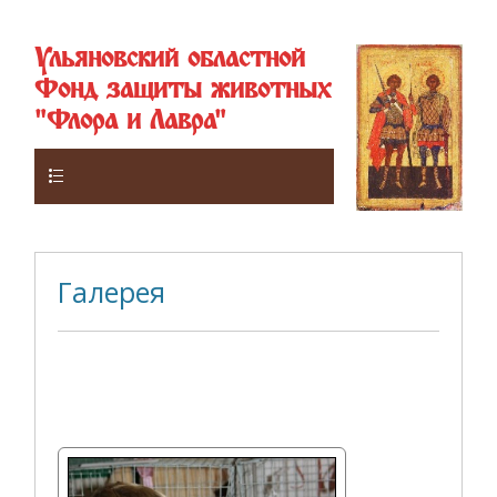
Ульяновский областной
Фонд защиты животных
"Флора и Лавра"
Верхнее
Галерея