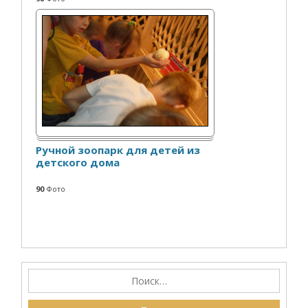
Ручной зоопарк для детей из
детского дома
90
Фото