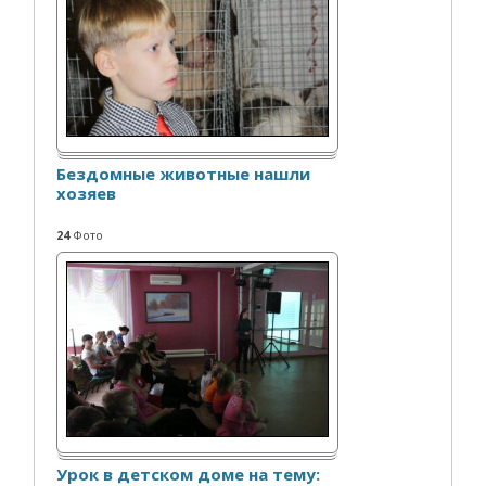
Бездомные животные нашли
хозяев
24
Фото
Урок в детском доме на тему: