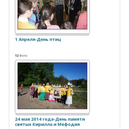
1 Апреля-День птиц
12
Фото
24 мая 2014 года-День памяти
святых Кирилла и Мефодия