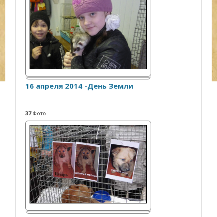
16 апреля 2014 -День Земли
37
Фото