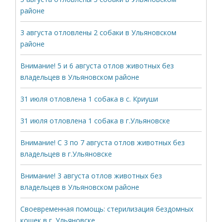
районе
3 августа отловлены 2 собаки в Ульяновском
районе
Внимание! 5 и 6 августа отлов животных без
владельцев в Ульяновском районе
31 июля отловлена 1 собака в с. Криуши
31 июля отловлена 1 собака в г.Ульяновске
Внимание! С 3 по 7 августа отлов животных без
владельцев в г.Ульяновске
Внимание! 3 августа отлов животных без
владельцев в Ульяновском районе
Своевременная помощь: стерилизация бездомных
кошек в г. Ульяновске