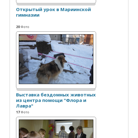
Открытый урок в Мариинской
гимназии
20
Фото
Выставка бездомных животных
из центра помощи "Флора и
Лавра"
17
Фото