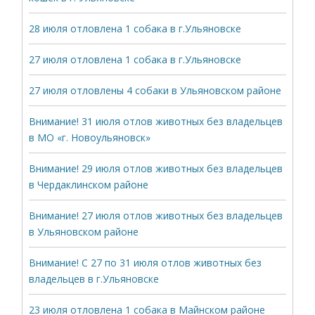
28 июля отловлена 1 собака в г.Ульяновске
27 июля отловлена 1 собака в г.Ульяновске
27 июля отловлены 4 собаки в Ульяновском районе
Внимание! 31 июля отлов животных без владельцев
в МО «г. Новоульяновск»
Внимание! 29 июля отлов животных без владельцев
в Чердаклинском районе
Внимание! 27 июля отлов животных без владельцев
в Ульяновском районе
Внимание! С 27 по 31 июля отлов животных без
владельцев в г.Ульяновске
23 июля отловлена 1 собака в Майнском районе