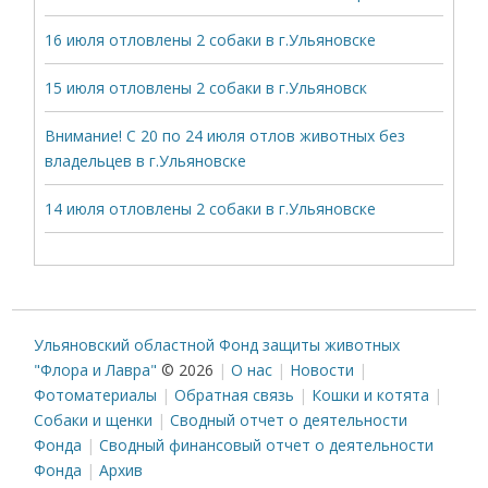
16 июля отловлены 2 собаки в г.Ульяновске
15 июля отловлены 2 собаки в г.Ульяновск
Внимание! С 20 по 24 июля отлов животных без
владельцев в г.Ульяновске
14 июля отловлены 2 собаки в г.Ульяновске
Ульяновский областной Фонд защиты животных
"Флора и Лавра"
© 2026
О нас
Новости
Фотоматериалы
Обратная связь
Кошки и котята
Собаки и щенки
Сводный отчет о деятельности
Фонда
Сводный финансовый отчет о деятельности
Фонда
Архив