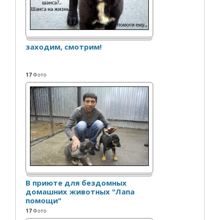
заходим, смотрим!
17
Фото
В приюте для бездомных
домашних животных "Лапа
помощи"
17
Фото