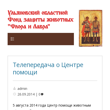
Ульяновский областной
Фонд защиты животных
"Флора и Лавра"
Верхнее
Телепередача о Центре
помощи
admin
26.09.2014
0
5 августа 2014 года Центр помощи животным