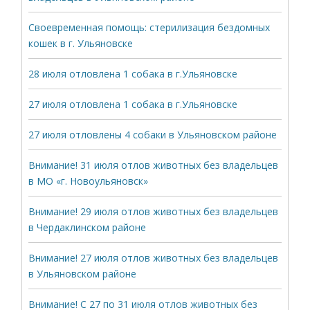
Своевременная помощь: стерилизация бездомных
кошек в г. Ульяновске
28 июля отловлена 1 собака в г.Ульяновске
27 июля отловлена 1 собака в г.Ульяновске
27 июля отловлены 4 собаки в Ульяновском районе
Внимание! 31 июля отлов животных без владельцев
в МО «г. Новоульяновск»
Внимание! 29 июля отлов животных без владельцев
в Чердаклинском районе
Внимание! 27 июля отлов животных без владельцев
в Ульяновском районе
Внимание! С 27 по 31 июля отлов животных без