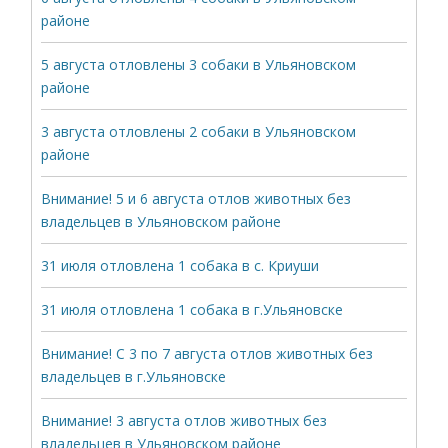
районе
5 августа отловлены 3 собаки в Ульяновском
районе
3 августа отловлены 2 собаки в Ульяновском
районе
Внимание! 5 и 6 августа отлов животных без
владельцев в Ульяновском районе
31 июля отловлена 1 собака в с. Криуши
31 июля отловлена 1 собака в г.Ульяновске
Внимание! С 3 по 7 августа отлов животных без
владельцев в г.Ульяновске
Внимание! 3 августа отлов животных без
владельцев в Ульяновском районе