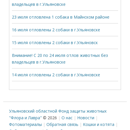
владельцев в г.Ульяновске
23 июля отловлена 1 собака в Майнском районе
16 июля отловлены 2 собаки в г.Ульяновске
15 июля отловлены 2 собаки в г.Ульяновск
Внимание! С 20 по 24 июля отлов животных без
владельцев в г.Ульяновске
14 июля отловлены 2 собаки в г.Ульяновске
Ульяновский областной Фонд защиты животных
"Флора и Лавра"
© 2026
О нас
Новости
Фотоматериалы
Обратная связь
Кошки и котята