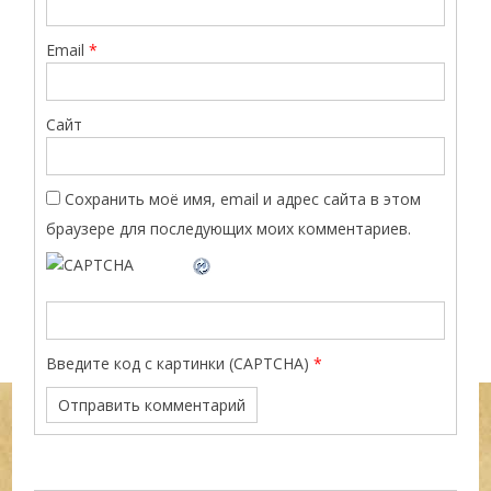
Email
*
Сайт
Сохранить моё имя, email и адрес сайта в этом
браузере для последующих моих комментариев.
Введите код с картинки (CAPTCHA)
*