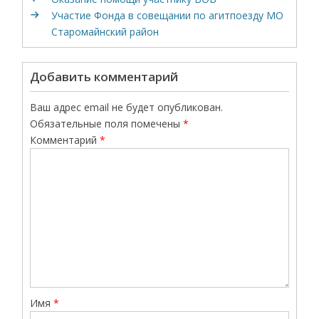
Участие Фонда в совещании по агитпоезду МО
Старомайнский район
Добавить комментарий
Ваш адрес email не будет опубликован.
Обязательные поля помечены
*
Комментарий
*
Имя
*