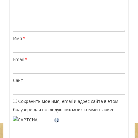
Имя
*
Email
*
Сайт
Сохранить моё имя, email и адрес сайта в этом
браузере для последующих моих комментариев.