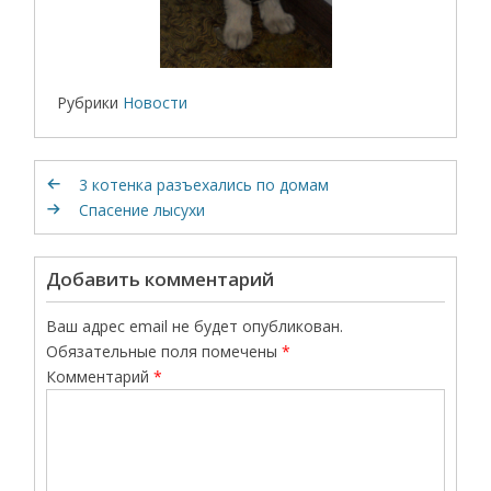
Рубрики
Новости
3 котенка разъехались по домам
Спасение лысухи
Добавить комментарий
Ваш адрес email не будет опубликован.
Обязательные поля помечены
*
Комментарий
*