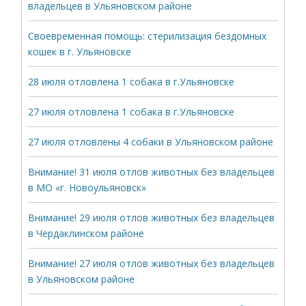
владельцев в Ульяновском районе
Своевременная помощь: стерилизация бездомных
кошек в г. Ульяновске
28 июля отловлена 1 собака в г.Ульяновске
27 июля отловлена 1 собака в г.Ульяновске
27 июля отловлены 4 собаки в Ульяновском районе
Внимание! 31 июля отлов животных без владельцев
в МО «г. Новоульяновск»
Внимание! 29 июля отлов животных без владельцев
в Чердаклинском районе
Внимание! 27 июля отлов животных без владельцев
в Ульяновском районе