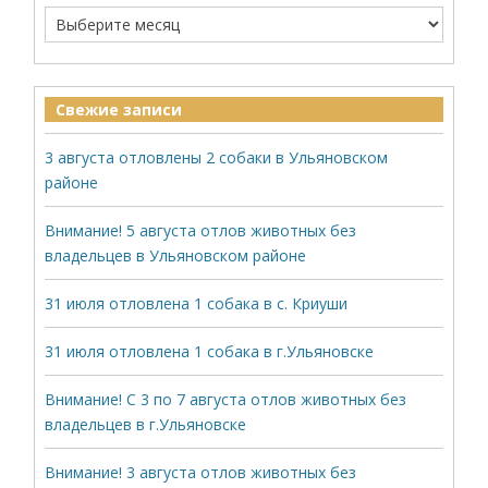
Свежие записи
3 августа отловлены 2 собаки в Ульяновском
районе
Внимание! 5 августа отлов животных без
владельцев в Ульяновском районе
31 июля отловлена 1 собака в с. Криуши
31 июля отловлена 1 собака в г.Ульяновске
Внимание! С 3 по 7 августа отлов животных без
владельцев в г.Ульяновске
Внимание! 3 августа отлов животных без