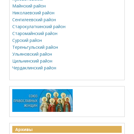
Майнский район
Николаевский район
Сенгилеевский район
Старокулаткинский район
Старомайнский район
Сурский район
Тереньгульский район
Ульяновский район
Цильнинский район
Чердаклинский район
Архивы