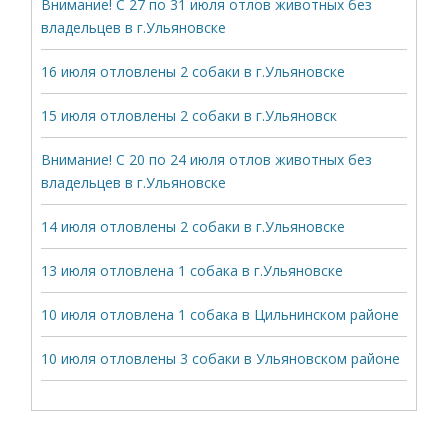
Внимание! С 27 по 31 июля отлов животных без
владельцев в г.Ульяновске
16 июля отловлены 2 собаки в г.Ульяновске
15 июля отловлены 2 собаки в г.Ульяновск
Внимание! С 20 по 24 июля отлов животных без
владельцев в г.Ульяновске
14 июля отловлены 2 собаки в г.Ульяновске
13 июля отловлена 1 собака в г.Ульяновске
10 июля отловлена 1 собака в Цильнинском районе
10 июля отловлены 3 собаки в Ульяновском районе