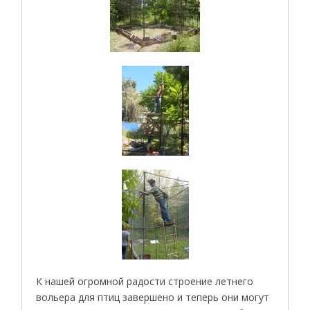
К нашей огромной радости строение летнего
вольера для птиц завершено и теперь они могут