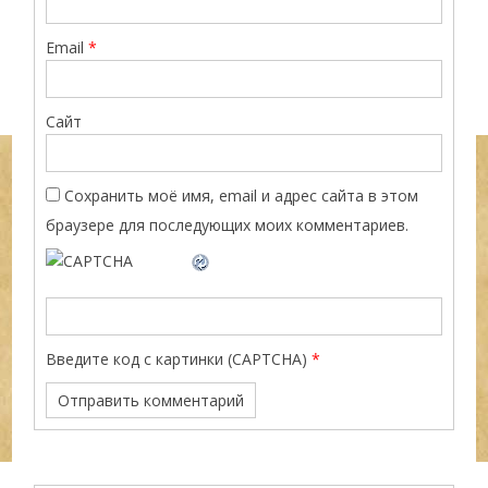
Email
*
Сайт
Сохранить моё имя, email и адрес сайта в этом
браузере для последующих моих комментариев.
Введите код с картинки (CAPTCHA)
*