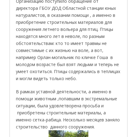
Организацию поступило обращение от
директора ГБОУ ДОД Областной станции юных
натуралистов, в оказании помощи , а именно в
приобретение строительных материалов для
сооружения летнего вольера для птиц. Птицы
находятся много лет в неволе, по разным
обстоятельствам: кто то имеет травмы не
совместимые с их жизнью на воле, а вот,
например Орлан-могильник по кличке Гоша в
молодом возрасте был взят людьми и теперь не
умеет охотиться. Птицы содержались в теплицах
и могли видеть только небо.
В рамках уставной деятельности, а именно в
помощи животным ,попавшим в экстремальные
ситуации, была удовлетворена просьба и
приобретены строительные материалы, а
именно сетка-рабица. Несколько месяцев заняло
строительство данного сооружения.