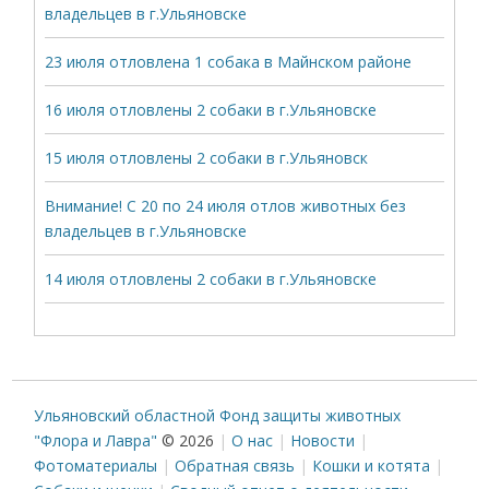
владельцев в г.Ульяновске
23 июля отловлена 1 собака в Майнском районе
16 июля отловлены 2 собаки в г.Ульяновске
15 июля отловлены 2 собаки в г.Ульяновск
Внимание! С 20 по 24 июля отлов животных без
владельцев в г.Ульяновске
14 июля отловлены 2 собаки в г.Ульяновске
Ульяновский областной Фонд защиты животных
"Флора и Лавра"
© 2026
О нас
Новости
Фотоматериалы
Обратная связь
Кошки и котята