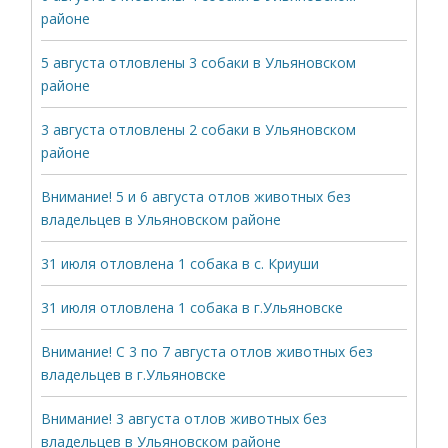
районе
5 августа отловлены 3 собаки в Ульяновском
районе
3 августа отловлены 2 собаки в Ульяновском
районе
Внимание! 5 и 6 августа отлов животных без
владельцев в Ульяновском районе
31 июля отловлена 1 собака в с. Криуши
31 июля отловлена 1 собака в г.Ульяновске
Внимание! С 3 по 7 августа отлов животных без
владельцев в г.Ульяновске
Внимание! 3 августа отлов животных без
владельцев в Ульяновском районе