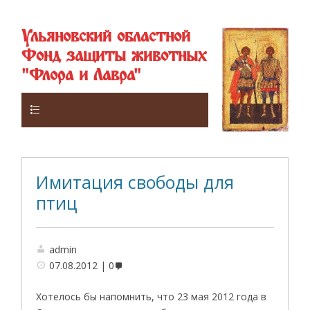
Ульяновский областной
Фонд защиты животных
"Флора и Лавра"
Верхнее
Имитация свободы для
птиц
admin
07.08.2012
0
Хотелось бы напомнить, что 23 мая 2012 года в