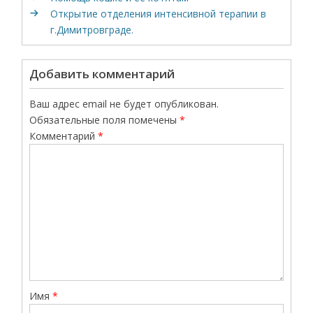
Открытие отделения интенсивной терапии в
г.Димитровграде.
Добавить комментарий
Ваш адрес email не будет опубликован.
Обязательные поля помечены
*
Комментарий
*
Имя
*