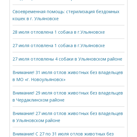
Своевременная помощь: стерилизация бездомных
кошек в г. Ульяновске
28 июля отловлена 1 собака в г.Ульяновске
27 июля отловлена 1 собака в г.Ульяновске
27 июля отловлены 4 собаки в Ульяновском районе
Внимание! 31 июля отлов животных без владельцев
в МО «г. Новоульяновск»
Внимание! 29 июля отлов животных без владельцев
в Чердаклинском районе
Внимание! 27 июля отлов животных без владельцев
в Ульяновском районе
Внимание! С 27 по 31 июля отлов животных без