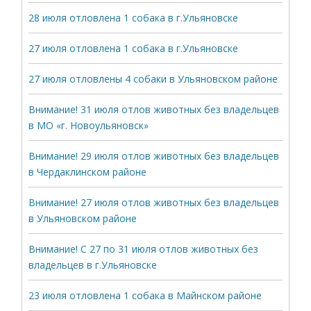
28 июля отловлена 1 собака в г.Ульяновске
27 июля отловлена 1 собака в г.Ульяновске
27 июля отловлены 4 собаки в Ульяновском районе
Внимание! 31 июля отлов животных без владельцев
в МО «г. Новоульяновск»
Внимание! 29 июля отлов животных без владельцев
в Чердаклинском районе
Внимание! 27 июля отлов животных без владельцев
в Ульяновском районе
Внимание! С 27 по 31 июля отлов животных без
владельцев в г.Ульяновске
23 июля отловлена 1 собака в Майнском районе