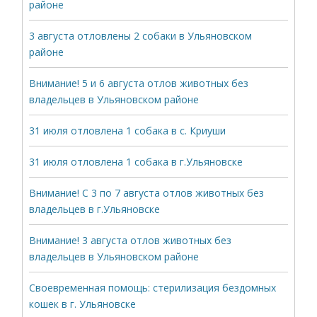
районе
3 августа отловлены 2 собаки в Ульяновском
районе
Внимание! 5 и 6 августа отлов животных без
владельцев в Ульяновском районе
31 июля отловлена 1 собака в с. Криуши
31 июля отловлена 1 собака в г.Ульяновске
Внимание! С 3 по 7 августа отлов животных без
владельцев в г.Ульяновске
Внимание! 3 августа отлов животных без
владельцев в Ульяновском районе
Своевременная помощь: стерилизация бездомных
кошек в г. Ульяновске