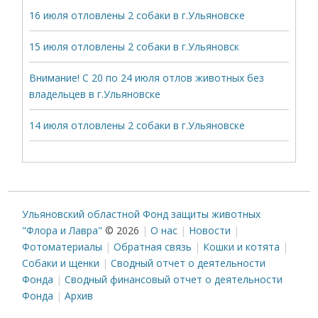
16 июля отловлены 2 собаки в г.Ульяновске
15 июля отловлены 2 собаки в г.Ульяновск
Внимание! С 20 по 24 июля отлов животных без
владельцев в г.Ульяновске
14 июля отловлены 2 собаки в г.Ульяновске
Ульяновский областной Фонд защиты животных
"Флора и Лавра"
© 2026
О нас
Новости
Фотоматериалы
Обратная связь
Кошки и котята
Собаки и щенки
Сводный отчет о деятельности
Фонда
Сводный финансовый отчет о деятельности
Фонда
Архив