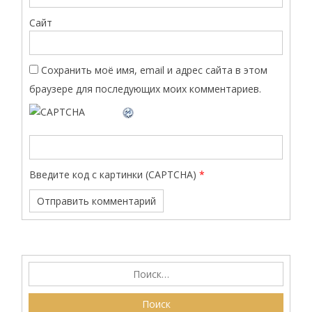
Сайт
Сохранить моё имя, email и адрес сайта в этом
браузере для последующих моих комментариев.
Введите код с картинки (CAPTCHA)
*