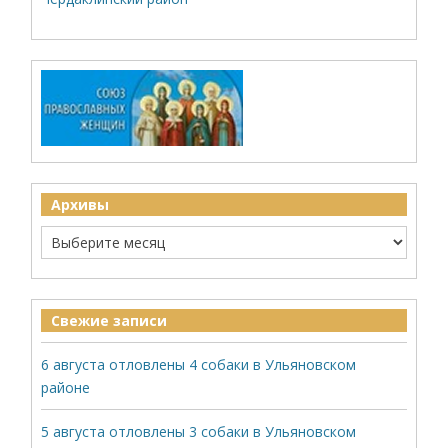
Архивы
Свежие записи
6 августа отловлены 4 собаки в Ульяновском
районе
5 августа отловлены 3 собаки в Ульяновском