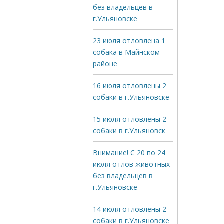
без владельцев в
г.Ульяновске
23 июля отловлена 1
собака в Майнском
районе
16 июля отловлены 2
собаки в г.Ульяновске
15 июля отловлены 2
собаки в г.Ульяновск
Внимание! С 20 по 24
июля отлов животных
без владельцев в
г.Ульяновске
14 июля отловлены 2
собаки в г.Ульяновске