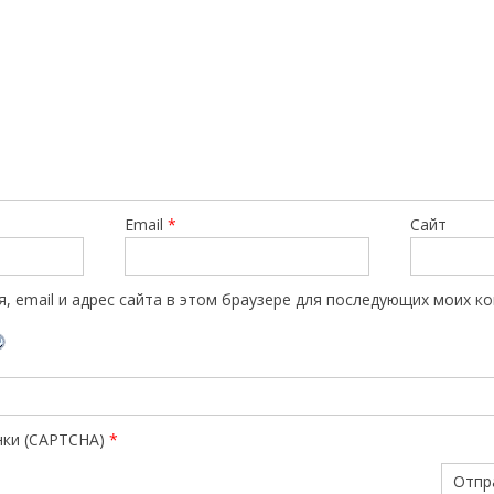
Email
*
Сайт
, email и адрес сайта в этом браузере для последующих моих к
нки (CAPTCHA)
*