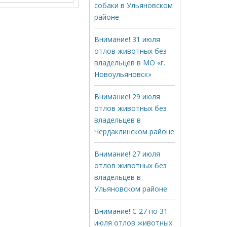
собаки в Ульяновском
районе
Внимание! 31 июля
отлов животных без
владельцев в МО «г.
Новоульяновск»
Внимание! 29 июля
отлов животных без
владельцев в
Чердаклинском районе
Внимание! 27 июля
отлов животных без
владельцев в
Ульяновском районе
Внимание! С 27 по 31
июля отлов животных