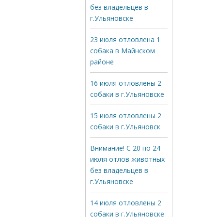
без владельцев в
г.Ульяновске
23 июля отловлена 1
собака в Майнском
районе
16 июля отловлены 2
собаки в г.Ульяновске
15 июля отловлены 2
собаки в г.Ульяновск
Внимание! С 20 по 24
июля отлов животных
без владельцев в
г.Ульяновске
14 июля отловлены 2
собаки в г.Ульяновске