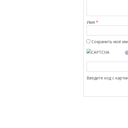
Имя
*
Сохранить моё имя
Введите код с карти