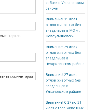
собаки в Ульяновском
районе
Внимание! 31 июля
отлов животных без
владельцев в МО «г.
омментариев.
Новоульяновск»
Внимание! 29 июля
отлов животных без
владельцев в
Чердаклинском районе
Внимание! 27 июля
отлов животных без
владельцев в
Ульяновском районе
Внимание! С 27 по 31
июля отлов животных