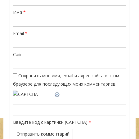
Имя
*
Email
*
Сайт
Сохранить моё имя, email и адрес сайта в этом
браузере для последующих моих комментариев.
Введите код с картинки (CAPTCHA)
*