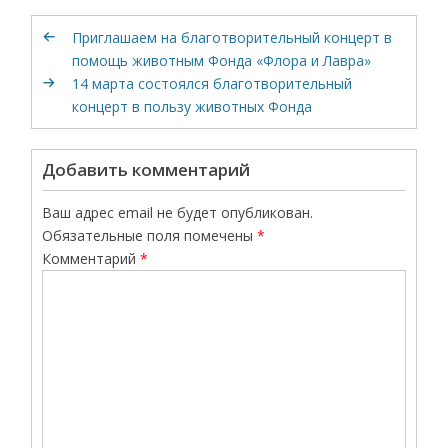
Приглашаем на благотворительный концерт в
помощь животным Фонда «Флора и Лавра»
14 марта состоялся благотворительный
концерт в пользу животных Фонда
Добавить комментарий
Ваш адрес email не будет опубликован.
Обязательные поля помечены
*
Комментарий
*