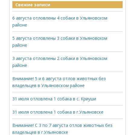
Свежие записи
6 августа отловлены 4 собаки в Ульяновском
районе
5 августа отловлены 3 собаки в Ульяновском
районе
3 августа отловлены 2 собаки в Ульяновском
районе
Внимание! 5 и 6 августа отлов животных без
владельцев в Ульяновском районе
31 июля отловлена 1 собака в с. Криуши
31 июля отловлена 1 собака в г.Ульяновске
Внимание! С 3 по 7 августа отлов животных без
владельцев в г.Ульяновске