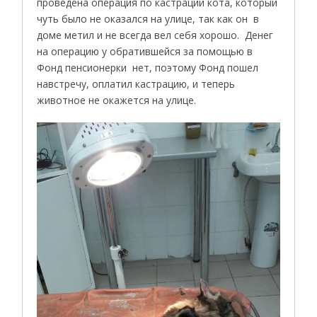
проведена операция по кастрации кота, который
чуть было не оказался на улице, так как он в
доме метил и не всегда вел себя хорошо. Денег
на операцию у обратившейся за помощью в
Фонд пенсионерки нет, поэтому Фонд пошел
навстречу, оплатил кастрацию, и теперь
животное не окажется на улице.