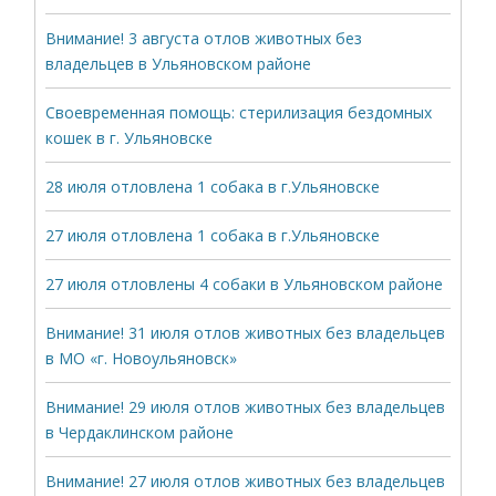
Внимание! 3 августа отлов животных без
владельцев в Ульяновском районе
Своевременная помощь: стерилизация бездомных
кошек в г. Ульяновске
28 июля отловлена 1 собака в г.Ульяновске
27 июля отловлена 1 собака в г.Ульяновске
27 июля отловлены 4 собаки в Ульяновском районе
Внимание! 31 июля отлов животных без владельцев
в МО «г. Новоульяновск»
Внимание! 29 июля отлов животных без владельцев
в Чердаклинском районе
Внимание! 27 июля отлов животных без владельцев