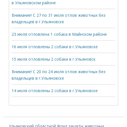
в Ульяновском районе
Внимание! С 27 по 31 июля отлов животных без
владельцев в г.Ульяновске
23 июля отловлена 1 собака в Майнском районе
16 июля отловлены 2 собаки в г.Ульяновске
15 июля отловлены 2 собаки в г.Ульяновск
Внимание! С 20 по 24 июля отлов животных без
владельцев в г.Ульяновске
14 июля отловлены 2 собаки в г.Ульяновске
Ульяновский областной Фонд защиты животных