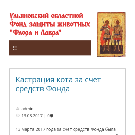
Ульяновский областной
Фонд защиты животных
"Флора и Лавра"
Верхнее
Кастрация кота за счет
средств Фонда
admin
13.03.2017
0
13 марта 2017 года за счет средств Фонда была