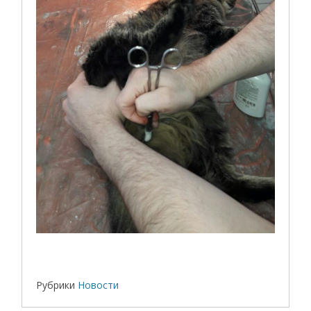
Рубрики
Новости