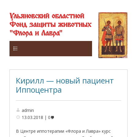
Ульяновский областной
Фонд защиты животных
"Флора и Лавра"
Верхнее
Кирилл — новый пациент
Иппоцентра
admin
13.03.2018
0
В Центре иппотерапии «Флора и Лавра» курс