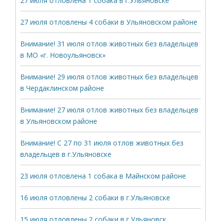
27 июля отловлена 1 собака в г.Ульяновске
27 июля отловлены 4 собаки в Ульяновском районе
Внимание! 31 июля отлов животных без владельцев
в МО «г. Новоульяновск»
Внимание! 29 июля отлов животных без владельцев
в Чердаклинском районе
Внимание! 27 июля отлов животных без владельцев
в Ульяновском районе
Внимание! С 27 по 31 июля отлов животных без
владельцев в г.Ульяновске
23 июля отловлена 1 собака в Майнском районе
16 июля отловлены 2 собаки в г.Ульяновске
15 июля отловлены 2 собаки в г.Ульяновск