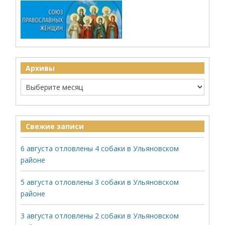
Архивы
Свежие записи
6 августа отловлены 4 собаки в Ульяновском
районе
5 августа отловлены 3 собаки в Ульяновском
районе
3 августа отловлены 2 собаки в Ульяновском