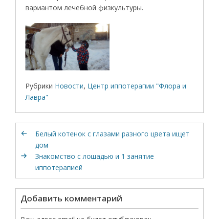
вариантом лечебной физкультуры.
Рубрики
Новости
,
Центр иппотерапии "Флора и
Лавра"
Белый котенок с глазами разного цвета ищет
дом
Знакомство с лошадью и 1 занятие
иппотерапией
Добавить комментарий