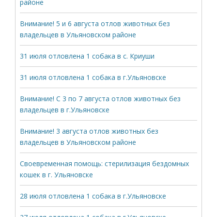
районе
Внимание! 5 и 6 августа отлов животных без
владельцев в Ульяновском районе
31 июля отловлена 1 собака в с. Криуши
31 июля отловлена 1 собака в г.Ульяновске
Внимание! С 3 по 7 августа отлов животных без
владельцев в г.Ульяновске
Внимание! 3 августа отлов животных без
владельцев в Ульяновском районе
Своевременная помощь: стерилизация бездомных
кошек в г. Ульяновске
28 июля отловлена 1 собака в г.Ульяновске