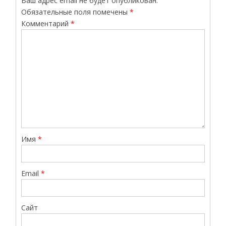
Ваш адрес email не будет опубликован.
Обязательные поля помечены
*
Комментарий
*
Имя
*
Email
*
Сайт