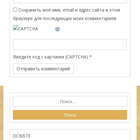
Сохранить моё имя, email и адрес сайта в этом
браузере для последующих моих комментариев.
Введите код с картинки (CAPTCHA)
*
ОСВВ73