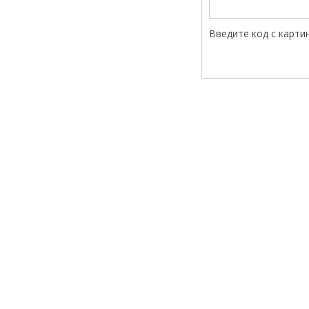
Введите код с карти