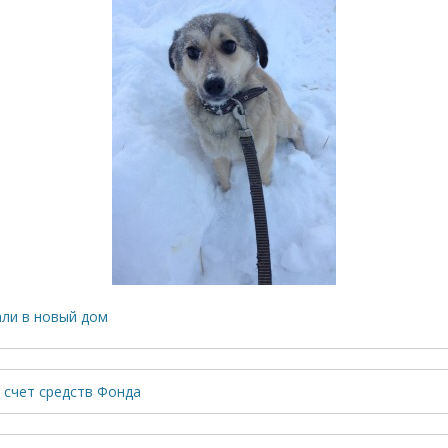
али в новый дом
 счет средств Фонда