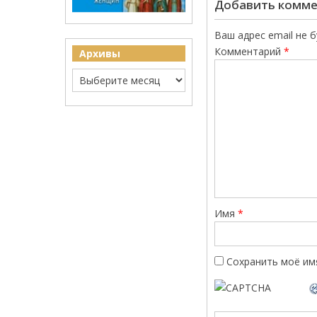
Добавить комм
Ваш адрес email не 
Комментарий
*
Архивы
Имя
*
Сохранить моё имя