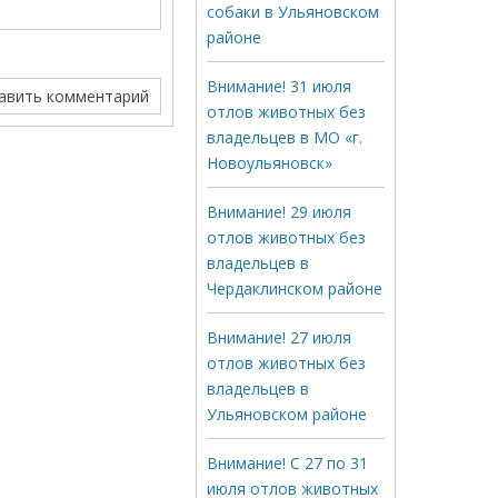
собаки в Ульяновском
районе
Внимание! 31 июля
отлов животных без
владельцев в МО «г.
Новоульяновск»
Внимание! 29 июля
отлов животных без
владельцев в
Чердаклинском районе
Внимание! 27 июля
отлов животных без
владельцев в
Ульяновском районе
Внимание! С 27 по 31
июля отлов животных