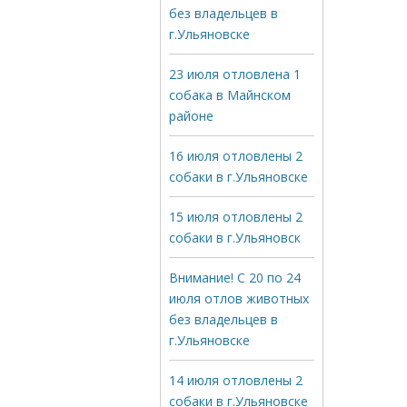
без владельцев в
г.Ульяновске
23 июля отловлена 1
собака в Майнском
районе
16 июля отловлены 2
собаки в г.Ульяновске
15 июля отловлены 2
собаки в г.Ульяновск
Внимание! С 20 по 24
июля отлов животных
без владельцев в
г.Ульяновске
14 июля отловлены 2
собаки в г.Ульяновске