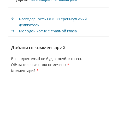
Благодарность ООО «Тереньгульский
деликатес»
Молодой котик с травмой глаза
Добавить комментарий
Ваш адрес email не будет опубликован.
Обязательные поля помечены
*
Комментарий
*