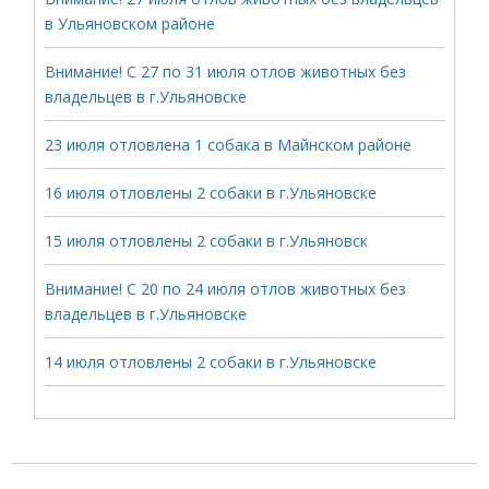
в Ульяновском районе
Внимание! С 27 по 31 июля отлов животных без
владельцев в г.Ульяновске
23 июля отловлена 1 собака в Майнском районе
16 июля отловлены 2 собаки в г.Ульяновске
15 июля отловлены 2 собаки в г.Ульяновск
Внимание! С 20 по 24 июля отлов животных без
владельцев в г.Ульяновске
14 июля отловлены 2 собаки в г.Ульяновске