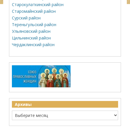
Старокулаткинский район
Старомайнский район
Сурский район
Тереньгульский район
Ульяновский район
Цильнинский район
Чердаклинский район
Архивы