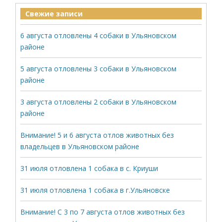
Свежие записи
6 августа отловлены 4 собаки в Ульяновском
районе
5 августа отловлены 3 собаки в Ульяновском
районе
3 августа отловлены 2 собаки в Ульяновском
районе
Внимание! 5 и 6 августа отлов животных без
владельцев в Ульяновском районе
31 июля отловлена 1 собака в с. Криуши
31 июля отловлена 1 собака в г.Ульяновске
Внимание! С 3 по 7 августа отлов животных без