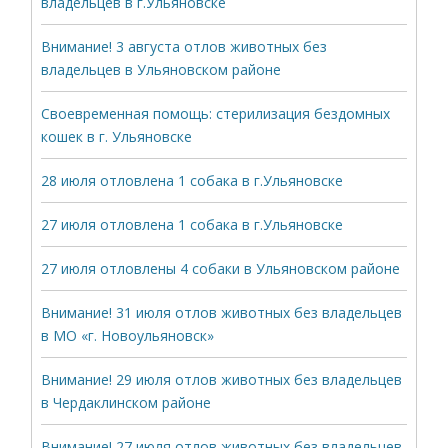
владельцев в г.Ульяновске
Внимание! 3 августа отлов животных без
владельцев в Ульяновском районе
Своевременная помощь: стерилизация бездомных
кошек в г. Ульяновске
28 июля отловлена 1 собака в г.Ульяновске
27 июля отловлена 1 собака в г.Ульяновске
27 июля отловлены 4 собаки в Ульяновском районе
Внимание! 31 июля отлов животных без владельцев
в МО «г. Новоульяновск»
Внимание! 29 июля отлов животных без владельцев
в Чердаклинском районе
Внимание! 27 июля отлов животных без владельцев