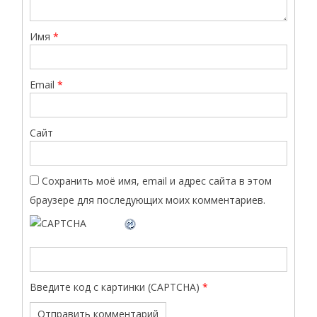
Имя
*
Email
*
Сайт
Сохранить моё имя, email и адрес сайта в этом
браузере для последующих моих комментариев.
Введите код с картинки (CAPTCHA)
*