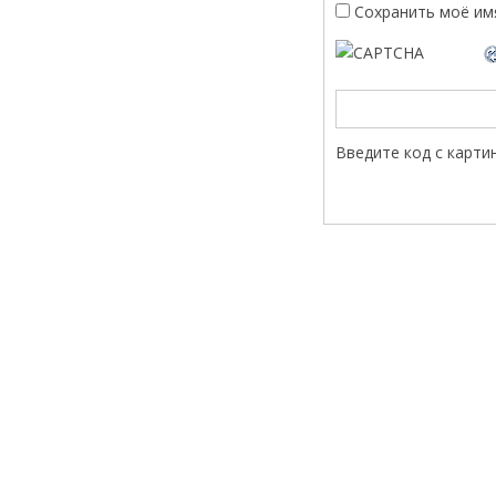
Сохранить моё имя
Введите код с карти