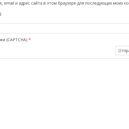
, email и адрес сайта в этом браузере для последующих моих к
нки (CAPTCHA)
*