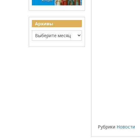
Архивы
Рубрики
Новости