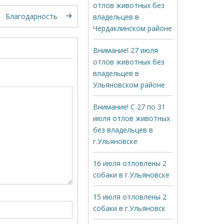
отлов животных без
Благодарность
владельцев в
Чердаклинском районе
Внимание! 27 июля
отлов животных без
владельцев в
Ульяновском районе
Внимание! С 27 по 31
июля отлов животных
без владельцев в
г.Ульяновске
16 июля отловлены 2
собаки в г.Ульяновске
15 июля отловлены 2
собаки в г.Ульяновск