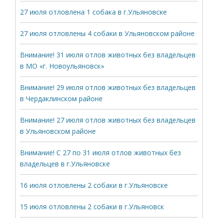
27 июля отловлена 1 собака в г.Ульяновске
27 июля отловлены 4 собаки в Ульяновском районе
Внимание! 31 июля отлов животных без владельцев
в МО «г. Новоульяновск»
Внимание! 29 июля отлов животных без владельцев
в Чердаклинском районе
Внимание! 27 июля отлов животных без владельцев
в Ульяновском районе
Внимание! С 27 по 31 июля отлов животных без
владельцев в г.Ульяновске
16 июля отловлены 2 собаки в г.Ульяновске
15 июля отловлены 2 собаки в г.Ульяновск