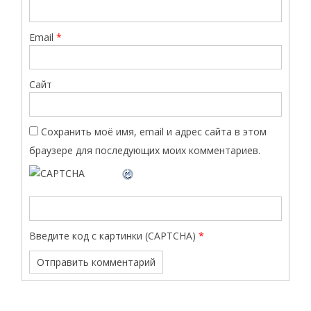
Email
*
Сайт
Сохранить моё имя, email и адрес сайта в этом
браузере для последующих моих комментариев.
Введите код с картинки (CAPTCHA)
*