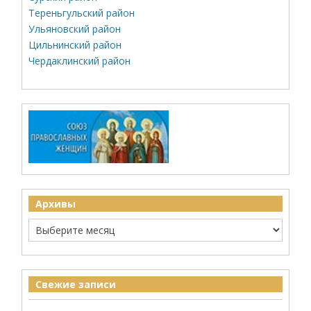
Тереньгульский район
Ульяновский район
Цильнинский район
Чердаклинский район
Архивы
Свежие записи