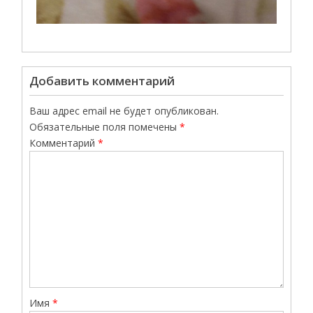
Добавить комментарий
Ваш адрес email не будет опубликован.
Обязательные поля помечены
*
Комментарий
*
Имя
*