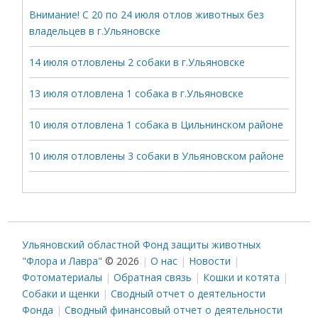
Внимание! С 20 по 24 июля отлов животных без
владельцев в г.Ульяновске
14 июля отловлены 2 собаки в г.Ульяновске
13 июля отловлена 1 собака в г.Ульяновске
10 июля отловлена 1 собака в Цильнинском районе
10 июля отловлены 3 собаки в Ульяновском районе
Ульяновский областной Фонд защиты животных
"Флора и Лавра"
© 2026
О нас
Новости
Фотоматериалы
Обратная связь
Кошки и котята
Собаки и щенки
Сводный отчет о деятельности
Фонда
Сводный финансовый отчет о деятельности