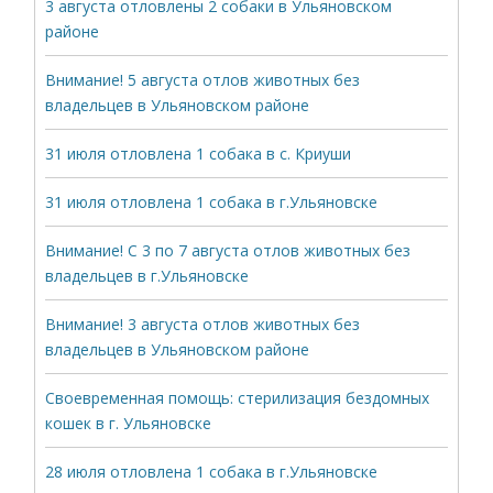
3 августа отловлены 2 собаки в Ульяновском
районе
Внимание! 5 августа отлов животных без
владельцев в Ульяновском районе
31 июля отловлена 1 собака в с. Криуши
31 июля отловлена 1 собака в г.Ульяновске
Внимание! С 3 по 7 августа отлов животных без
владельцев в г.Ульяновске
Внимание! 3 августа отлов животных без
владельцев в Ульяновском районе
Своевременная помощь: стерилизация бездомных
кошек в г. Ульяновске
28 июля отловлена 1 собака в г.Ульяновске