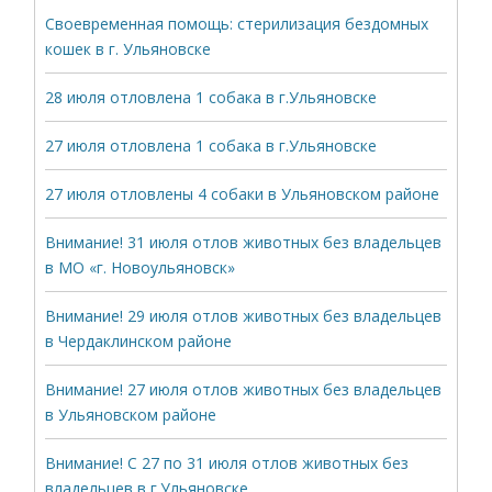
Своевременная помощь: стерилизация бездомных
кошек в г. Ульяновске
28 июля отловлена 1 собака в г.Ульяновске
27 июля отловлена 1 собака в г.Ульяновске
27 июля отловлены 4 собаки в Ульяновском районе
Внимание! 31 июля отлов животных без владельцев
в МО «г. Новоульяновск»
Внимание! 29 июля отлов животных без владельцев
в Чердаклинском районе
Внимание! 27 июля отлов животных без владельцев
в Ульяновском районе
Внимание! С 27 по 31 июля отлов животных без
владельцев в г.Ульяновске