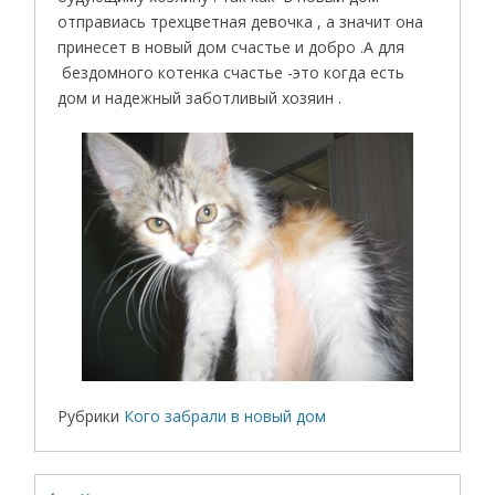
отправиась трехцветная девочка , а значит она
принесет в новый дом счастье и добро .А для
бездомного котенка счастье -это когда есть
дом и надежный заботливый хозяин .
Рубрики
Кого забрали в новый дом