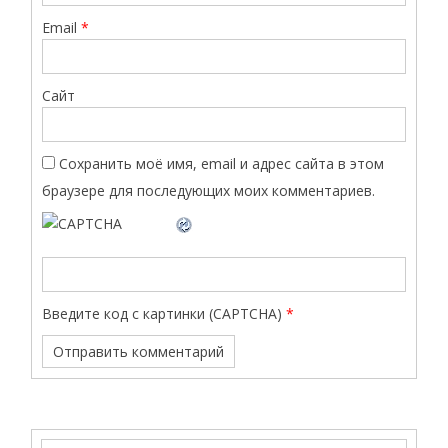
Email
*
Сайт
Сохранить моё имя, email и адрес сайта в этом
браузере для последующих моих комментариев.
Введите код с картинки (CAPTCHA)
*