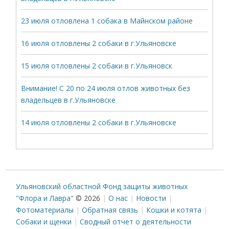
23 июля отловлена 1 собака в Майнском районе
16 июля отловлены 2 собаки в г.Ульяновске
15 июля отловлены 2 собаки в г.Ульяновск
Внимание! С 20 по 24 июля отлов животных без
владельцев в г.Ульяновске
14 июля отловлены 2 собаки в г.Ульяновске
Ульяновский областной Фонд защиты животных
"Флора и Лавра"
© 2026
О нас
Новости
Фотоматериалы
Обратная связь
Кошки и котята
Собаки и щенки
Сводный отчет о деятельности