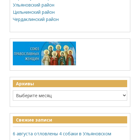
Ульяновский район
Цильнинский район
Чердаклинский район
Архивы
Свежие записи
6 августа отловлены 4 собаки в Ульяновском