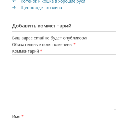
Котенок и кошка в хорошие руки
Щенок ждет хозяина
Добавить комментарий
Ваш адрес email не будет опубликован.
Обязательные поля помечены
*
Комментарий
*
Имя
*