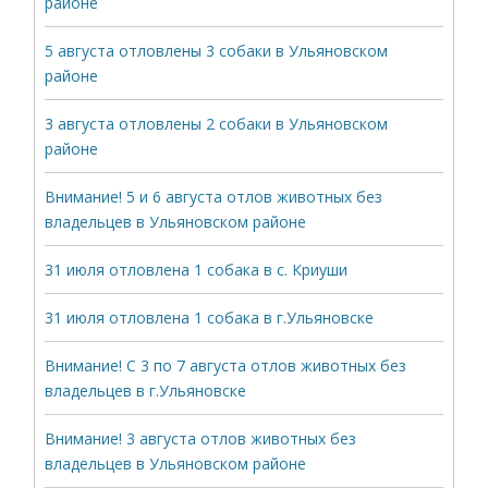
районе
5 августа отловлены 3 собаки в Ульяновском
районе
3 августа отловлены 2 собаки в Ульяновском
районе
Внимание! 5 и 6 августа отлов животных без
владельцев в Ульяновском районе
31 июля отловлена 1 собака в с. Криуши
31 июля отловлена 1 собака в г.Ульяновске
Внимание! С 3 по 7 августа отлов животных без
владельцев в г.Ульяновске
Внимание! 3 августа отлов животных без
владельцев в Ульяновском районе