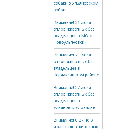
собаки в Ульяновском
районе
Внимание! 31 июля
отлов животных без
владельцев в МО «г.
Новоульяновск»
Внимание! 29 июля
отлов животных без
владельцев в
Чердаклинском районе
Внимание! 27 июля
отлов животных без
владельцев в
Ульяновском районе
Внимание! С 27 по 31
июля отлов животных