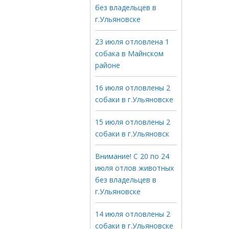
без владельцев в
г.Ульяновске
23 июля отловлена 1
собака в Майнском
районе
16 июля отловлены 2
собаки в г.Ульяновске
15 июля отловлены 2
собаки в г.Ульяновск
Внимание! С 20 по 24
июля отлов животных
без владельцев в
г.Ульяновске
14 июля отловлены 2
собаки в г.Ульяновске