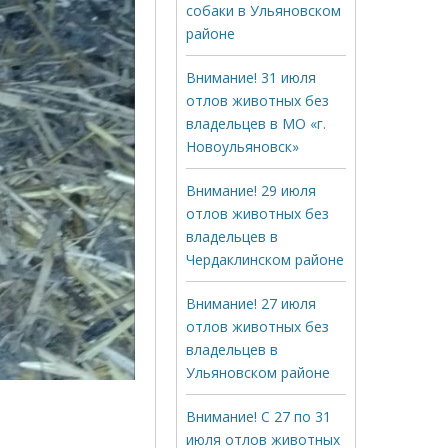
собаки в Ульяновском
районе
Внимание! 31 июля
отлов животных без
владельцев в МО «г.
Новоульяновск»
Внимание! 29 июля
отлов животных без
владельцев в
Чердаклинском районе
Внимание! 27 июля
отлов животных без
владельцев в
Ульяновском районе
Внимание! С 27 по 31
июля отлов животных