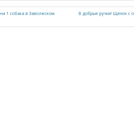
на 1 собака в Заволжском
В добрые ручки! Щенок с 