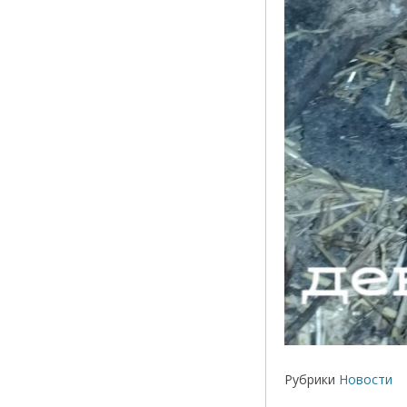
Рубрики
Новости