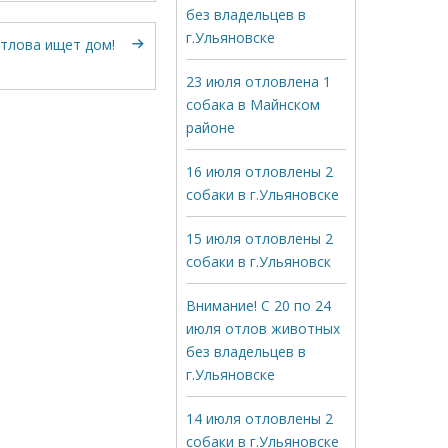
без владельцев в
г.Ульяновске
отлова ищет дом!
23 июля отловлена 1
собака в Майнском
районе
16 июля отловлены 2
собаки в г.Ульяновске
15 июля отловлены 2
собаки в г.Ульяновск
Внимание! С 20 по 24
июля отлов животных
без владельцев в
г.Ульяновске
14 июля отловлены 2
собаки в г.Ульяновске