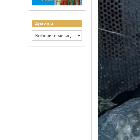
Архивы