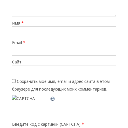
Имя
*
Email
*
Сайт
Сохранить моё имя, email и адрес сайта в этом
браузере для последующих моих комментариев.
Введите код с картинки (CAPTCHA)
*