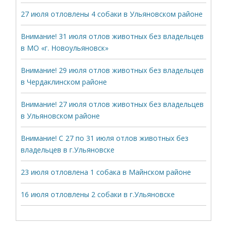
27 июля отловлены 4 собаки в Ульяновском районе
Внимание! 31 июля отлов животных без владельцев
в МО «г. Новоульяновск»
Внимание! 29 июля отлов животных без владельцев
в Чердаклинском районе
Внимание! 27 июля отлов животных без владельцев
в Ульяновском районе
Внимание! С 27 по 31 июля отлов животных без
владельцев в г.Ульяновске
23 июля отловлена 1 собака в Майнском районе
16 июля отловлены 2 собаки в г.Ульяновске