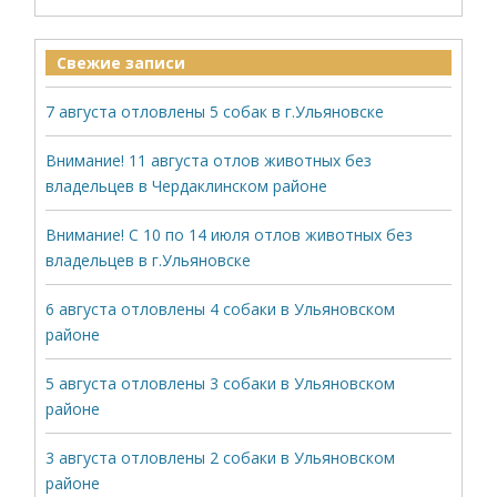
Свежие записи
7 августа отловлены 5 собак в г.Ульяновске
Внимание! 11 августа отлов животных без
владельцев в Чердаклинском районе
Внимание! С 10 по 14 июля отлов животных без
владельцев в г.Ульяновске
6 августа отловлены 4 собаки в Ульяновском
районе
5 августа отловлены 3 собаки в Ульяновском
районе
3 августа отловлены 2 собаки в Ульяновском
районе