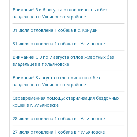
Внимание! 5 и 6 августа отлов животных без
владельцев в Ульяновском районе
31 июля отловлена 1 собака в с. Криуши
31 июля отловлена 1 собака в г.Ульяновске
Внимание! С 3 по 7 августа отлов животных без
владельцев в г.Ульяновске
Внимание! 3 августа отлов животных без
владельцев в Ульяновском районе
Своевременная помощь: стерилизация бездомных
кошек в г. Ульяновске
28 июля отловлена 1 собака в г.Ульяновске
27 июля отловлена 1 собака в г.Ульяновске