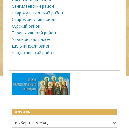
Сенгилеевский район
Старокулаткинский район
Старомайнский район
Сурский район
Тереньгульский район
Ульяновский район
Цильнинский район
Чердаклинский район
Архивы