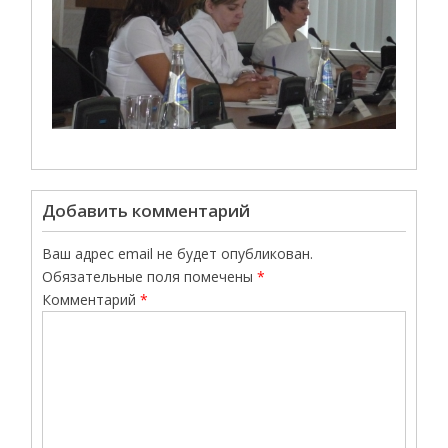
Добавить комментарий
Ваш адрес email не будет опубликован.
Обязательные поля помечены
*
Комментарий
*