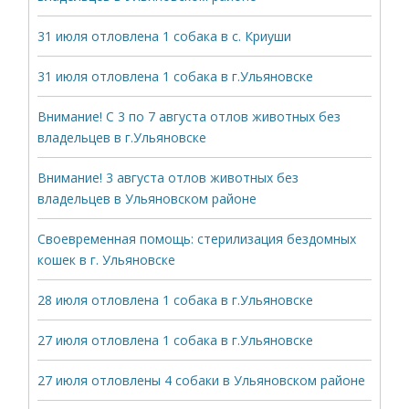
31 июля отловлена 1 собака в с. Криуши
31 июля отловлена 1 собака в г.Ульяновске
Внимание! С 3 по 7 августа отлов животных без
владельцев в г.Ульяновске
Внимание! 3 августа отлов животных без
владельцев в Ульяновском районе
Своевременная помощь: стерилизация бездомных
кошек в г. Ульяновске
28 июля отловлена 1 собака в г.Ульяновске
27 июля отловлена 1 собака в г.Ульяновске
27 июля отловлены 4 собаки в Ульяновском районе