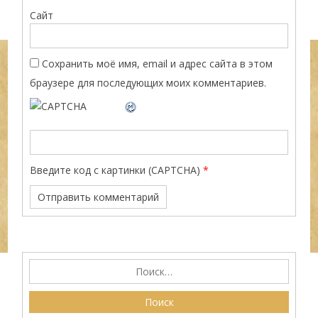
Сайт
Сохранить моё имя, email и адрес сайта в этом
браузере для последующих моих комментариев.
Введите код с картинки (CAPTCHA)
*