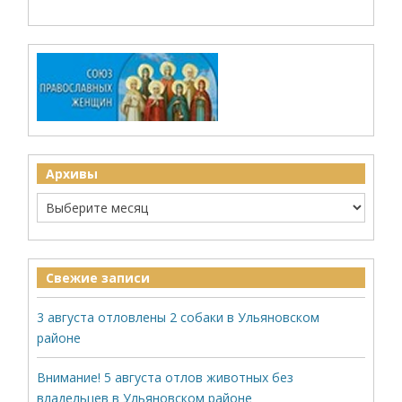
Архивы
Свежие записи
3 августа отловлены 2 собаки в Ульяновском
районе
Внимание! 5 августа отлов животных без
владельцев в Ульяновском районе