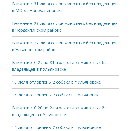
Внимание! 31 июля отлов животных без владельцев
в МО «г. Новоульяновск»
Внимание! 29 июля отлов животных без владельцев
в Чердаклинском районе
Внимание! 27 июля отлов животных без владельцев
в Ульяновском районе
Внимание! С 27 по 31 июля отлов животных без
владельцев в г.Ульяновске
16 июля отловлены 2 собаки в г.Ульяновске
15 июля отловлены 2 собаки в г.Ульяновск
Внимание! С 20 по 24 июля отлов животных без
владельцев в г.Ульяновске
14 июля отловлены 2 собаки в г.Ульяновске