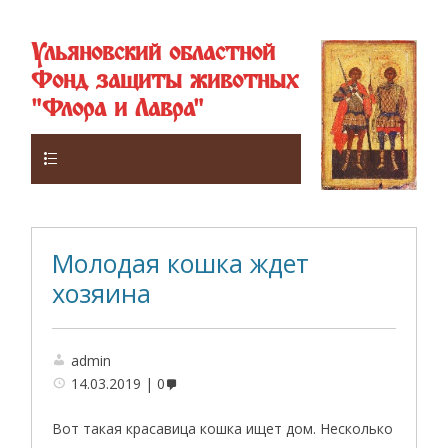
Ульяновский областной
Фонд защиты животных
"Флора и Лавра"
Верхнее
Молодая кошка ждет
хозяина
admin
14.03.2019
0
Вот такая красавица кошка ищет дом. Несколько