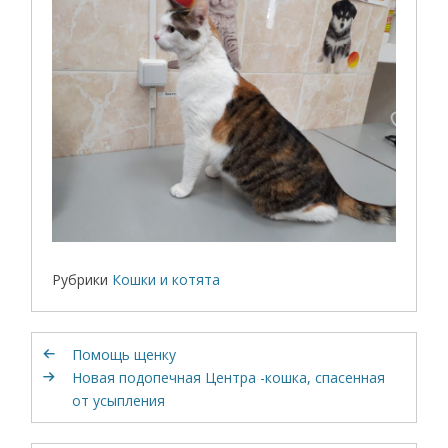
Рубрики
Кошки и котята
Помощь щенку
Новая подопечная Центра -кошка, спасенная
от усыпления