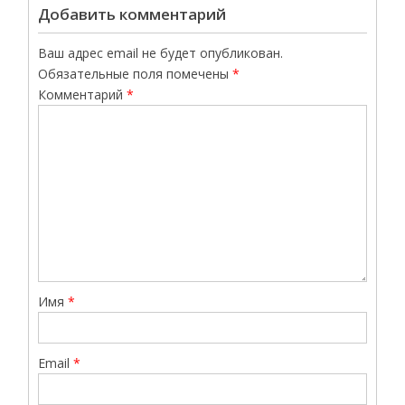
Добавить комментарий
Ваш адрес email не будет опубликован.
Обязательные поля помечены
*
Комментарий
*
Имя
*
Email
*