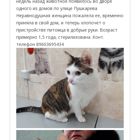
недель назад животное появилось во дворе
одного из домов по улице Пушкарева.
Неравнодушная женщина пожалела ее, временно
приняла в свой дом, и теперь хлопочет о
пристройстве питомца в добрые руки. Возраст
примерно 1,5 года, стерилизована. Конт.
телефон 89603695434