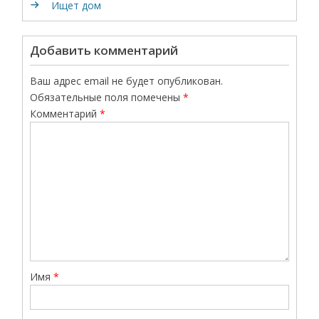
Ищет дом
Добавить комментарий
Ваш адрес email не будет опубликован.
Обязательные поля помечены
*
Комментарий
*
Имя
*