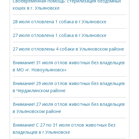
Своевременная помощь: стерилизация бездомных
кошек в г. Ульяновске
28 июля отловлена 1 собака в г.Ульяновске
27 июля отловлена 1 собака в г.Ульяновске
27 июля отловлены 4 собаки в Ульяновском районе
Внимание! 31 июля отлов животных без владельцев
в МО «г. Новоульяновск»
Внимание! 29 июля отлов животных без владельцев
в Чердаклинском районе
Внимание! 27 июля отлов животных без владельцев
в Ульяновском районе
Внимание! С 27 по 31 июля отлов животных без
владельцев в г.Ульяновске