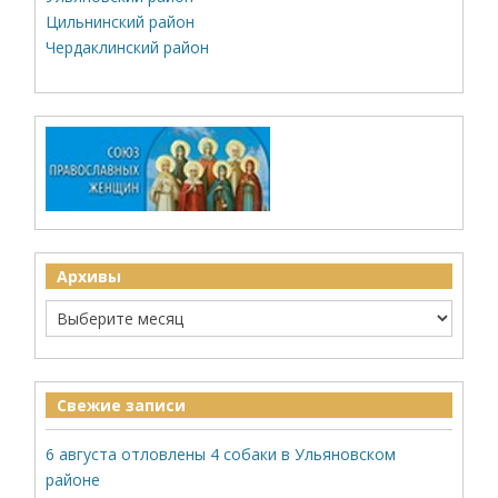
Цильнинский район
Чердаклинский район
Архивы
Свежие записи
6 августа отловлены 4 собаки в Ульяновском
районе