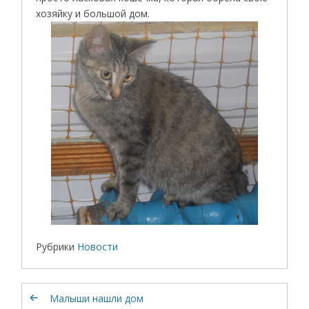
хозяйку и большой дом.
Рубрики
Новости
Малыши нашли дом