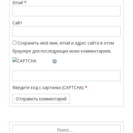
Email
*
Сайт
Сохранить моё имя, email и адрес сайта в этом
браузере для последующих моих комментариев.
Введите код с картинки (CAPTCHA)
*