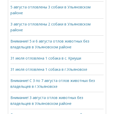
5 августа отловлены 3 собаки в Ульяновском
районе
3 августа отловлены 2 собаки в Ульяновском
районе
Внимание! 5 и 6 августа отлов животных без
владельцев в Ульяновском районе
31 июля отловлена 1 собака в с. Криуши
31 июля отловлена 1 собака в г.Ульяновске
Внимание! С 3 по 7 августа отлов животных без
владельцев в г.Ульяновске
Внимание! 3 августа отлов животных без
владельцев в Ульяновском районе