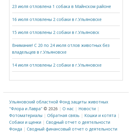
23 июля отловлена 1 собака в Майнском районе
16 июля отловлены 2 собаки в г.Ульяновске
15 июля отловлены 2 собаки в г.Ульяновск
Внимание! С 20 по 24 июля отлов животных без
владельцев в г.Ульяновске
14 июля отловлены 2 собаки в г.Ульяновске
Ульяновский областной Фонд защиты животных
"Флора и Лавра"
© 2026
О нас
Новости
Фотоматериалы
Обратная связь
Кошки и котята
Собаки и щенки
Сводный отчет о деятельности
Фонда
Сводный финансовый отчет о деятельности