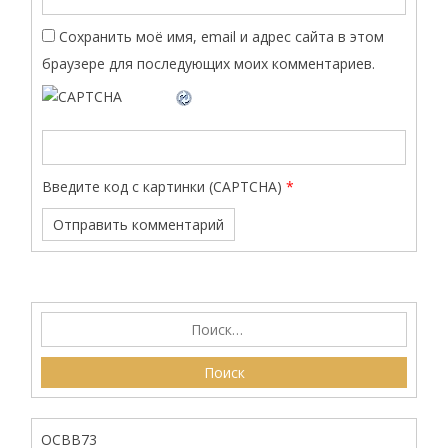
Сохранить моё имя, email и адрес сайта в этом
браузере для последующих моих комментариев.
Введите код с картинки (CAPTCHA)
*
ОСВВ73