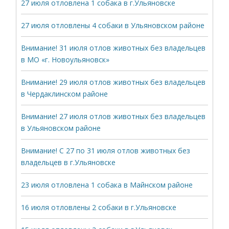
27 июля отловлена 1 собака в г.Ульяновске
27 июля отловлены 4 собаки в Ульяновском районе
Внимание! 31 июля отлов животных без владельцев
в МО «г. Новоульяновск»
Внимание! 29 июля отлов животных без владельцев
в Чердаклинском районе
Внимание! 27 июля отлов животных без владельцев
в Ульяновском районе
Внимание! С 27 по 31 июля отлов животных без
владельцев в г.Ульяновске
23 июля отловлена 1 собака в Майнском районе
16 июля отловлены 2 собаки в г.Ульяновске