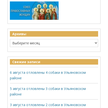
Архивы
Свежие записи
6 августа отловлены 4 собаки в Ульяновском
районе
5 августа отловлены 3 собаки в Ульяновском
районе
3 августа отловлены 2 собаки в Ульяновском