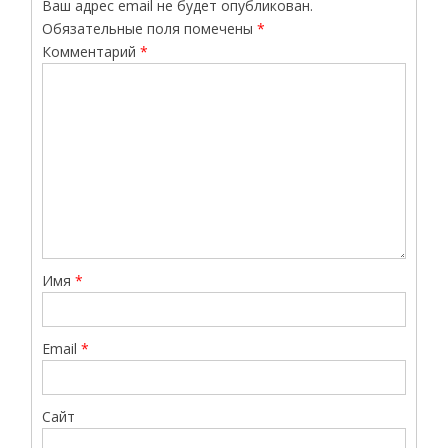
Ваш адрес email не будет опубликован.
Обязательные поля помечены
*
Комментарий
*
Имя
*
Email
*
Сайт