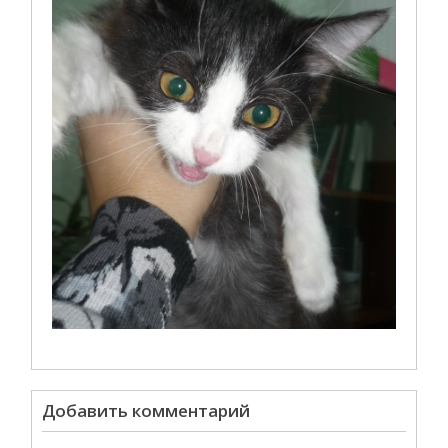
Добавить комментарий