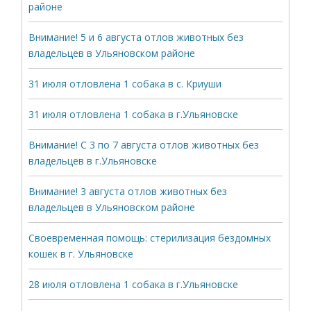
районе
Внимание! 5 и 6 августа отлов животных без
владельцев в Ульяновском районе
31 июля отловлена 1 собака в с. Криуши
31 июля отловлена 1 собака в г.Ульяновске
Внимание! С 3 по 7 августа отлов животных без
владельцев в г.Ульяновске
Внимание! 3 августа отлов животных без
владельцев в Ульяновском районе
Своевременная помощь: стерилизация бездомных
кошек в г. Ульяновске
28 июля отловлена 1 собака в г.Ульяновске