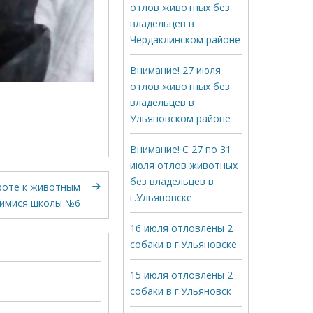
отлов животных без
владельцев в
Чердаклинском районе
Внимание! 27 июля
отлов животных без
владельцев в
Ульяновском районе
Внимание! С 27 по 31
июля отлов животных
без владельцев в
роте к животным
г.Ульяновске
щимися школы №6
16 июля отловлены 2
собаки в г.Ульяновске
15 июля отловлены 2
собаки в г.Ульяновск