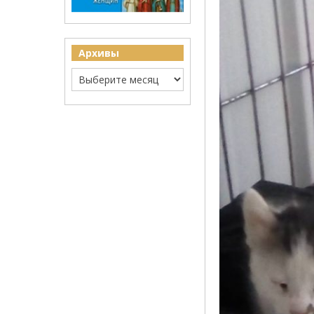
Архивы