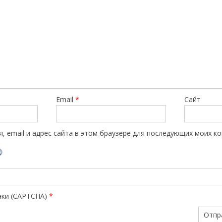
Email
*
Сайт
, email и адрес сайта в этом браузере для последующих моих к
нки (CAPTCHA)
*