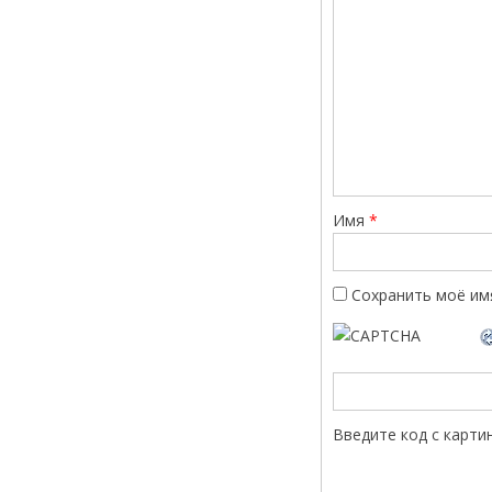
Имя
*
Сохранить моё имя
Введите код с карти