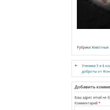
Рубрики
Животные 
Ученики 5 и 6 к
доброты от Фон
Добавить комм
Ваш адрес email не 
Комментарий
*