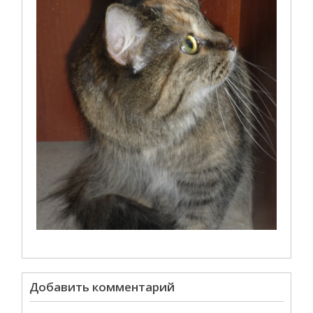
Добавить комментарий