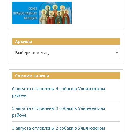
Архивы
Свежие записи
6 августа отловлены 4 собаки в Ульяновском
районе
5 августа отловлены 3 собаки в Ульяновском
районе
3 августа отловлены 2 собаки в Ульяновском