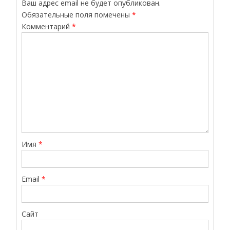
Ваш адрес email не будет опубликован.
Обязательные поля помечены
*
Комментарий
*
Имя
*
Email
*
Сайт