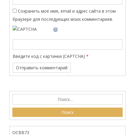
Сохранить моё имя, email и адрес сайта в этом
браузере для последующих моих комментариев.
Введите код с картинки (CAPTCHA)
*
ОСВВ73