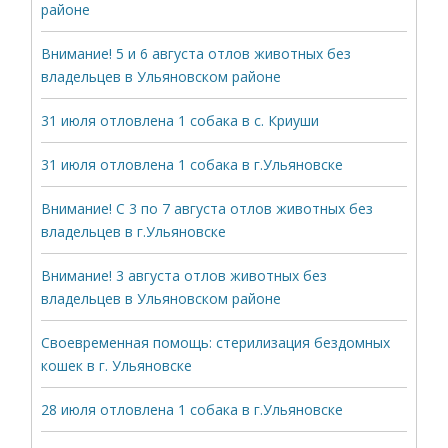
районе
Внимание! 5 и 6 августа отлов животных без
владельцев в Ульяновском районе
31 июля отловлена 1 собака в с. Криуши
31 июля отловлена 1 собака в г.Ульяновске
Внимание! С 3 по 7 августа отлов животных без
владельцев в г.Ульяновске
Внимание! 3 августа отлов животных без
владельцев в Ульяновском районе
Своевременная помощь: стерилизация бездомных
кошек в г. Ульяновске
28 июля отловлена 1 собака в г.Ульяновске