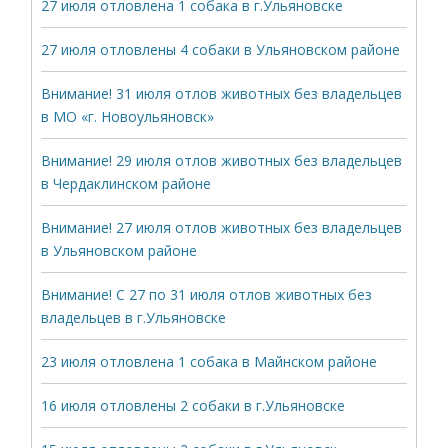
27 июля отловлена 1 собака в г.Ульяновске
27 июля отловлены 4 собаки в Ульяновском районе
Внимание! 31 июля отлов животных без владельцев
в МО «г. Новоульяновск»
Внимание! 29 июля отлов животных без владельцев
в Чердаклинском районе
Внимание! 27 июля отлов животных без владельцев
в Ульяновском районе
Внимание! С 27 по 31 июля отлов животных без
владельцев в г.Ульяновске
23 июля отловлена 1 собака в Майнском районе
16 июля отловлены 2 собаки в г.Ульяновске