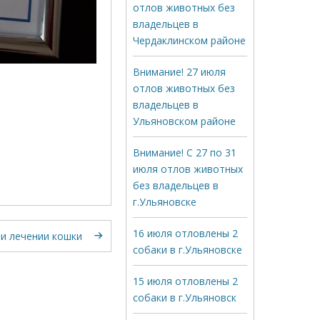
отлов животных без
владельцев в
Чердаклинском районе
Внимание! 27 июля
отлов животных без
владельцев в
Ульяновском районе
Внимание! С 27 по 31
июля отлов животных
без владельцев в
г.Ульяновске
16 июля отловлены 2
и лечении кошки
собаки в г.Ульяновске
15 июля отловлены 2
собаки в г.Ульяновск