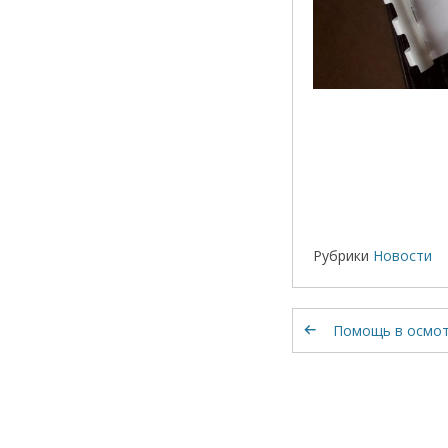
Рубрики
Новости
Помощь в осмот