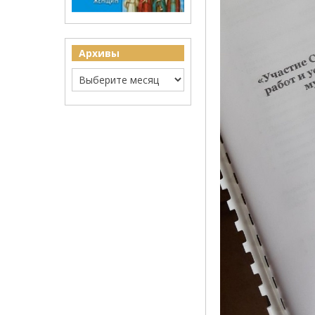
Архивы