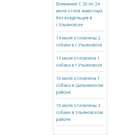
Внимание! С 20 по 24
июля отлов животных
без владельцев в
г.Ульяновске
14 июля отловлены 2
собаки в г.Ульяновске
13 июля отловлена 1
собака в г.Ульяновске
10 июля отловлена 1
собака в Цильнинском
районе
10 июля отловлены 3
собаки в Ульяновском
районе