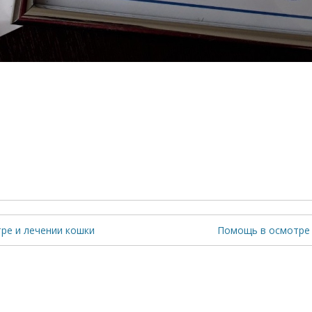
ре и лечении кошки
Помощь в осмотре 