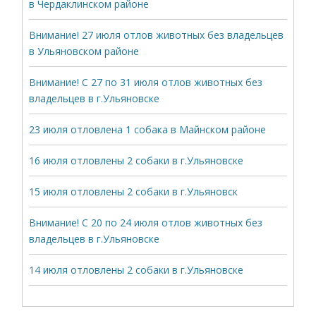
в Чердаклинском районе
Внимание! 27 июля отлов животных без владельцев
в Ульяновском районе
Внимание! С 27 по 31 июля отлов животных без
владельцев в г.Ульяновске
23 июля отловлена 1 собака в Майнском районе
16 июля отловлены 2 собаки в г.Ульяновске
15 июля отловлены 2 собаки в г.Ульяновск
Внимание! С 20 по 24 июля отлов животных без
владельцев в г.Ульяновске
14 июля отловлены 2 собаки в г.Ульяновске