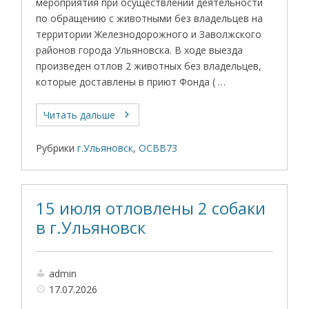
мероприятия при осуществлении деятельности
по обращению с животными без владельцев на
территории Железнодорожного и Заволжского
районов города Ульяновска. В ходе выезда
произведен отлов 2 животных без владельцев,
которые доставлены в приют Фонда ( …
Читать дальше
Рубрики
г.Ульяновск
,
ОСВВ73
15 июля отловлены 2 собаки
в г.Ульяновск
admin
17.07.2026