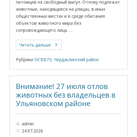
питомцев на свободный выгул. Отлову подлежат
животные, находящиеся на улицах, в иных
общественных местах и в среде обитания
объектов животного мира без
сопровождающего лица. …
Читать дальше
Рубрики
ОСВВ73
,
Чердаклинский район
Внимание! 27 июля отлов
животных без владельцев в
Ульяновском районе
admin
24.07.2026