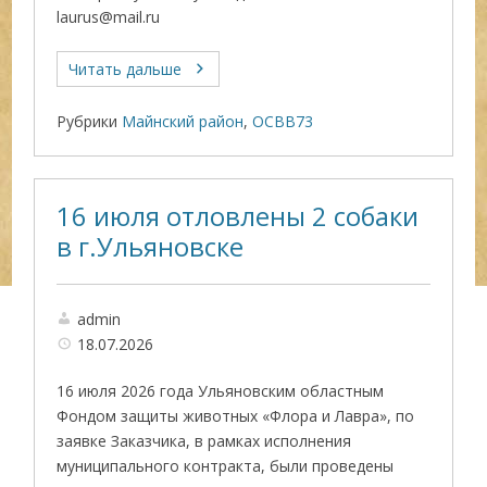
laurus@mail.ru
Читать дальше
Рубрики
Майнский район
,
ОСВВ73
16 июля отловлены 2 собаки
в г.Ульяновске
admin
18.07.2026
16 июля 2026 года Ульяновским областным
Фондом защиты животных «Флора и Лавра», по
заявке Заказчика, в рамках исполнения
муниципального контракта, были проведены