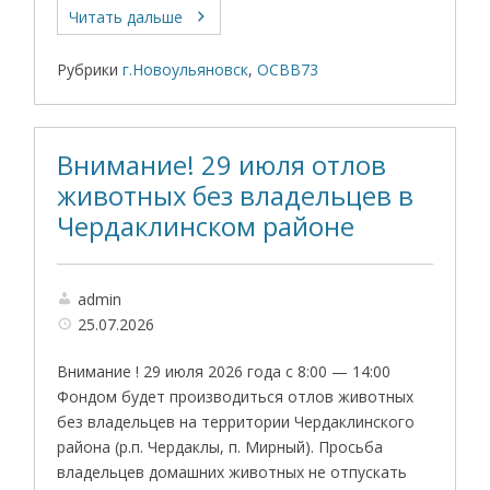
Читать дальше
Рубрики
г.Новоульяновск
,
ОСВВ73
Внимание! 29 июля отлов
животных без владельцев в
Чердаклинском районе
admin
25.07.2026
Внимание ! 29 июля 2026 года с 8:00 — 14:00
Фондом будет производиться отлов животных
без владельцев на территории Чердаклинского
района (р.п. Чердаклы, п. Мирный). Просьба
владельцев домашних животных не отпускать