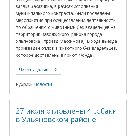
заявке Заказчика, в рамках исполнения
муниципального контракта, были проведены
мероприятия при осуществлении деятельности
по обращению с животными без владельцев на
территории Заволжского района города
Ульяновска ( проезд Максимова). В ходе выезда
произведен отлов 1 животного без владельцев,
которое доставлены в приют Фонда …
Читать дальше
Рубрики
Новости
27 июля отловлены 4 собаки
в Ульяновском районе