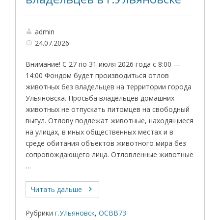
admin
24.07.2026
Внимание! С 27 по 31 июля 2026 года с 8:00 —
14:00 Фондом будет производиться отлов
животных без владельцев на территории города
Ульяновска. Просьба владельцев домашних
животных не отпускать питомцев на свободный
выгул. Отлову подлежат животные, находящиеся
на улицах, в иных общественных местах и в
среде обитания объектов животного мира без
сопровождающего лица. Отловленные животные
…
Читать дальше
Рубрики
г.Ульяновск
,
ОСВВ73