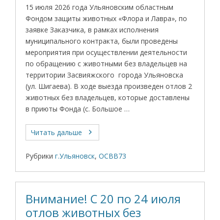
15 июля 2026 года Ульяновским областным
Фондом защиты животных «Флора и Лавра», по
заявке Заказчика, в рамках исполнения
муниципального контракта, были проведены
мероприятия при осуществлении деятельности
по обращению с животными без владельцев на
территории Засвияжского города Ульяновска
(ул. Шигаева). В ходе выезда произведен отлов 2
животных без владельцев, которые доставлены
в приюты Фонда (с. Большое …
Читать дальше
Рубрики
г.Ульяновск
,
ОСВВ73
Внимание! С 20 по 24 июля
отлов животных без