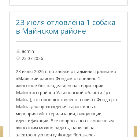
23 июля отловлена 1 собака
в Майнском районе
admin
23.07.2026
23 июля 2026 г. по заявке от администрации мо
«Майнский район» Фондом отловлено 1
животное без владельцев на территории
Майнского района Ульяновской области ( р.п.
Майна), которое доставлено в приют Фонда р.п.
Майна для прохождения карантинных
мероприятий, стерилизации, вакцинации,
идентификации. Все вопросы по отловленным
животным можно задать, написав на
электронную почту Фонда: florus-and-