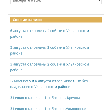
Свежие записи
6 августа отловлены 4 собаки в Ульяновском
районе
5 августа отловлены 3 собаки в Ульяновском
районе
3 августа отловлены 2 собаки в Ульяновском
районе
Внимание! 5 и 6 августа отлов животных без
владельцев в Ульяновском районе
31 июля отловлена 1 собака в с. Криуши
31 июля отловлена 1 собака в г.Ульяновске