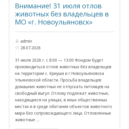
Внимание! 31 июля отлов
животных без владельцев в
МО «г. Новоульяновск»
admin
28.07.2026
31 июля 2026 г. с 8:00 — 13:00 Фондом будет
производиться отлов животных без владельцев
на территории с. Криуши и г.Новоульяновска
Ульяновской области. Просьба владельцев
домашних животных не отпускать питомцев на
свободный выгул. Отлову подлежат животные,
находящиеся на улицах, в иных общественных
местах и в среде обитания объектов животного
мира без сопровождающего лица. Отловленные
животные …