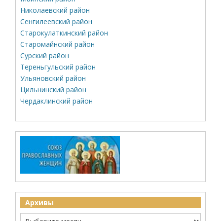
Николаевский район
Сенгилеевский район
Старокулаткинский район
Старомайнский район
Сурский район
Тереньгульский район
Ульяновский район
Цильнинский район
Чердаклинский район
Архивы