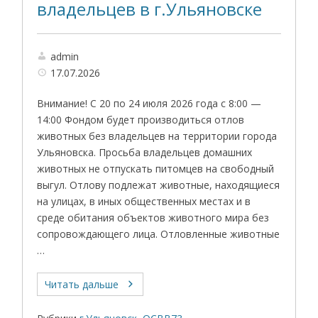
владельцев в г.Ульяновске
admin
17.07.2026
Внимание! С 20 по 24 июля 2026 года с 8:00 —
14:00 Фондом будет производиться отлов
животных без владельцев на территории города
Ульяновска. Просьба владельцев домашних
животных не отпускать питомцев на свободный
выгул. Отлову подлежат животные, находящиеся
на улицах, в иных общественных местах и в
среде обитания объектов животного мира без
сопровождающего лица. Отловленные животные
…
Читать дальше