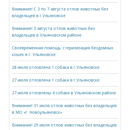
Внимание! С 3 по 7 августа отлов животных без
владельцев в г.Ульяновске
Внимание! 3 августа отлов животных без
владельцев в Ульяновском районе
Своевременная помощь: стерилизация бездомных
кошек в г. Ульяновске
28 июля отловлена 1 собака в г.Ульяновске
27 июля отловлена 1 собака в г.Ульяновске
27 июля отловлены 4 собаки в Ульяновском районе
Внимание! 31 июля отлов животных без владельцев
в МО «г. Новоульяновск»
Внимание! 29 июля отлов животных без владельцев