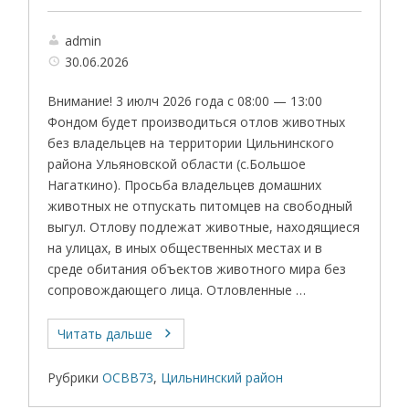
admin
30.06.2026
Внимание! 3 июлч 2026 года с 08:00 — 13:00
Фондом будет производиться отлов животных
без владельцев на территории Цильнинского
района Ульяновской области (с.Большое
Нагаткино). Просьба владельцев домашних
животных не отпускать питомцев на свободный
выгул. Отлову подлежат животные, находящиеся
на улицах, в иных общественных местах и в
среде обитания объектов животного мира без
сопровождающего лица. Отловленные …
Читать дальше
Рубрики
ОСВВ73
,
Цильнинский район