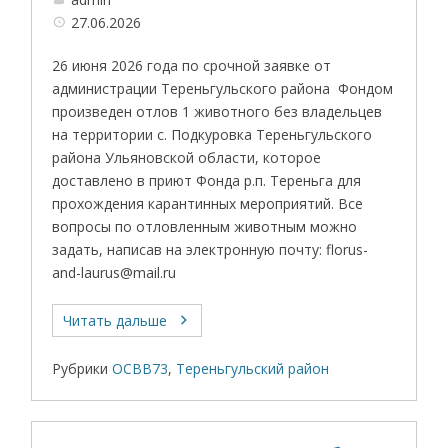
27.06.2026
26 июня 2026 года по срочной заявке от
администрации Тереньгульского района Фондом
произведен отлов 1 животного без владельцев
на территории с. Подкуровка Тереньгульского
района Ульяновской области, которое
доставлено в приют Фонда р.п. Тереньга для
прохождения карантинных мероприятий. Все
вопросы по отловленным животным можно
задать, написав на электронную почту: florus-
and-laurus@mail.ru
Читать дальше
Рубрики
ОСВВ73
,
Тереньгульский район