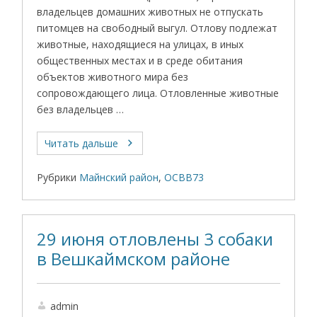
владельцев домашних животных не отпускать
питомцев на свободный выгул. Отлову подлежат
животные, находящиеся на улицах, в иных
общественных местах и в среде обитания
объектов животного мира без
сопровождающего лица. Отловленные животные
без владельцев …
Читать дальше
Рубрики
Майнский район
,
ОСВВ73
29 июня отловлены 3 собаки
в Вешкаймском районе
admin