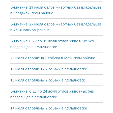
Внимание! 29 июля отлов животных без владельцев
в Чердаклинском районе
Внимание! 27 июля отлов животных без владельцев
в Ульяновском районе
Внимание! С 27 по 31 июля отлов животных без
владельцев в г.Ульяновске
23 июля отловлена 1 собака в Майнском районе
16 июля отловлены 2 собаки в г.Ульяновске
15 июля отловлены 2 собаки в г.Ульяновск
Внимание! С 20 по 24 июля отлов животных без
владельцев в г.Ульяновске
14 июля отловлены 2 собаки в г.Ульяновске