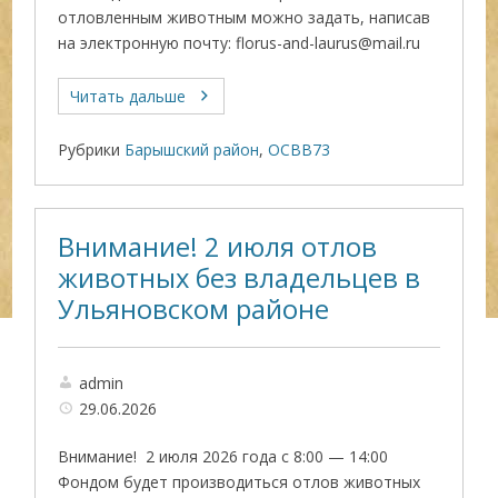
отловленным животным можно задать, написав
на электронную почту: florus-and-laurus@mail.ru
Читать дальше
Рубрики
Барышский район
,
ОСВВ73
Внимание! 2 июля отлов
животных без владельцев в
Ульяновском районе
admin
29.06.2026
Внимание! 2 июля 2026 года с 8:00 — 14:00
Фондом будет производиться отлов животных