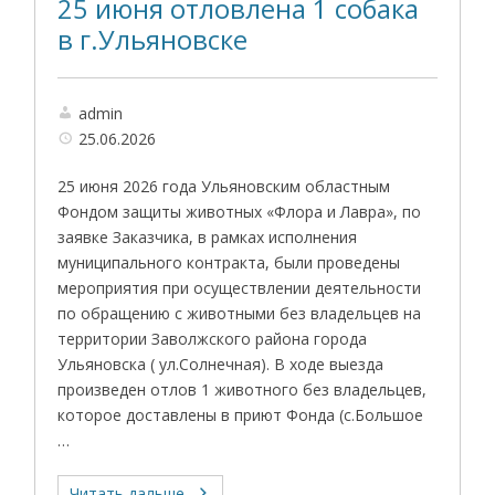
25 июня отловлена 1 собака
в г.Ульяновске
admin
25.06.2026
25 июня 2026 года Ульяновским областным
Фондом защиты животных «Флора и Лавра», по
заявке Заказчика, в рамках исполнения
муниципального контракта, были проведены
мероприятия при осуществлении деятельности
по обращению с животными без владельцев на
территории Заволжского района города
Ульяновска ( ул.Солнечная). В ходе выезда
произведен отлов 1 животного без владельцев,
которое доставлены в приют Фонда (с.Большое
…
Читать дальше