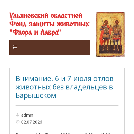
Ульяновский областной
Фонд защиты животных
"Флора и Лавра"
Верхнее
Внимание! 6 и 7 июля отлов
животных без владельцев в
Барышском
admin
02.07.2026