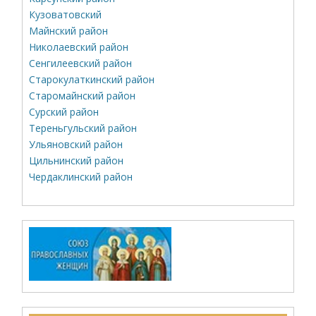
Кузоватовский
Майнский район
Николаевский район
Сенгилеевский район
Старокулаткинский район
Старомайнский район
Сурский район
Тереньгульский район
Ульяновский район
Цильнинский район
Чердаклинский район