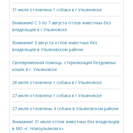
31 июля отловлена 1 собака в г.Ульяновске
Внимание! С 3 по 7 августа отлов животных без
владельцев в г.Ульяновске
Внимание! 3 августа отлов животных без
владельцев в Ульяновском районе
Своевременная помощь: стерилизация бездомных
кошек в г. Ульяновске
28 июля отловлена 1 собака в г.Ульяновске
27 июля отловлена 1 собака в г.Ульяновске
27 июля отловлены 4 собаки в Ульяновском районе
Внимание! 31 июля отлов животных без владельцев
в МО «г. Новоульяновск»