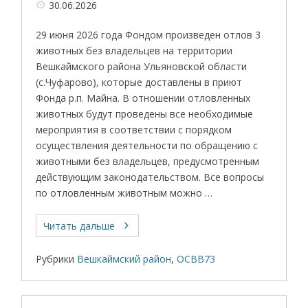
30.06.2026
29 июня 2026 года Фондом произведен отлов 3
животных без владельцев на территории
Вешкаймского района Ульяновской области
(с.Чуфарово), которые доставлены в приют
Фонда р.п. Майна. В отношении отловленных
животных будут проведены все необходимые
мероприятия в соответствии с порядком
осуществления деятельности по обращению с
животными без владельцев, предусмотренным
действующим законодательством. Все вопросы
по отловленным животным можно …
Читать дальше
Рубрики
Вешкаймский район
,
ОСВВ73