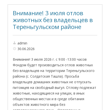
Внимание! 3 июля отлов
животных без владельцев в
Тереньгульском районе
admin
30.06.2026
Внимание! 3 июля 2026 г. с 9:00 -13:00 часов
Фондом будет производиться отлов животных
без владельцев на территории Тереньгульского
района (с. Солдатская Ташла). Просьба
владельцев домашних животных не отпускать
питомцев на свободный выгул. Отлову подлежат
животные, находящиеся на улицах, в иных
общественных местах и в среде обитания
объектов животного мира без