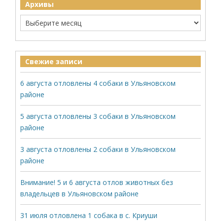
Архивы
Свежие записи
6 августа отловлены 4 собаки в Ульяновском
районе
5 августа отловлены 3 собаки в Ульяновском
районе
3 августа отловлены 2 собаки в Ульяновском
районе
Внимание! 5 и 6 августа отлов животных без
владельцев в Ульяновском районе
31 июля отловлена 1 собака в с. Криуши