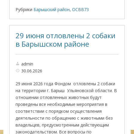
Рубрики
Барышский район
,
ОСВВ73
29 июня отловлены 2 собаки
в Барышском районе
admin
30.06.2026
29 июня 2026 года Фондом отловлены 2 собаки
на территории г. Барыш Ульяновской области. В
отношении отловленных животных будут
проведены все необходимые мероприятия в
соответствии с порядком осуществления
деятельности по обращению с животными без
владельцев, предусмотренным действующим
законодательством. Все вопросы по