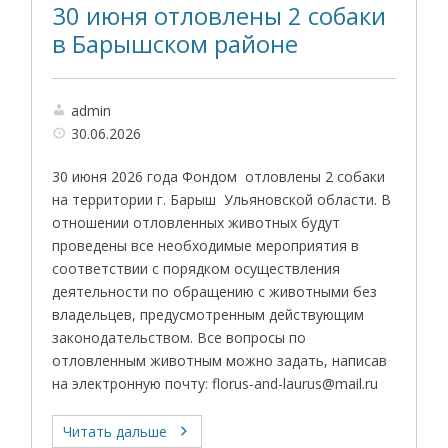
30 июня отловлены 2 собаки
в Барышском районе
admin
30.06.2026
30 июня 2026 года Фондом отловлены 2 собаки
на территории г. Барыш Ульяновской области. В
отношении отловленных животных будут
проведены все необходимые мероприятия в
соответствии с порядком осуществления
деятельности по обращению с животными без
владельцев, предусмотренным действующим
законодательством. Все вопросы по
отловленным животным можно задать, написав
на электронную почту: florus-and-laurus@mail.ru
Читать дальше