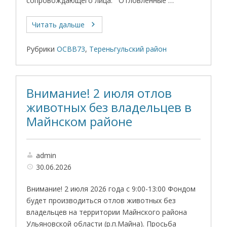
сопровождающего лица. Отловленные …
Читать дальше
Рубрики
ОСВВ73
,
Тереньгульский район
Внимание! 2 июля отлов
животных без владельцев в
Майнском районе
admin
30.06.2026
Внимание! 2 июля 2026 года с 9:00-13:00 Фондом
будет производиться отлов животных без
владельцев на территории Майнского района
Ульяновской области (р.п.Майна). Просьба