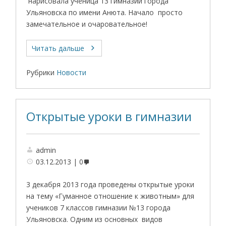
нарисовала ученица 13 гимназии города
Ульяновска по имени Анюта. Начало просто
замечательное и очаровательное!
Читать дальше
Рубрики
Новости
Открытые уроки в гимназии
admin
03.12.2013
0
3 декабря 2013 года проведены открытые уроки
на тему «Гуманное отношение к животным» для
учеников 7 классов гимназии №13 города
Ульяновска. Одним из основных видов