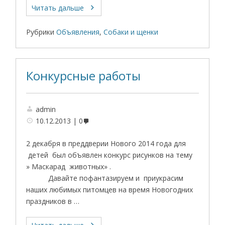
Читать дальше
Рубрики
Объявления
,
Собаки и щенки
Конкурсные работы
admin
10.12.2013
0
2 декабря в преддверии Нового 2014 года для
детей был объявлен конкурс рисунков на тему
» Маскарад животных» .
Давайте пофантазируем и приукрасим
наших любимых питомцев на время Новогодних
праздников в …