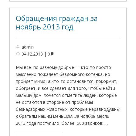
Обращения граждан за
ноябрь 2013 год
admin
04.12.2013
0
Мы все по разному добрые — кто-то просто
мысленно пожалеет бездомного котенка, но
пройдет мимо, а кто-то остановится, покормит,
обогреет, и все сделает для того, чтобы найти
малышу дом. Хочется отметить людей, которые
не остаются в стороне от проблемы
безнадзорных животных, которые неравнодушны
к братьям нашим меньшим. За ноябрь месяц
2013 года поступило более 500 звонков: …