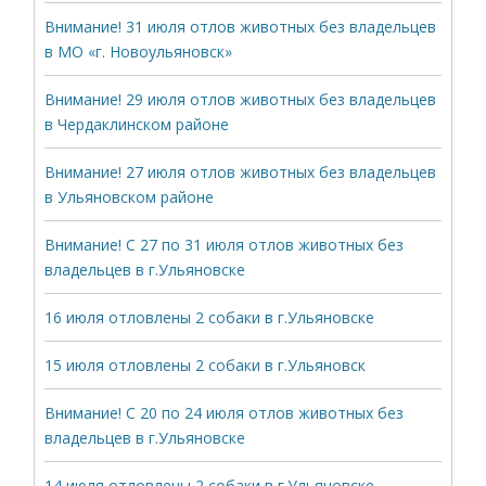
Внимание! 31 июля отлов животных без владельцев
в МО «г. Новоульяновск»
Внимание! 29 июля отлов животных без владельцев
в Чердаклинском районе
Внимание! 27 июля отлов животных без владельцев
в Ульяновском районе
Внимание! С 27 по 31 июля отлов животных без
владельцев в г.Ульяновске
16 июля отловлены 2 собаки в г.Ульяновске
15 июля отловлены 2 собаки в г.Ульяновск
Внимание! С 20 по 24 июля отлов животных без
владельцев в г.Ульяновске
14 июля отловлены 2 собаки в г.Ульяновске