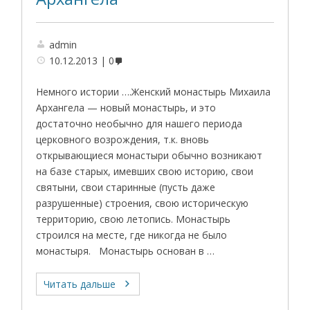
admin
10.12.2013
0
Немного истории ….Женский монастырь Михаила
Архангела — новый монастырь, и это
достаточно необычно для нашего периода
церковного возрождения, т.к. вновь
открывающиеся монастыри обычно возникают
на базе старых, имевших свою историю, свои
святыни, свои старинные (пусть даже
разрушенные) строения, свою историческую
территорию, свою летопись. Монастырь
строился на месте, где никогда не было
монастыря. Монастырь основан в …
Читать дальше