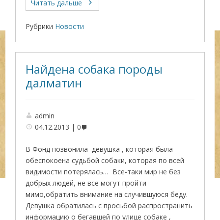
Читать дальше
Рубрики
Новости
Найдена собака породы
далматин
admin
04.12.2013
0
В Фонд позвонила девушка , которая была
обеспокоена судьбой собаки, которая по всей
видимости потерялась… Все-таки мир не без
добрых людей, не все могут пройти
мимо,обратить внимание на случившуюся беду.
Девушка обратилась с просьбой распространить
информацию о бегавшей по улице собаке ,