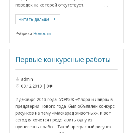
поводок на которой отсутствует. …
Читать дальше
Рубрики
Новости
Первые конкурсные работы
admin
03.12.2013
0
2 декабря 2013 года УОФЗЖ «Флора и Лавра» в
преддверии Нового года был объявлен конкурс
рисунков на тему «Маскарад животных», и вот
сегодня хочется представить одну из
принесенных работ. Такой прекрасный рисунок