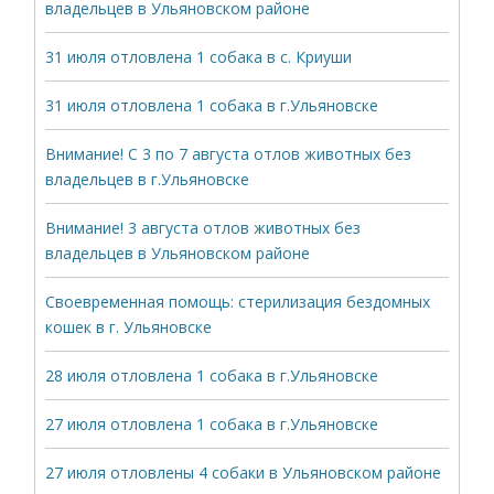
владельцев в Ульяновском районе
31 июля отловлена 1 собака в с. Криуши
31 июля отловлена 1 собака в г.Ульяновске
Внимание! С 3 по 7 августа отлов животных без
владельцев в г.Ульяновске
Внимание! 3 августа отлов животных без
владельцев в Ульяновском районе
Своевременная помощь: стерилизация бездомных
кошек в г. Ульяновске
28 июля отловлена 1 собака в г.Ульяновске
27 июля отловлена 1 собака в г.Ульяновске
27 июля отловлены 4 собаки в Ульяновском районе