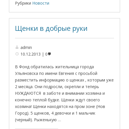
Рубрики
Новости
Щенки в добрые руки
admin
10.12.2013
0
В Фонд обратилась жительница города
Ульяновска по имени Евгения с просьбой
разместить информацию о щенках , которым уже
2 месяца. Они подросли, окрепли и теперь
НУЖДАЮТСЯ в заботе и внимании хозяина и
конечно теплой будке. Щенки ждут своего
хозяина! Щенки находятся на пром зоне (Нов
Город). 5 щенков, 4 девочки и 1 мальчик
(черный). Рыженькую …