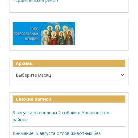
Архивы
Свежие записи
3 августа отловлены 2 собаки в Ульяновском
районе
Внимание! 5 августа отлов животных без