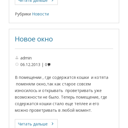
Читать дальше
Рубрики
Новости
Новое окно
admin
06.12.2013
0
В помещении , где содержатся кошки и котята
поменяли окно,так как старое совсем
износилось и открывать проветривать уже
возможности не было. Теперь помещение, где
содержатся кошки стало еще теплее и его
можно проветривать в любой момент.
Читать дальше