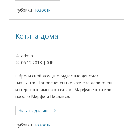
Рубрики
Новости
Котята дома
admin
06.12.2013
0
Обрели свой дом две чудесные девочки
-малышки. Новоиспеченные хозяева дали очень
интересные имена котятам -Марфушенька или
просто Марфа и Василиса.
Читать дальше
Рубрики
Новости