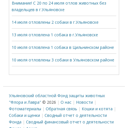
Внимание! С 20 по 24 июля отлов животных без
владельцев в г.Ульяновске
14 июля отловлены 2 собаки в г.Ульяновске
13 июля отловлена 1 собака в г.Ульяновске
10 июля отловлена 1 собака в Цильнинском районе
10 июля отловлены 3 собаки в Ульяновском районе
Ульяновский областной Фонд защиты животных
"Флора и Лавра"
© 2026
О нас
Новости
Фотоматериалы
Обратная связь
Кошки и котята
Собаки и щенки
Сводный отчет о деятельности
Фонда
Сводный финансовый отчет о деятельности