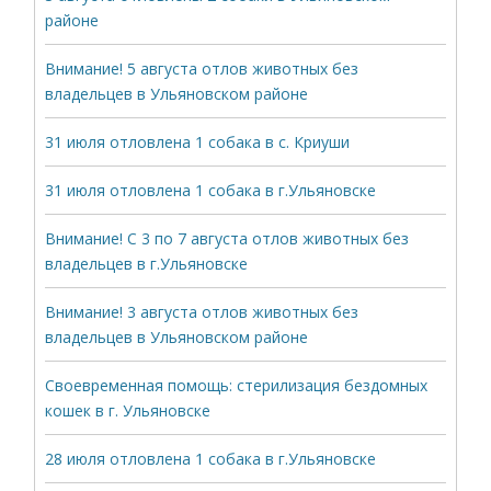
районе
Внимание! 5 августа отлов животных без
владельцев в Ульяновском районе
31 июля отловлена 1 собака в с. Криуши
31 июля отловлена 1 собака в г.Ульяновске
Внимание! С 3 по 7 августа отлов животных без
владельцев в г.Ульяновске
Внимание! 3 августа отлов животных без
владельцев в Ульяновском районе
Своевременная помощь: стерилизация бездомных
кошек в г. Ульяновске
28 июля отловлена 1 собака в г.Ульяновске