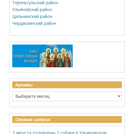
Тереньгульский район
Ульяновский район
Цильнинский район
Чердаклинский район
Архивы
Свежие записи
3 августа отловлены 2 собаки в Ульяновском