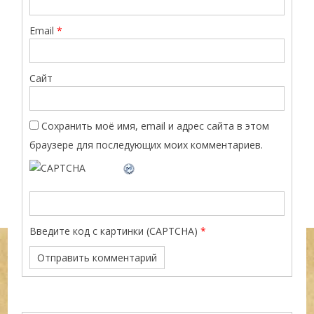
Email
*
Сайт
Сохранить моё имя, email и адрес сайта в этом
браузере для последующих моих комментариев.
Введите код с картинки (CAPTCHA)
*