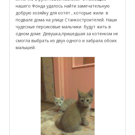
нашего Фонда удалось найти замечательную
добрую хозяйку для котят , которые жили в
подвале дома на улице Станкостроителей. Наши
чудесные персиковые мальчики будут жить в
одном доме. Девушка,пришедшая за котенком не
смогла выбрать из двух одного и забрала обоих
малышей.