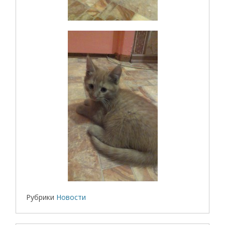
Рубрики
Новости