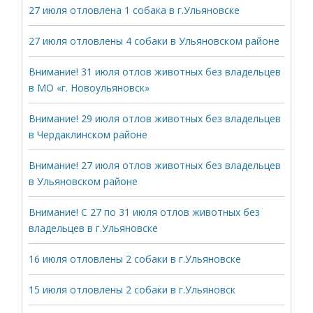
27 июля отловлена 1 собака в г.Ульяновске
27 июля отловлены 4 собаки в Ульяновском районе
Внимание! 31 июля отлов животных без владельцев
в МО «г. Новоульяновск»
Внимание! 29 июля отлов животных без владельцев
в Чердаклинском районе
Внимание! 27 июля отлов животных без владельцев
в Ульяновском районе
Внимание! С 27 по 31 июля отлов животных без
владельцев в г.Ульяновске
16 июля отловлены 2 собаки в г.Ульяновске
15 июля отловлены 2 собаки в г.Ульяновск