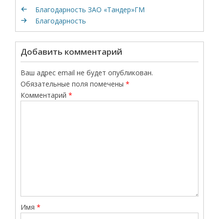
Благодарность ЗАО «Тандер»ГМ
Благодарность
Добавить комментарий
Ваш адрес email не будет опубликован.
Обязательные поля помечены
*
Комментарий
*
Имя
*