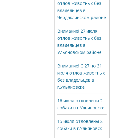
отлов животных без
владельцев в
Чердаклинском районе
Внимание! 27 июля
отлов животных без
владельцев в
Ульяновском районе
Внимание! С 27 по 31
июля отлов животных
без владельцев в
г.Ульяновске
16 июля отловлены 2
собаки в г.Ульяновске
15 июля отловлены 2
собаки в г.Ульяновск