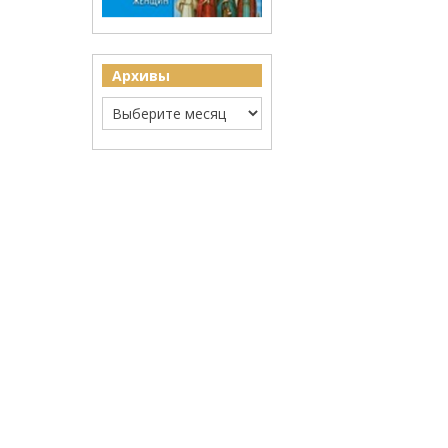
Архивы