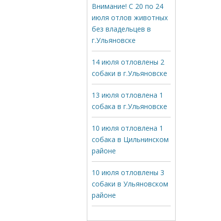
Внимание! С 20 по 24
июля отлов животных
без владельцев в
г.Ульяновске
14 июля отловлены 2
собаки в г.Ульяновске
13 июля отловлена 1
собака в г.Ульяновске
10 июля отловлена 1
собака в Цильнинском
районе
10 июля отловлены 3
собаки в Ульяновском
районе