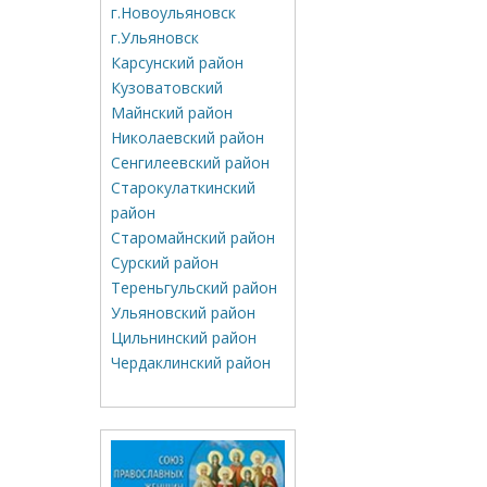
г.Новоульяновск
г.Ульяновск
Карсунский район
Кузоватовский
Майнский район
Николаевский район
Сенгилеевский район
Старокулаткинский
район
Старомайнский район
Сурский район
Тереньгульский район
Ульяновский район
Цильнинский район
Чердаклинский район