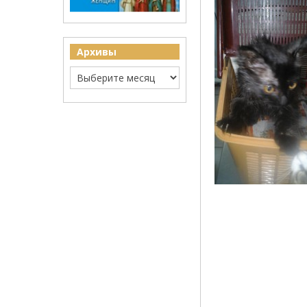
Архивы