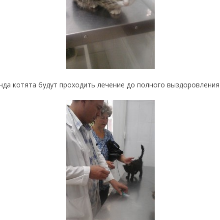
нда котята будут проходить лечение до полного выздоровления 