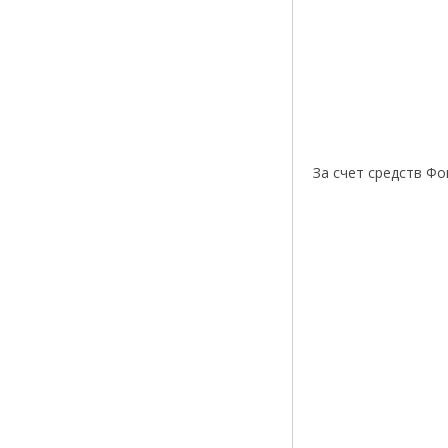
За счет средств Фо