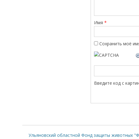
Имя
*
Сохранить моё имя
Введите код с карти
Ульяновский областной Фонд защиты животных "Ф