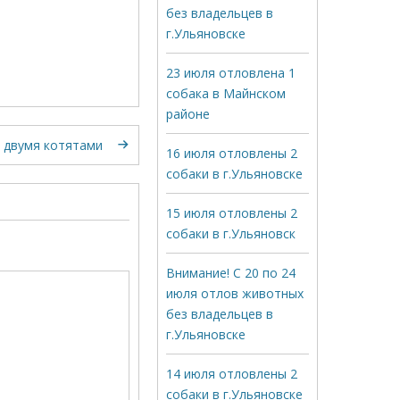
без владельцев в
г.Ульяновске
23 июля отловлена 1
собака в Майнском
районе
 двумя котятами
16 июля отловлены 2
собаки в г.Ульяновске
15 июля отловлены 2
собаки в г.Ульяновск
Внимание! С 20 по 24
июля отлов животных
без владельцев в
г.Ульяновске
14 июля отловлены 2
собаки в г.Ульяновске