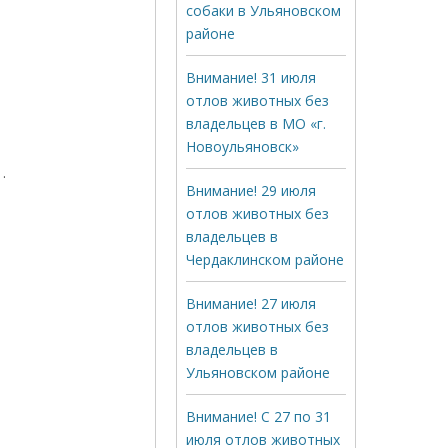
собаки в Ульяновском
районе
Внимание! 31 июля
отлов животных без
владельцев в МО «г.
Новоульяновск»
.
Внимание! 29 июля
отлов животных без
владельцев в
Чердаклинском районе
Внимание! 27 июля
отлов животных без
владельцев в
Ульяновском районе
Внимание! С 27 по 31
июля отлов животных