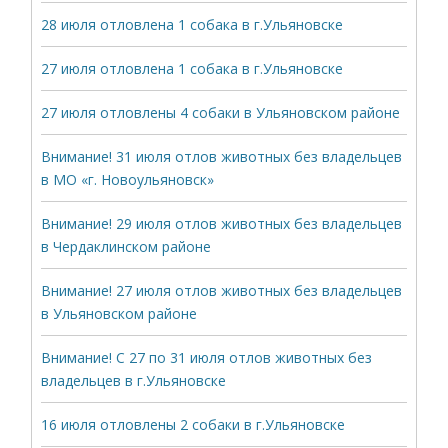
28 июля отловлена 1 собака в г.Ульяновске
27 июля отловлена 1 собака в г.Ульяновске
27 июля отловлены 4 собаки в Ульяновском районе
Внимание! 31 июля отлов животных без владельцев
в МО «г. Новоульяновск»
Внимание! 29 июля отлов животных без владельцев
в Чердаклинском районе
Внимание! 27 июля отлов животных без владельцев
в Ульяновском районе
Внимание! С 27 по 31 июля отлов животных без
владельцев в г.Ульяновске
16 июля отловлены 2 собаки в г.Ульяновске