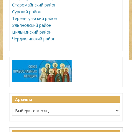
Старомайнский район
Сурский район
Тереньгульский район
Ульяновский район
Цильнинский район
Чердаклинский район
Архивы