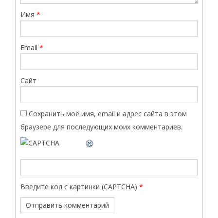
Имя
*
Email
*
Сайт
Сохранить моё имя, email и адрес сайта в этом
браузере для последующих моих комментариев.
Введите код с картинки (CAPTCHA)
*