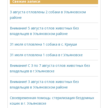
Свежие записи
3 августа отловлены 2 собаки в Ульяновском
районе
Внимание! 5 августа отлов животных без
владельцев в Ульяновском районе
31 июля отловлена 1 собака в с. Криуши
31 июля отловлена 1 собака в г.Ульяновске
Внимание! С 3 по 7 августа отлов животных без
владельцев в г.Ульяновске
Внимание! 3 августа отлов животных без
владельцев в Ульяновском районе
Своевременная помощь: стерилизация бездомных
кошек в г. Ульяновске