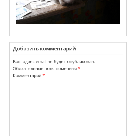
Добавить комментарий
Ваш адрес email не будет опубликован.
Обязательные поля помечены
*
Комментарий
*