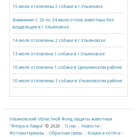
15 июля отловлены 2 собаки в г.Ульяновск
Внимание! С 20 по 24 июля отлов животных без
владельцев в г.Ульяновске
14 июля отловлены 2 собаки в г.Ульяновске
13 июля отловлена 1 собака в г.Ульяновске
10 июля отловлена 1 собака в Цильнинском районе
10 июля отловлены 3 собаки в Ульяновском районе
Ульяновский областной Фонд защиты животных
"Флора и Лавра"
© 2026
О нас
Новости
Фотоматериалы
Обратная связь
Кошки и котята