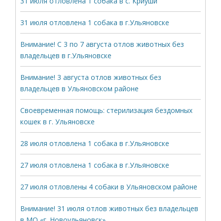
31 июля отловлена 1 собака в с. Криуши
31 июля отловлена 1 собака в г.Ульяновске
Внимание! С 3 по 7 августа отлов животных без
владельцев в г.Ульяновске
Внимание! 3 августа отлов животных без
владельцев в Ульяновском районе
Своевременная помощь: стерилизация бездомных
кошек в г. Ульяновске
28 июля отловлена 1 собака в г.Ульяновске
27 июля отловлена 1 собака в г.Ульяновске
27 июля отловлены 4 собаки в Ульяновском районе
Внимание! 31 июля отлов животных без владельцев
в МО «г. Новоульяновск»