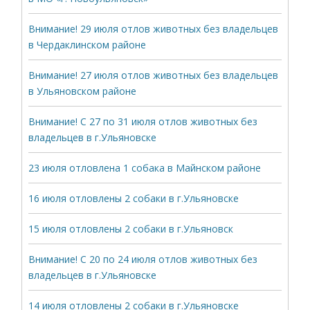
Внимание! 29 июля отлов животных без владельцев
в Чердаклинском районе
Внимание! 27 июля отлов животных без владельцев
в Ульяновском районе
Внимание! С 27 по 31 июля отлов животных без
владельцев в г.Ульяновске
23 июля отловлена 1 собака в Майнском районе
16 июля отловлены 2 собаки в г.Ульяновске
15 июля отловлены 2 собаки в г.Ульяновск
Внимание! С 20 по 24 июля отлов животных без
владельцев в г.Ульяновске
14 июля отловлены 2 собаки в г.Ульяновске