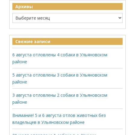
Архивы
Свежие записи
6 августа отловлены 4 собаки в Ульяновском
районе
5 августа отловлены 3 собаки в Ульяновском
районе
3 августа отловлены 2 собаки в Ульяновском
районе
Внимание! 5 и 6 августа отлов животных без
владельцев в Ульяновском районе