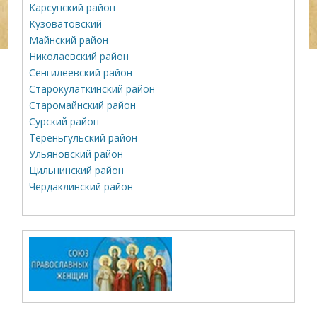
Карсунский район
Кузоватовский
Майнский район
Николаевский район
Сенгилеевский район
Старокулаткинский район
Старомайнский район
Сурский район
Тереньгульский район
Ульяновский район
Цильнинский район
Чердаклинский район