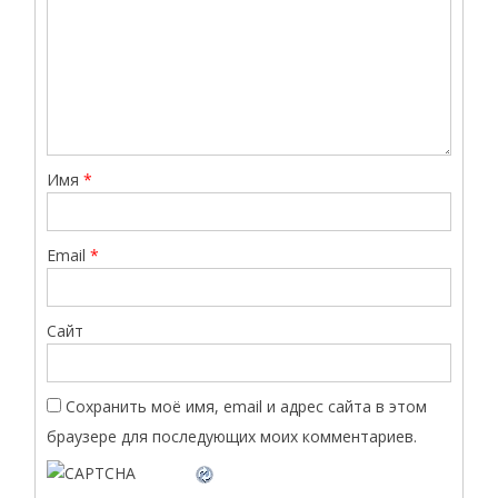
Имя
*
Email
*
Сайт
Сохранить моё имя, email и адрес сайта в этом
браузере для последующих моих комментариев.