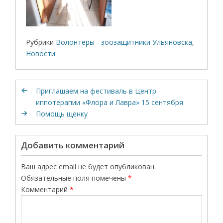
Рубрики
Волонтеры - зоозащитники Ульяновска
,
Новости
Приглашаем на фестиваль в Центр
иппотерапии «Флора и Лавра» 15 сентября
Помощь щенку
Добавить комментарий
Ваш адрес email не будет опубликован.
Обязательные поля помечены
*
Комментарий
*