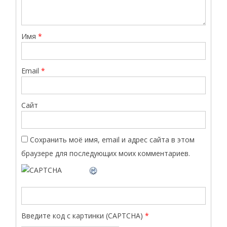
Имя
*
Email
*
Сайт
Сохранить моё имя, email и адрес сайта в этом
браузере для последующих моих комментариев.
Введите код с картинки (CAPTCHA)
*