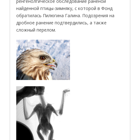
ренгенолгическое обследование раненой
найденной птицы-зимняку, с которой в Фонд
обратилась Пилюгина Галина. Подозрения на
дробное ранение подтвердились, а также
сложный перелом.