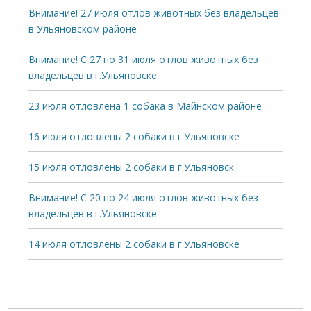
Внимание! 27 июля отлов животных без владельцев
в Ульяновском районе
Внимание! С 27 по 31 июля отлов животных без
владельцев в г.Ульяновске
23 июля отловлена 1 собака в Майнском районе
16 июля отловлены 2 собаки в г.Ульяновске
15 июля отловлены 2 собаки в г.Ульяновск
Внимание! С 20 по 24 июля отлов животных без
владельцев в г.Ульяновске
14 июля отловлены 2 собаки в г.Ульяновске