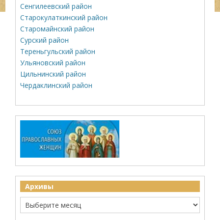
Сенгилеевский район
Старокулаткинский район
Старомайнский район
Сурский район
Тереньгульский район
Ульяновский район
Цильнинский район
Чердаклинский район
Архивы