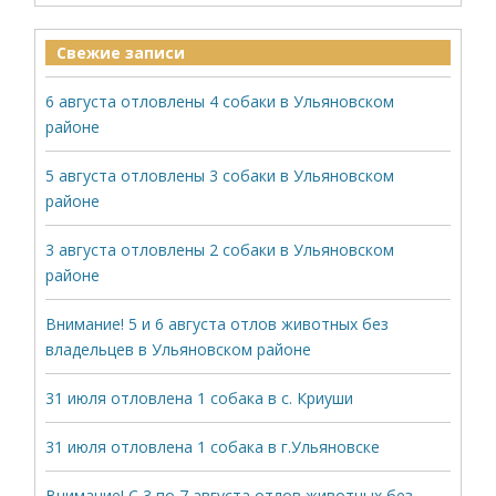
Свежие записи
6 августа отловлены 4 собаки в Ульяновском
районе
5 августа отловлены 3 собаки в Ульяновском
районе
3 августа отловлены 2 собаки в Ульяновском
районе
Внимание! 5 и 6 августа отлов животных без
владельцев в Ульяновском районе
31 июля отловлена 1 собака в с. Криуши
31 июля отловлена 1 собака в г.Ульяновске
Внимание! С 3 по 7 августа отлов животных без