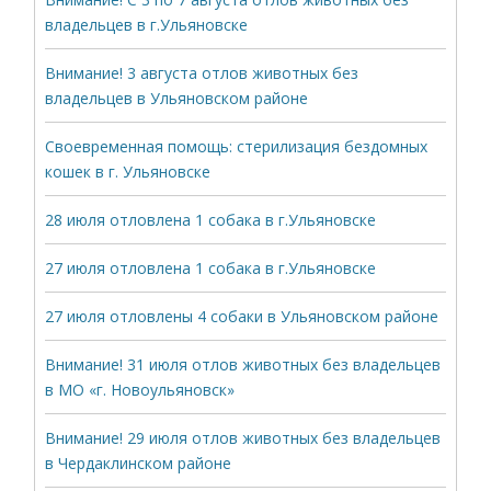
владельцев в г.Ульяновске
Внимание! 3 августа отлов животных без
владельцев в Ульяновском районе
Своевременная помощь: стерилизация бездомных
кошек в г. Ульяновске
28 июля отловлена 1 собака в г.Ульяновске
27 июля отловлена 1 собака в г.Ульяновске
27 июля отловлены 4 собаки в Ульяновском районе
Внимание! 31 июля отлов животных без владельцев
в МО «г. Новоульяновск»
Внимание! 29 июля отлов животных без владельцев
в Чердаклинском районе