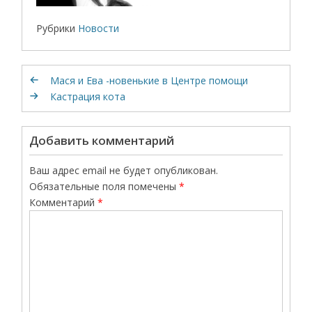
Рубрики
Новости
Мася и Ева -новенькие в Центре помощи
Кастрация кота
Добавить комментарий
Ваш адрес email не будет опубликован.
Обязательные поля помечены
*
Комментарий
*